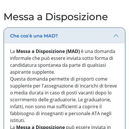
Messa a Disposizione
Che cos'è una MAD?
La
Messa a Disposizione (MAD)
è una domanda
informale che può essere inviata sotto forma di
candidatura spontanea da parte di qualsiasi
aspirante supplente.
Questa domanda permette di proporti come
supplente per l'assegnazione di incarichi di breve
o media durata in caso di posti vacanti dopo lo
scorrimento delle graduatorie. Le graduatorie,
infatti, non sono mai sufficienti a coprire il
fabbisogno di insegnanti e personale ATA negli
istituti.
La
Messa a Disposizione
può essere inviata in