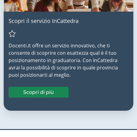
Scopri il servizio InCattedra
Docenti.it offre un servizio innovativo, che ti
consente di scoprire con esattezza qual è il tuo
posizionamento in graduatoria. Con InCattedra
avrai la possibilità di scoprire in quale provincia
puoi posizionarti al meglio.
Scopri di più