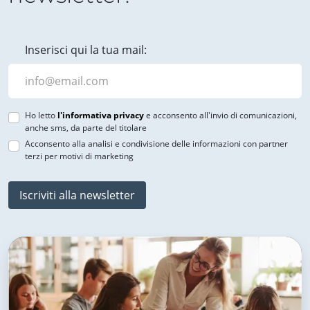
Inserisci qui la tua mail:
Ho letto
l'informativa privacy
e acconsento all'invio di comunicazioni,
anche sms, da parte del titolare
Acconsento alla analisi e condivisione delle informazioni con partner
terzi per motivi di marketing
Iscriviti alla newsletter