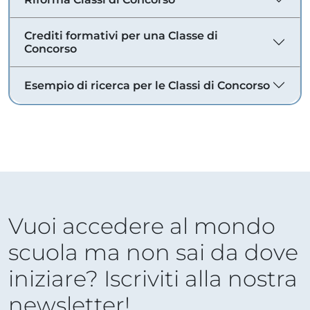
Crediti formativi per una Classe di
Concorso
Esempio di ricerca per le Classi di Concorso
Vuoi accedere al mondo
scuola ma non sai da dove
iniziare? Iscriviti alla nostra
newsletter!