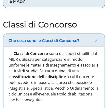
la MAD?
Classi di Concorso
Che cosa sono le Classi di Concorso?
Le
Classi di Concorso
sono dei codici stabiliti dal
MIUR utilizzati per categorizzare in modo
uniforme le materie di insegnamento e associarle
ai titoli di studio. Si tratta quindi di una
classificazione delle discipline
a cui il docente
può accedere in base alla laurea che possiede
(Magistrale, Specialistica, Vecchio Ordinamento, a
ciclo unico) e all'eventuale titolo di abilitazione
che ha conseguito.