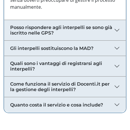
senza doverti preoccupare di gestire il processo
manualmente.
Posso rispondere agli interpelli se sono già
iscritto nelle GPS?
Gli interpelli sostituiscono la MAD?
Quali sono i vantaggi di registrarsi agli
interpelli?
Come funziona il servizio di Docenti.it per
la gestione degli interpelli?
Quanto costa il servizio e cosa include?