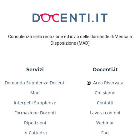
Consulenza nella redazione ed invio delle domande di Messa a
Disposizione (MAD)
Servizi
Docenti.it
Domanda Supplenze Docenti
Area Riservata
Mad
Chi siamo
Interpelli Supplenze
Contatti
Formazione Docenti
Lavora con noi
Ripetizioni
Webinar
In Cattedra
Faq