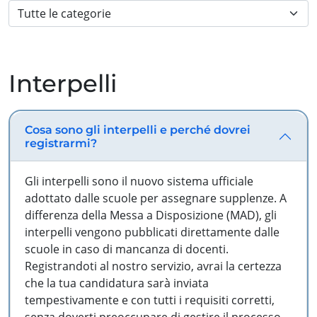
Interpelli
Cosa sono gli interpelli e perché dovrei
registrarmi?
Gli interpelli sono il nuovo sistema ufficiale
adottato dalle scuole per assegnare supplenze. A
differenza della Messa a Disposizione (MAD), gli
interpelli vengono pubblicati direttamente dalle
scuole in caso di mancanza di docenti.
Registrandoti al nostro servizio, avrai la certezza
che la tua candidatura sarà inviata
tempestivamente e con tutti i requisiti corretti,