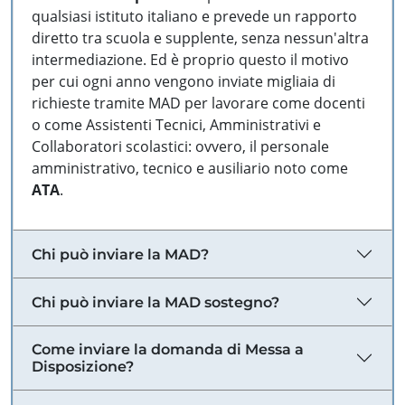
qualsiasi istituto italiano e prevede un rapporto
diretto tra scuola e supplente, senza nessun'altra
intermediazione. Ed è proprio questo il motivo
per cui ogni anno vengono inviate migliaia di
richieste tramite MAD per lavorare come docenti
o come Assistenti Tecnici, Amministrativi e
Collaboratori scolastici: ovvero, il personale
amministrativo, tecnico e ausiliario noto come
ATA
.
Chi può inviare la MAD?
Chi può inviare la MAD sostegno?
Come inviare la domanda di Messa a
Disposizione?