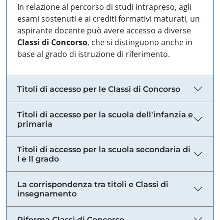
In relazione al percorso di studi intrapreso, agli
esami sostenuti e ai crediti formativi maturati, un
aspirante docente può avere accesso a diverse
Classi di Concorso
, che si distinguono anche in
base al grado di istruzione di riferimento.
Titoli di accesso per le Classi di Concorso
Titoli di accesso per la scuola dell'infanzia e
primaria
Titoli di accesso per la scuola secondaria di
I e II grado
La corrispondenza tra titoli e Classi di
insegnamento
Riforma Classi di Concorso