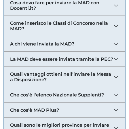
Cosa devo fare per inviare la MAD con
Docenti.it?
Come inserisco le Classi di Concorso nella
MAD?
A chi viene inviata la MAD?
La MAD deve essere inviata tramite la PEC?
Quali vantaggi ottieni nell'inviare la Messa
a Disposizione?
Che cos'è l'elenco Nazionale Supplenti?
Che cos'è MAD Plus?
Quali sono le migliori province per inviare