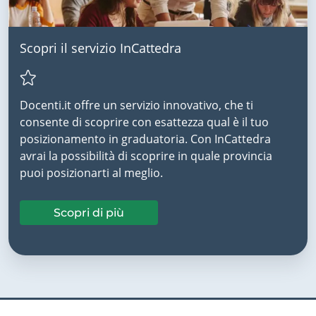
Scopri il servizio InCattedra
Docenti.it offre un servizio innovativo, che ti
consente di scoprire con esattezza qual è il tuo
posizionamento in graduatoria. Con InCattedra
avrai la possibilità di scoprire in quale provincia
puoi posizionarti al meglio.
Scopri di più