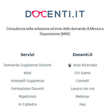
Consulenza nella redazione ed invio delle domande di Messa a
Disposizione (MAD)
Servizi
Docenti.it
Domanda Supplenze Docenti
Area Riservata
Mad
Chi siamo
Interpelli Supplenze
Contatti
Formazione Docenti
Lavora con noi
Ripetizioni
Webinar
In Cattedra
Faq