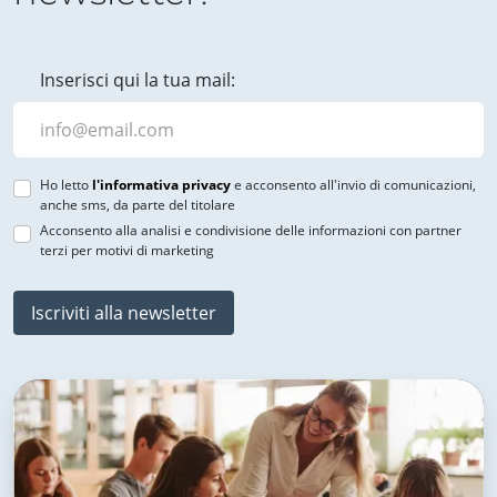
Inserisci qui la tua mail:
Ho letto
l'informativa privacy
e acconsento all'invio di comunicazioni,
anche sms, da parte del titolare
Acconsento alla analisi e condivisione delle informazioni con partner
terzi per motivi di marketing
Iscriviti alla newsletter