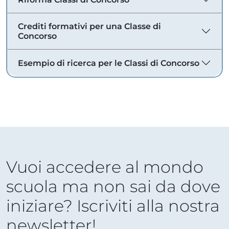
Crediti formativi per una Classe di
Concorso
Esempio di ricerca per le Classi di Concorso
Vuoi accedere al mondo
scuola ma non sai da dove
iniziare? Iscriviti alla nostra
newsletter!