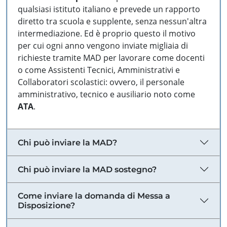
qualsiasi istituto italiano e prevede un rapporto
diretto tra scuola e supplente, senza nessun'altra
intermediazione. Ed è proprio questo il motivo
per cui ogni anno vengono inviate migliaia di
richieste tramite MAD per lavorare come docenti
o come Assistenti Tecnici, Amministrativi e
Collaboratori scolastici: ovvero, il personale
amministrativo, tecnico e ausiliario noto come
ATA
.
Chi può inviare la MAD?
Chi può inviare la MAD sostegno?
Come inviare la domanda di Messa a
Disposizione?