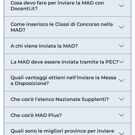
Cosa devo fare per inviare la MAD con
Docenti.it?
Come inserisco le Classi di Concorso nella
MAD?
A chi viene inviata la MAD?
La MAD deve essere inviata tramite la PEC?
Quali vantaggi ottieni nell'inviare la Messa
a Disposizione?
Che cos'è l'elenco Nazionale Supplenti?
Che cos'è MAD Plus?
Quali sono le migliori province per inviare