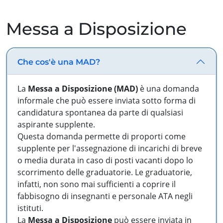
Messa a Disposizione
Che cos'è una MAD?
La
Messa a Disposizione (MAD)
è una domanda
informale che può essere inviata sotto forma di
candidatura spontanea da parte di qualsiasi
aspirante supplente.
Questa domanda permette di proporti come
supplente per l'assegnazione di incarichi di breve
o media durata in caso di posti vacanti dopo lo
scorrimento delle graduatorie. Le graduatorie,
infatti, non sono mai sufficienti a coprire il
fabbisogno di insegnanti e personale ATA negli
istituti.
La
Messa a Disposizione
può essere inviata in