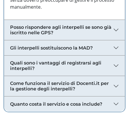
senza doverti preoccupare di gestire il processo
manualmente.
Posso rispondere agli interpelli se sono già
iscritto nelle GPS?
Gli interpelli sostituiscono la MAD?
Quali sono i vantaggi di registrarsi agli
interpelli?
Come funziona il servizio di Docenti.it per
la gestione degli interpelli?
Quanto costa il servizio e cosa include?