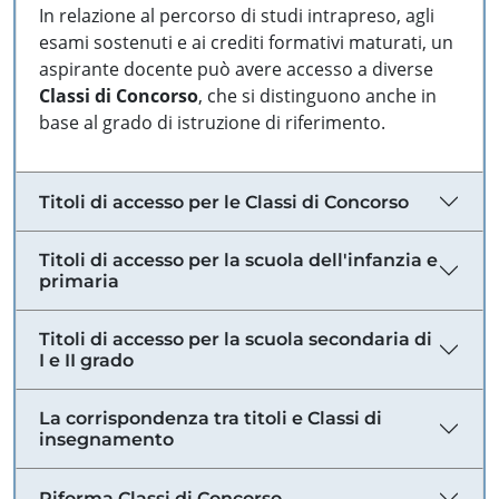
In relazione al percorso di studi intrapreso, agli
esami sostenuti e ai crediti formativi maturati, un
aspirante docente può avere accesso a diverse
Classi di Concorso
, che si distinguono anche in
base al grado di istruzione di riferimento.
Titoli di accesso per le Classi di Concorso
Titoli di accesso per la scuola dell'infanzia e
primaria
Titoli di accesso per la scuola secondaria di
I e II grado
La corrispondenza tra titoli e Classi di
insegnamento
Riforma Classi di Concorso