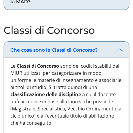
la MAD?
Classi di Concorso
Che cosa sono le Classi di Concorso?
Le
Classi di Concorso
sono dei codici stabiliti dal
MIUR utilizzati per categorizzare in modo
uniforme le materie di insegnamento e associarle
ai titoli di studio. Si tratta quindi di una
classificazione delle discipline
a cui il docente
può accedere in base alla laurea che possiede
(Magistrale, Specialistica, Vecchio Ordinamento, a
ciclo unico) e all'eventuale titolo di abilitazione
che ha conseguito.