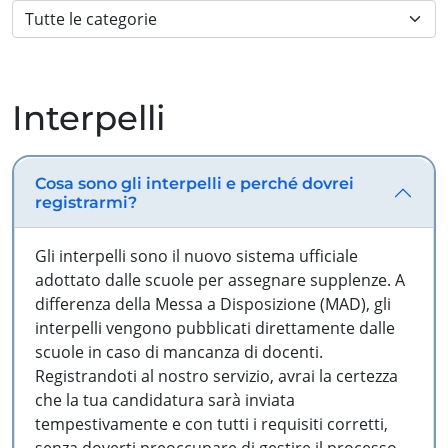
Interpelli
Cosa sono gli interpelli e perché dovrei
registrarmi?
Gli interpelli sono il nuovo sistema ufficiale
adottato dalle scuole per assegnare supplenze. A
differenza della Messa a Disposizione (MAD), gli
interpelli vengono pubblicati direttamente dalle
scuole in caso di mancanza di docenti.
Registrandoti al nostro servizio, avrai la certezza
che la tua candidatura sarà inviata
tempestivamente e con tutti i requisiti corretti,