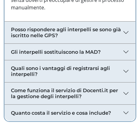
senza doverti preoccupare di gestire il processo
manualmente.
Posso rispondere agli interpelli se sono già
iscritto nelle GPS?
Gli interpelli sostituiscono la MAD?
Quali sono i vantaggi di registrarsi agli
interpelli?
Come funziona il servizio di Docenti.it per
la gestione degli interpelli?
Quanto costa il servizio e cosa include?