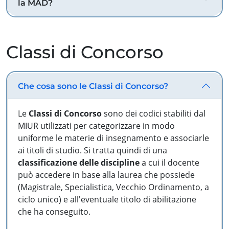
la MAD?
Classi di Concorso
Che cosa sono le Classi di Concorso?
Le
Classi di Concorso
sono dei codici stabiliti dal
MIUR utilizzati per categorizzare in modo
uniforme le materie di insegnamento e associarle
ai titoli di studio. Si tratta quindi di una
classificazione delle discipline
a cui il docente
può accedere in base alla laurea che possiede
(Magistrale, Specialistica, Vecchio Ordinamento, a
ciclo unico) e all'eventuale titolo di abilitazione
che ha conseguito.