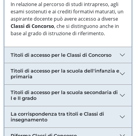
In relazione al percorso di studi intrapreso, agli
esami sostenuti e ai crediti formativi maturati, un
aspirante docente può avere accesso a diverse
Classi di Concorso
, che si distinguono anche in
base al grado di istruzione di riferimento.
Titoli di accesso per le Classi di Concorso
Titoli di accesso per la scuola dell'infanzia e
primaria
Titoli di accesso per la scuola secondaria di
I e II grado
La corrispondenza tra titoli e Classi di
insegnamento
Riforma Classi di Concorso