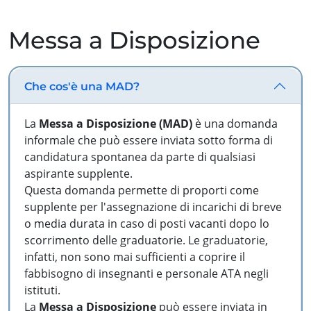
Messa a Disposizione
Che cos'è una MAD?
La
Messa a Disposizione (MAD)
è una domanda
informale che può essere inviata sotto forma di
candidatura spontanea da parte di qualsiasi
aspirante supplente.
Questa domanda permette di proporti come
supplente per l'assegnazione di incarichi di breve
o media durata in caso di posti vacanti dopo lo
scorrimento delle graduatorie. Le graduatorie,
infatti, non sono mai sufficienti a coprire il
fabbisogno di insegnanti e personale ATA negli
istituti.
La
Messa a Disposizione
può essere inviata in