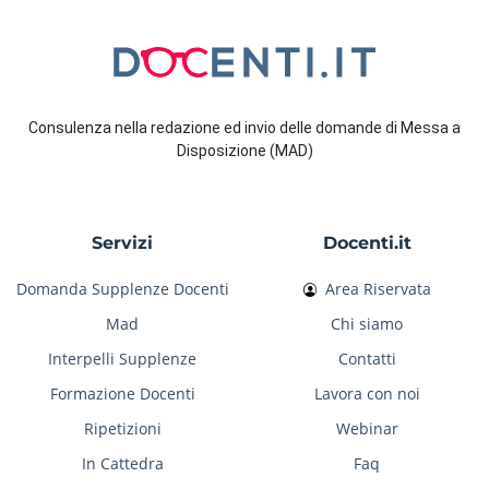
Consulenza nella redazione ed invio delle domande di Messa a
Disposizione (MAD)
Servizi
Docenti.it
Domanda Supplenze Docenti
Area Riservata
Mad
Chi siamo
Interpelli Supplenze
Contatti
Formazione Docenti
Lavora con noi
Ripetizioni
Webinar
In Cattedra
Faq