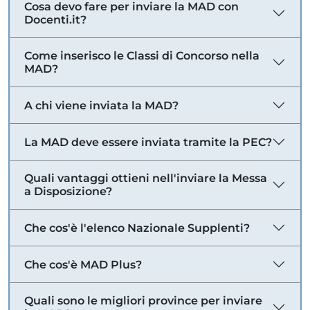
Cosa devo fare per inviare la MAD con
Docenti.it?
Come inserisco le Classi di Concorso nella
MAD?
A chi viene inviata la MAD?
La MAD deve essere inviata tramite la PEC?
Quali vantaggi ottieni nell'inviare la Messa
a Disposizione?
Che cos'è l'elenco Nazionale Supplenti?
Che cos'è MAD Plus?
Quali sono le migliori province per inviare