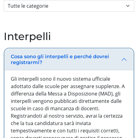
Interpelli
Cosa sono gli interpelli e perché dovrei
registrarmi?
Gli interpelli sono il nuovo sistema ufficiale
adottato dalle scuole per assegnare supplenze. A
differenza della Messa a Disposizione (MAD), gli
interpelli vengono pubblicati direttamente dalle
scuole in caso di mancanza di docenti.
Registrandoti al nostro servizio, avrai la certezza
che la tua candidatura sarà inviata
tempestivamente e con tutti i requisiti corretti,