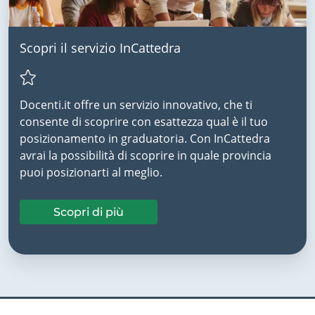
Scopri il servizio InCattedra
Docenti.it offre un servizio innovativo, che ti
consente di scoprire con esattezza qual è il tuo
posizionamento in graduatoria. Con InCattedra
avrai la possibilità di scoprire in quale provincia
puoi posizionarti al meglio.
Scopri di più