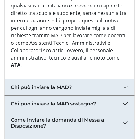
qualsiasi istituto italiano e prevede un rapporto
diretto tra scuola e supplente, senza nessun'altra
intermediazione. Ed è proprio questo il motivo
per cui ogni anno vengono inviate migliaia di
richieste tramite MAD per lavorare come docenti
o come Assistenti Tecnici, Amministrativi e
Collaboratori scolastici: ovvero, il personale
amministrativo, tecnico e ausiliario noto come
ATA
.
Chi può inviare la MAD?
Chi può inviare la MAD sostegno?
Come inviare la domanda di Messa a
Disposizione?