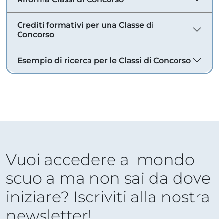
Crediti formativi per una Classe di
Concorso
Esempio di ricerca per le Classi di Concorso
Vuoi accedere al mondo
scuola ma non sai da dove
iniziare? Iscriviti alla nostra
newsletter!