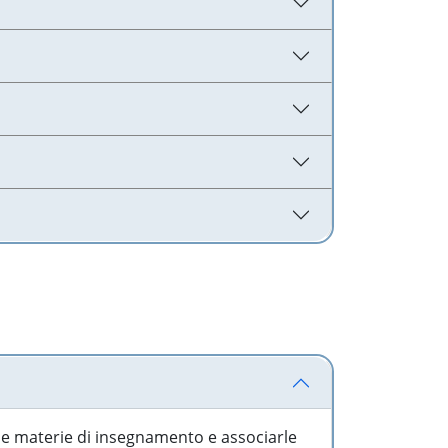
 le materie di insegnamento e associarle