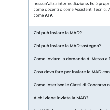
nessun'altra intermediazione. Ed è propri
come docenti o come Assistenti Tecnici, Am
come
ATA
.
Chi può inviare la MAD?
Chi può inviare la MAD sostegno?
Come inviare la domanda di Messa a 
Cosa devo fare per inviare la MAD con
Come inserisco le Classi di Concorso 
A chi viene inviata la MAD?