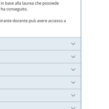
 in base alla laurea che possiede
e ha conseguito.
aspirante docente può avere accesso a