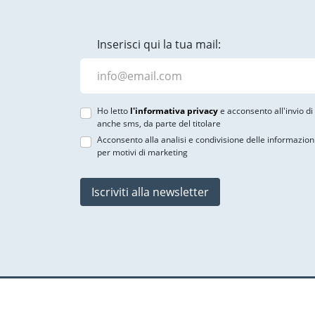
Inserisci qui la tua mail:
Ho letto
l'informativa privacy
e acconsento all'invio d
anche sms, da parte del titolare
Acconsento alla analisi e condivisione delle informazion
per motivi di marketing
Iscriviti alla newsletter