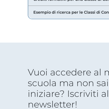
Esempio di ricerca per le Classi di Co
Vuoi accedere al
scuola ma non sai
iniziare? Iscriviti a
newsletter!