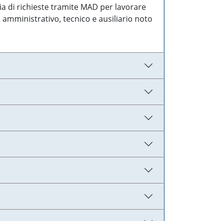
ia di richieste tramite MAD per lavorare
 amministrativo, tecnico e ausiliario noto