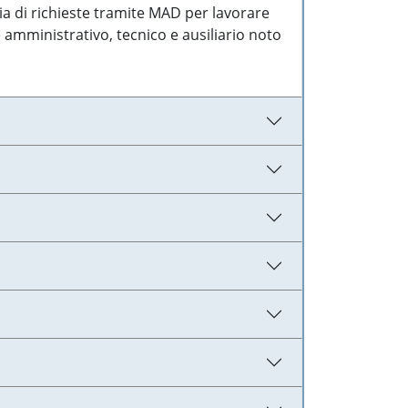
ia di richieste tramite MAD per lavorare
 amministrativo, tecnico e ausiliario noto