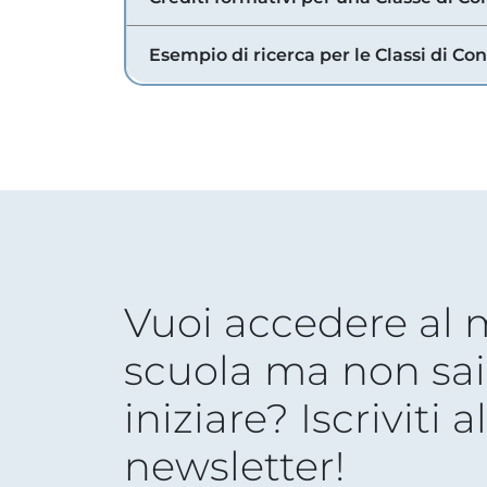
Esempio di ricerca per le Classi di Co
Vuoi accedere al
scuola ma non sai
iniziare? Iscriviti a
newsletter!