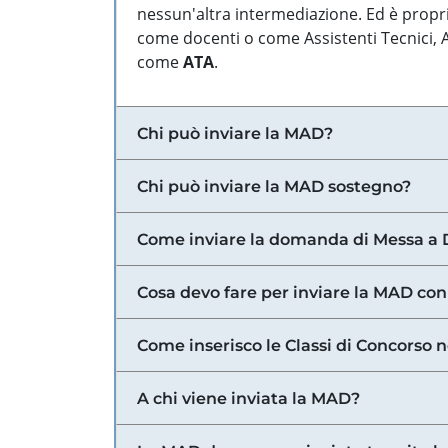
nessun'altra intermediazione. Ed è propri
come docenti o come Assistenti Tecnici, Am
come
ATA
.
Chi può inviare la MAD?
Chi può inviare la MAD sostegno?
Come inviare la domanda di Messa a 
Cosa devo fare per inviare la MAD con
Come inserisco le Classi di Concorso 
A chi viene inviata la MAD?