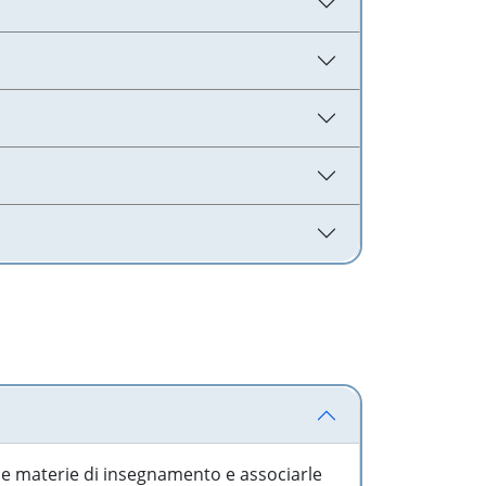
 le materie di insegnamento e associarle