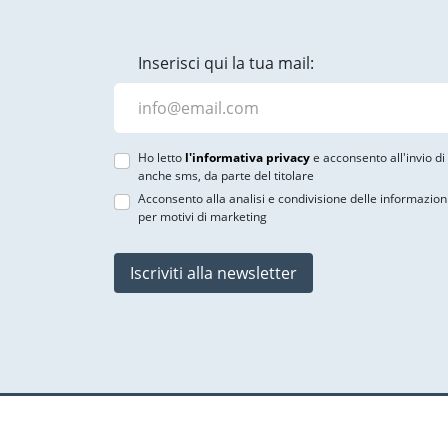
Inserisci qui la tua mail:
Ho letto
l'informativa privacy
e acconsento all'invio d
anche sms, da parte del titolare
Acconsento alla analisi e condivisione delle informazion
per motivi di marketing
Iscriviti alla newsletter