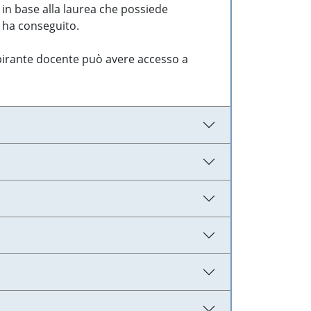
 in base alla laurea che possiede
e ha conseguito.
aspirante docente può avere accesso a