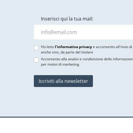
Inserisci qui la tua mail:
Ho letto
l'informativa privacy
e acconsento all'invio d
anche sms, da parte del titolare
Acconsento alla analisi e condivisione delle informazion
per motivi di marketing
Iscriviti alla newsletter