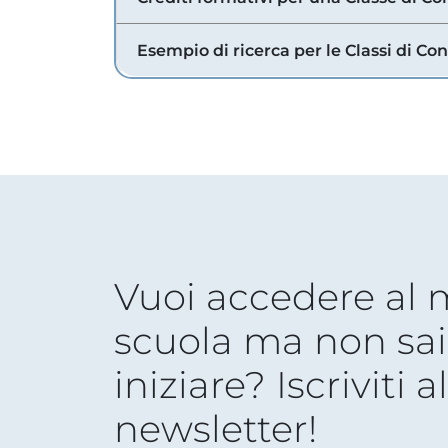
Esempio di ricerca per le Classi di Co
Vuoi accedere al
scuola ma non sai
iniziare? Iscriviti a
newsletter!