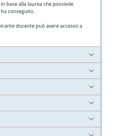
 in base alla laurea che possiede
e ha conseguito.
aspirante docente può avere accesso a