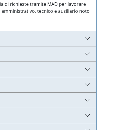
ia di richieste tramite MAD per lavorare
 amministrativo, tecnico e ausiliario noto