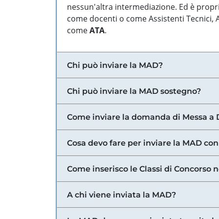
nessun'altra intermediazione. Ed è propri
come docenti o come Assistenti Tecnici, Am
come
ATA
.
Chi può inviare la MAD?
Chi può inviare la MAD sostegno?
Come inviare la domanda di Messa a 
Cosa devo fare per inviare la MAD con
Come inserisco le Classi di Concorso 
A chi viene inviata la MAD?