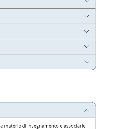
 le materie di insegnamento e associarle