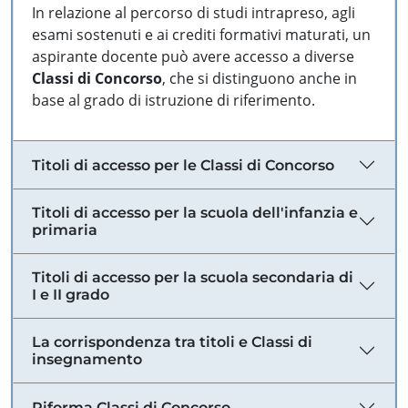
In relazione al percorso di studi intrapreso, agli
esami sostenuti e ai crediti formativi maturati, un
aspirante docente può avere accesso a diverse
Classi di Concorso
, che si distinguono anche in
base al grado di istruzione di riferimento.
Titoli di accesso per le Classi di Concorso
Titoli di accesso per la scuola dell'infanzia e
primaria
Titoli di accesso per la scuola secondaria di
I e II grado
La corrispondenza tra titoli e Classi di
insegnamento
Riforma Classi di Concorso