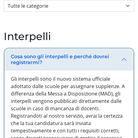
Interpelli
Cosa sono gli interpelli e perché dovrei
registrarmi?
Gli interpelli sono il nuovo sistema ufficiale
adottato dalle scuole per assegnare supplenze. A
differenza della Messa a Disposizione (MAD), gli
interpelli vengono pubblicati direttamente dalle
scuole in caso di mancanza di docenti.
Registrandoti al nostro servizio, avrai la certezza
che la tua candidatura sarà inviata
tempestivamente e con tutti i requisiti corretti,