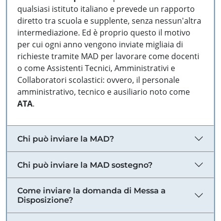
qualsiasi istituto italiano e prevede un rapporto
diretto tra scuola e supplente, senza nessun'altra
intermediazione. Ed è proprio questo il motivo
per cui ogni anno vengono inviate migliaia di
richieste tramite MAD per lavorare come docenti
o come Assistenti Tecnici, Amministrativi e
Collaboratori scolastici: ovvero, il personale
amministrativo, tecnico e ausiliario noto come
ATA
.
Chi può inviare la MAD?
Chi può inviare la MAD sostegno?
Come inviare la domanda di Messa a
Disposizione?