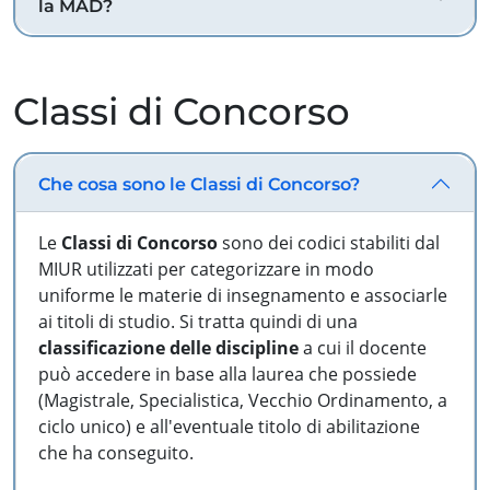
la MAD?
Classi di Concorso
Che cosa sono le Classi di Concorso?
Le
Classi di Concorso
sono dei codici stabiliti dal
MIUR utilizzati per categorizzare in modo
uniforme le materie di insegnamento e associarle
ai titoli di studio. Si tratta quindi di una
classificazione delle discipline
a cui il docente
può accedere in base alla laurea che possiede
(Magistrale, Specialistica, Vecchio Ordinamento, a
ciclo unico) e all'eventuale titolo di abilitazione
che ha conseguito.