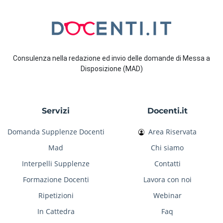
Consulenza nella redazione ed invio delle domande di Messa a
Disposizione (MAD)
Servizi
Docenti.it
Domanda Supplenze Docenti
Area Riservata
Mad
Chi siamo
Interpelli Supplenze
Contatti
Formazione Docenti
Lavora con noi
Ripetizioni
Webinar
In Cattedra
Faq