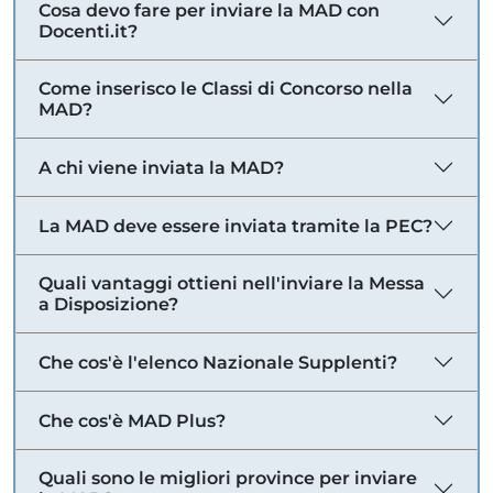
Cosa devo fare per inviare la MAD con
Docenti.it?
Come inserisco le Classi di Concorso nella
MAD?
A chi viene inviata la MAD?
La MAD deve essere inviata tramite la PEC?
Quali vantaggi ottieni nell'inviare la Messa
a Disposizione?
Che cos'è l'elenco Nazionale Supplenti?
Che cos'è MAD Plus?
Quali sono le migliori province per inviare