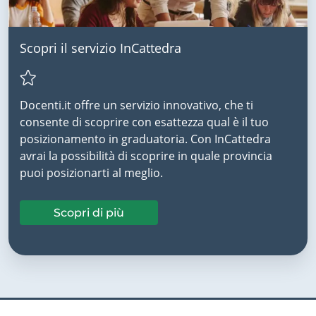
Scopri il servizio InCattedra
Docenti.it offre un servizio innovativo, che ti
consente di scoprire con esattezza qual è il tuo
posizionamento in graduatoria. Con InCattedra
avrai la possibilità di scoprire in quale provincia
puoi posizionarti al meglio.
Scopri di più