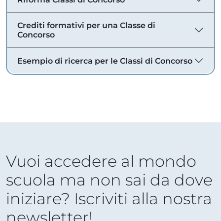
Crediti formativi per una Classe di
Concorso
Esempio di ricerca per le Classi di Concorso
Vuoi accedere al mondo
scuola ma non sai da dove
iniziare? Iscriviti alla nostra
newsletter!