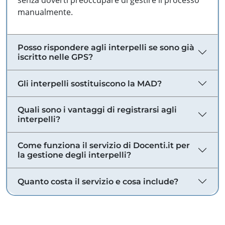
senza doverti preoccupare di gestire il processo
manualmente.
Posso rispondere agli interpelli se sono già
iscritto nelle GPS?
Gli interpelli sostituiscono la MAD?
Quali sono i vantaggi di registrarsi agli
interpelli?
Come funziona il servizio di Docenti.it per
la gestione degli interpelli?
Quanto costa il servizio e cosa include?