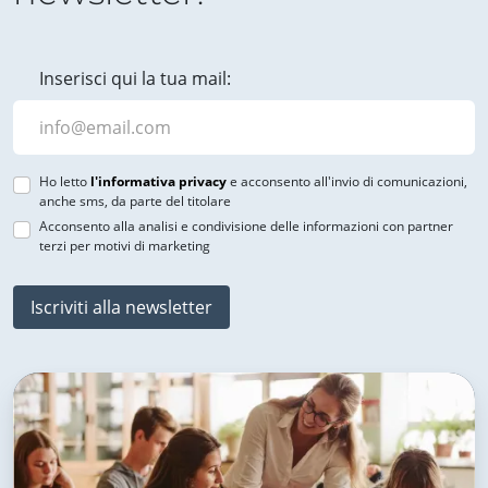
Inserisci qui la tua mail:
Ho letto
l'informativa privacy
e acconsento all'invio di comunicazioni,
anche sms, da parte del titolare
Acconsento alla analisi e condivisione delle informazioni con partner
terzi per motivi di marketing
Iscriviti alla newsletter