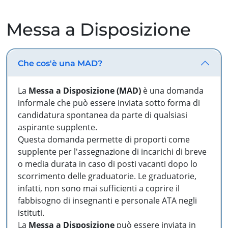
Messa a Disposizione
Che cos'è una MAD?
La
Messa a Disposizione (MAD)
è una domanda
informale che può essere inviata sotto forma di
candidatura spontanea da parte di qualsiasi
aspirante supplente.
Questa domanda permette di proporti come
supplente per l'assegnazione di incarichi di breve
o media durata in caso di posti vacanti dopo lo
scorrimento delle graduatorie. Le graduatorie,
infatti, non sono mai sufficienti a coprire il
fabbisogno di insegnanti e personale ATA negli
istituti.
La
Messa a Disposizione
può essere inviata in