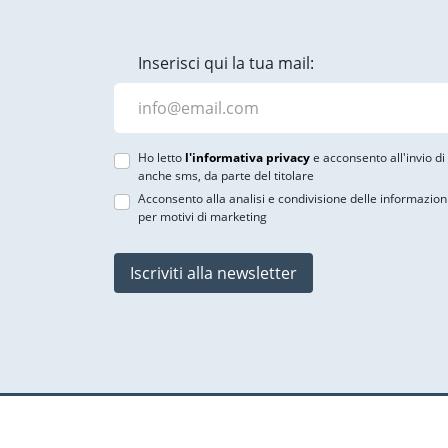
Inserisci qui la tua mail:
Ho letto
l'informativa privacy
e acconsento all'invio d
anche sms, da parte del titolare
Acconsento alla analisi e condivisione delle informazion
per motivi di marketing
Iscriviti alla newsletter