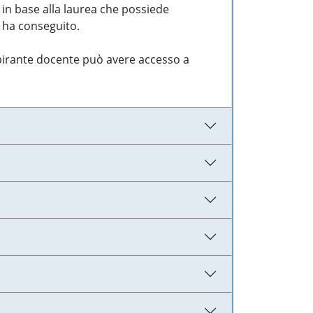
 in base alla laurea che possiede
e ha conseguito.
aspirante docente può avere accesso a