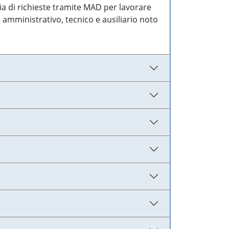
ia di richieste tramite MAD per lavorare
 amministrativo, tecnico e ausiliario noto