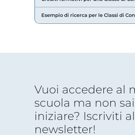
Esempio di ricerca per le Classi di Co
Vuoi accedere al
scuola ma non sai
iniziare? Iscriviti a
newsletter!