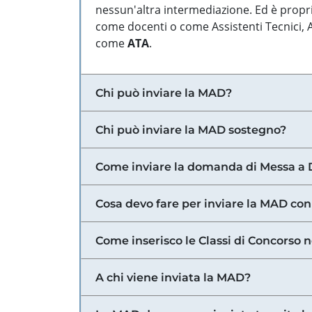
nessun'altra intermediazione. Ed è propri
come docenti o come Assistenti Tecnici, Am
come
ATA
.
Chi può inviare la MAD?
Chi può inviare la MAD sostegno?
Come inviare la domanda di Messa a 
Cosa devo fare per inviare la MAD con
Come inserisco le Classi di Concorso 
A chi viene inviata la MAD?