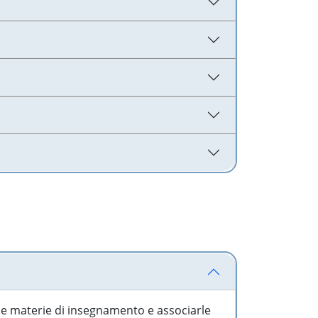
 le materie di insegnamento e associarle