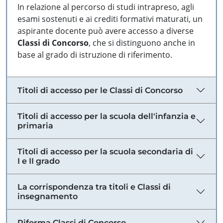
In relazione al percorso di studi intrapreso, agli
esami sostenuti e ai crediti formativi maturati, un
aspirante docente può avere accesso a diverse
Classi di Concorso
, che si distinguono anche in
base al grado di istruzione di riferimento.
Titoli di accesso per le Classi di Concorso
Titoli di accesso per la scuola dell'infanzia e
primaria
Titoli di accesso per la scuola secondaria di
I e II grado
La corrispondenza tra titoli e Classi di
insegnamento
Riforma Classi di Concorso