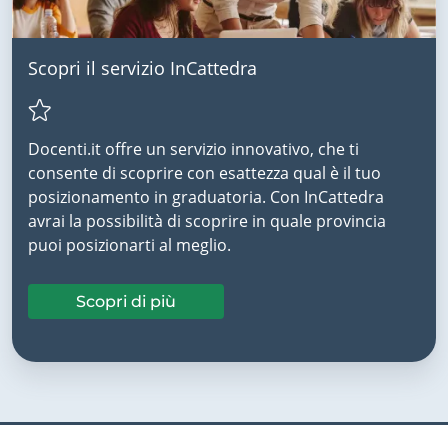
Scopri il servizio InCattedra
Docenti.it offre un servizio innovativo, che ti
consente di scoprire con esattezza qual è il tuo
posizionamento in graduatoria. Con InCattedra
avrai la possibilità di scoprire in quale provincia
puoi posizionarti al meglio.
Scopri di più