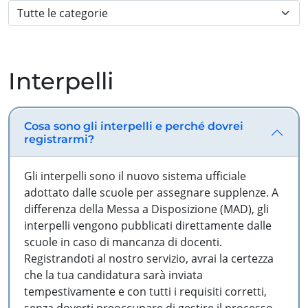
Interpelli
Cosa sono gli interpelli e perché dovrei
registrarmi?
Gli interpelli sono il nuovo sistema ufficiale
adottato dalle scuole per assegnare supplenze. A
differenza della Messa a Disposizione (MAD), gli
interpelli vengono pubblicati direttamente dalle
scuole in caso di mancanza di docenti.
Registrandoti al nostro servizio, avrai la certezza
che la tua candidatura sarà inviata
tempestivamente e con tutti i requisiti corretti,