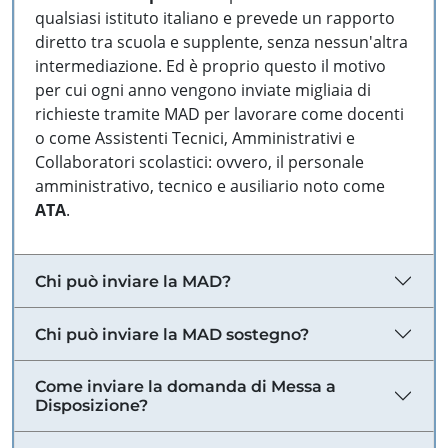
qualsiasi istituto italiano e prevede un rapporto
diretto tra scuola e supplente, senza nessun'altra
intermediazione. Ed è proprio questo il motivo
per cui ogni anno vengono inviate migliaia di
richieste tramite MAD per lavorare come docenti
o come Assistenti Tecnici, Amministrativi e
Collaboratori scolastici: ovvero, il personale
amministrativo, tecnico e ausiliario noto come
ATA
.
Chi può inviare la MAD?
Chi può inviare la MAD sostegno?
Come inviare la domanda di Messa a
Disposizione?