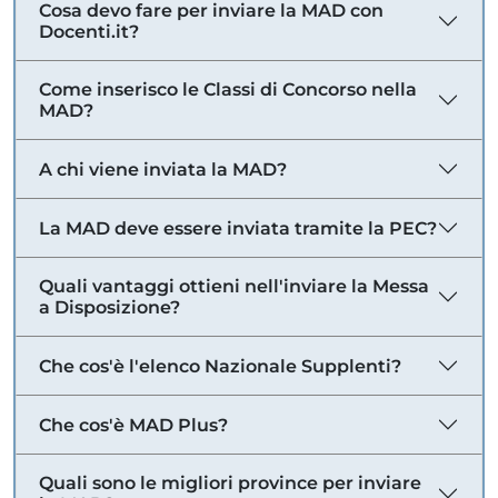
Cosa devo fare per inviare la MAD con
Docenti.it?
Come inserisco le Classi di Concorso nella
MAD?
A chi viene inviata la MAD?
La MAD deve essere inviata tramite la PEC?
Quali vantaggi ottieni nell'inviare la Messa
a Disposizione?
Che cos'è l'elenco Nazionale Supplenti?
Che cos'è MAD Plus?
Quali sono le migliori province per inviare