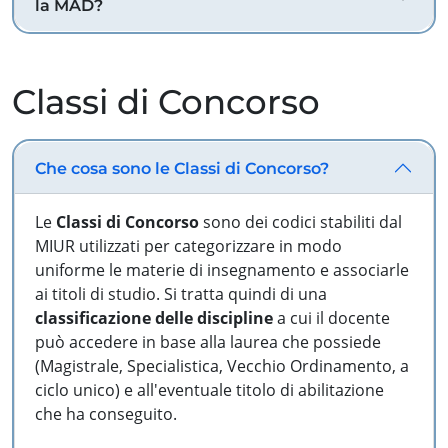
la MAD?
Classi di Concorso
Che cosa sono le Classi di Concorso?
Le
Classi di Concorso
sono dei codici stabiliti dal
MIUR utilizzati per categorizzare in modo
uniforme le materie di insegnamento e associarle
ai titoli di studio. Si tratta quindi di una
classificazione delle discipline
a cui il docente
può accedere in base alla laurea che possiede
(Magistrale, Specialistica, Vecchio Ordinamento, a
ciclo unico) e all'eventuale titolo di abilitazione
che ha conseguito.