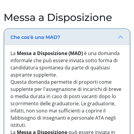
Messa a Disposizione
Che cos'è una MAD?
La
Messa a Disposizione (MAD)
è una domanda
informale che può essere inviata sotto forma di
candidatura spontanea da parte di qualsiasi
aspirante supplente.
Questa domanda permette di proporti come
supplente per l'assegnazione di incarichi di breve
o media durata in caso di posti vacanti dopo lo
scorrimento delle graduatorie. Le graduatorie,
infatti, non sono mai sufficienti a coprire il
fabbisogno di insegnanti e personale ATA negli
istituti.
La
Messa a Disposizione
può essere inviata in