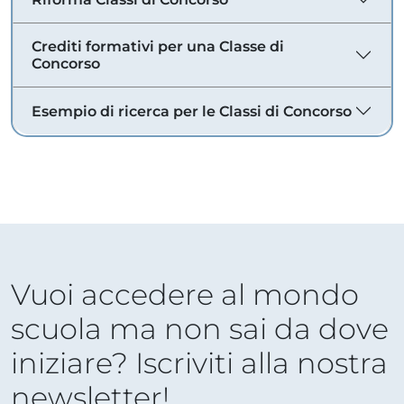
Crediti formativi per una Classe di
Concorso
Esempio di ricerca per le Classi di Concorso
Vuoi accedere al mondo
scuola ma non sai da dove
iniziare? Iscriviti alla nostra
newsletter!