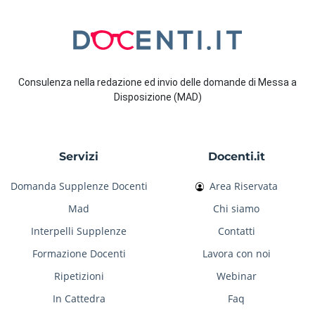
Consulenza nella redazione ed invio delle domande di Messa a
Disposizione (MAD)
Servizi
Docenti.it
Domanda Supplenze Docenti
Area Riservata
Mad
Chi siamo
Interpelli Supplenze
Contatti
Formazione Docenti
Lavora con noi
Ripetizioni
Webinar
In Cattedra
Faq