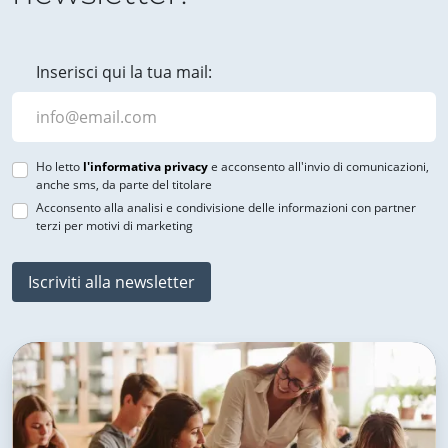
Inserisci qui la tua mail:
Ho letto
l'informativa privacy
e acconsento all'invio di comunicazioni,
anche sms, da parte del titolare
Acconsento alla analisi e condivisione delle informazioni con partner
terzi per motivi di marketing
Iscriviti alla newsletter