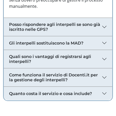
senza doverti preoccupare di gestire il processo
manualmente.
Posso rispondere agli interpelli se sono già
iscritto nelle GPS?
Gli interpelli sostituiscono la MAD?
Quali sono i vantaggi di registrarsi agli
interpelli?
Come funziona il servizio di Docenti.it per
la gestione degli interpelli?
Quanto costa il servizio e cosa include?