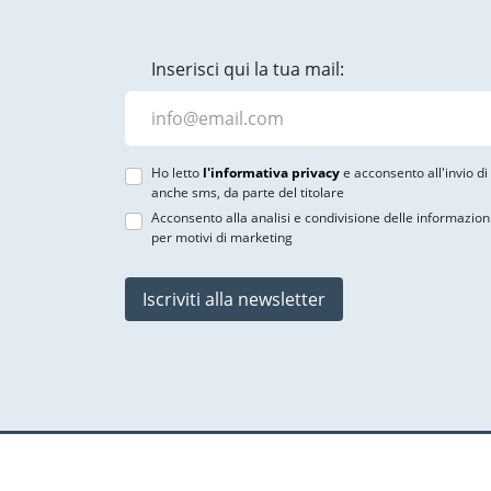
Inserisci qui la tua mail:
Ho letto
l'informativa privacy
e acconsento all'invio d
anche sms, da parte del titolare
Acconsento alla analisi e condivisione delle informazion
per motivi di marketing
Iscriviti alla newsletter