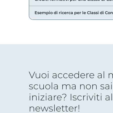
Esempio di ricerca per le Classi di Co
Vuoi accedere al
scuola ma non sai
iniziare? Iscriviti a
newsletter!