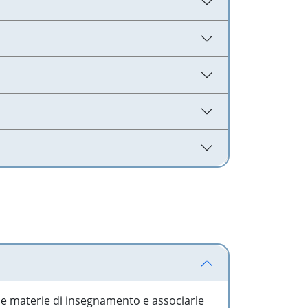
 le materie di insegnamento e associarle