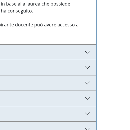
 in base alla laurea che possiede
e ha conseguito.
aspirante docente può avere accesso a