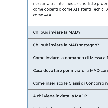
nessun'altra intermediazione. Ed è propri
come docenti o come Assistenti Tecnici, Am
come
ATA
.
Chi può inviare la MAD?
Chi può inviare la MAD sostegno?
Come inviare la domanda di Messa a 
Cosa devo fare per inviare la MAD con
Come inserisco le Classi di Concorso 
A chi viene inviata la MAD?