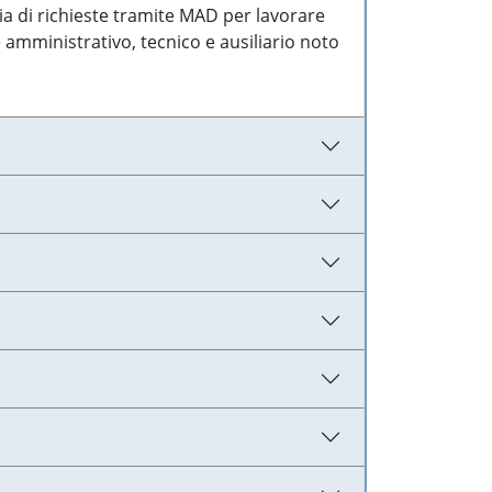
ia di richieste tramite MAD per lavorare
 amministrativo, tecnico e ausiliario noto