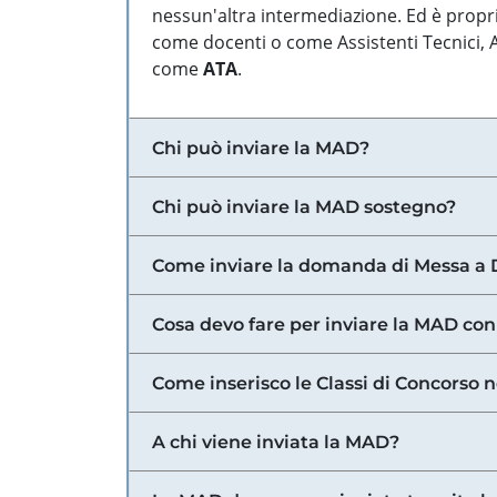
nessun'altra intermediazione. Ed è propri
come docenti o come Assistenti Tecnici, Am
come
ATA
.
Chi può inviare la MAD?
Chi può inviare la MAD sostegno?
Come inviare la domanda di Messa a 
Cosa devo fare per inviare la MAD con
Come inserisco le Classi di Concorso 
A chi viene inviata la MAD?