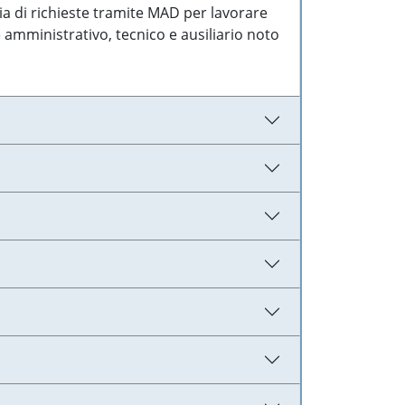
ia di richieste tramite MAD per lavorare
 amministrativo, tecnico e ausiliario noto