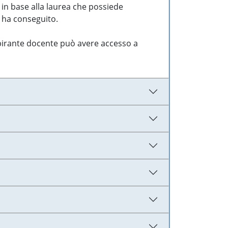
 in base alla laurea che possiede
e ha conseguito.
aspirante docente può avere accesso a