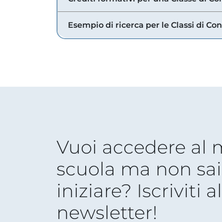
Esempio di ricerca per le Classi di Co
Vuoi accedere al
scuola ma non sai
iniziare? Iscriviti a
newsletter!