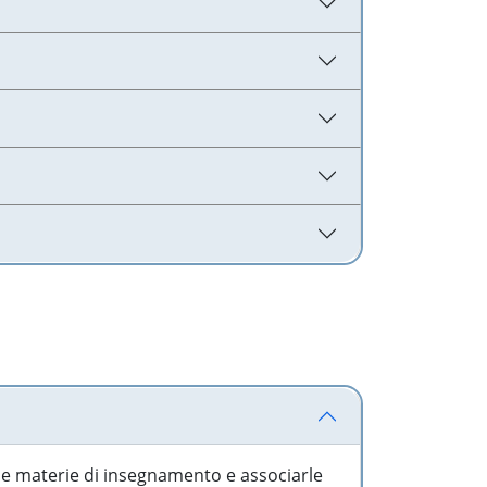
 le materie di insegnamento e associarle