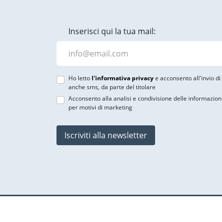
Inserisci qui la tua mail:
Ho letto
l'informativa privacy
e acconsento all'invio d
anche sms, da parte del titolare
Acconsento alla analisi e condivisione delle informazion
per motivi di marketing
Iscriviti alla newsletter