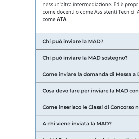
nessun'altra intermediazione. Ed è propri
come docenti o come Assistenti Tecnici, Am
come
ATA
.
Chi può inviare la MAD?
Chi può inviare la MAD sostegno?
Come inviare la domanda di Messa a 
Cosa devo fare per inviare la MAD con
Come inserisco le Classi di Concorso 
A chi viene inviata la MAD?