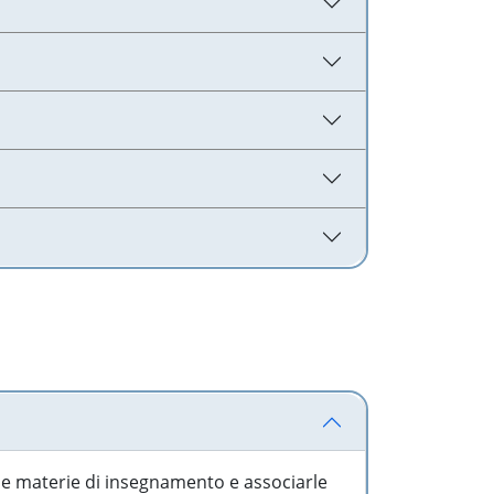
 le materie di insegnamento e associarle