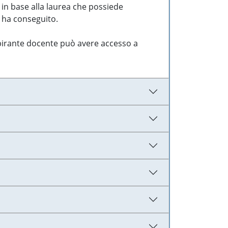
 in base alla laurea che possiede
e ha conseguito.
aspirante docente può avere accesso a