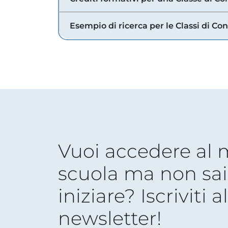
Esempio di ricerca per le Classi di Co
Vuoi accedere al
scuola ma non sai
iniziare? Iscriviti a
newsletter!