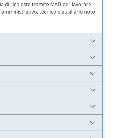
ia di richieste tramite MAD per lavorare
 amministrativo, tecnico e ausiliario noto