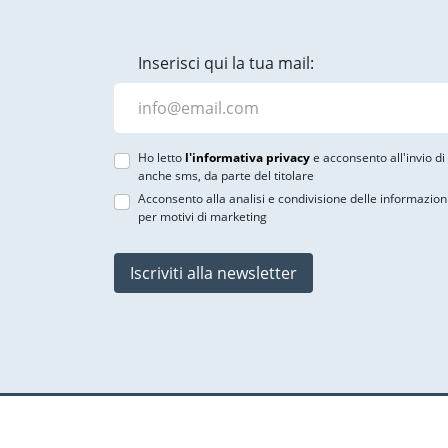
Inserisci qui la tua mail:
Ho letto
l'informativa privacy
e acconsento all'invio d
anche sms, da parte del titolare
Acconsento alla analisi e condivisione delle informazion
per motivi di marketing
Iscriviti alla newsletter