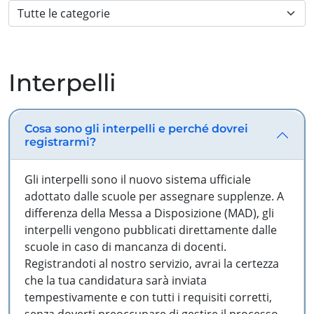
Interpelli
Cosa sono gli interpelli e perché dovrei
registrarmi?
Gli interpelli sono il nuovo sistema ufficiale
adottato dalle scuole per assegnare supplenze. A
differenza della Messa a Disposizione (MAD), gli
interpelli vengono pubblicati direttamente dalle
scuole in caso di mancanza di docenti.
Registrandoti al nostro servizio, avrai la certezza
che la tua candidatura sarà inviata
tempestivamente e con tutti i requisiti corretti,