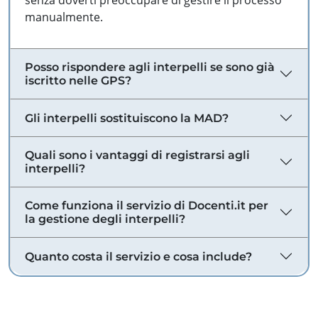
senza doverti preoccupare di gestire il processo
manualmente.
Posso rispondere agli interpelli se sono già
iscritto nelle GPS?
Gli interpelli sostituiscono la MAD?
Quali sono i vantaggi di registrarsi agli
interpelli?
Come funziona il servizio di Docenti.it per
la gestione degli interpelli?
Quanto costa il servizio e cosa include?