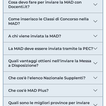
Cosa devo fare per inviare la MAD con
Docenti.it?
Come inserisco le Classi di Concorso nella
MAD?
A chi viene inviata la MAD?
La MAD deve essere inviata tramite la PEC?
Quali vantaggi ottieni nell'inviare la Messa
a Disposizione?
Che cos'è l'elenco Nazionale Supplenti?
Che cos'è MAD Plus?
Quali sono le migliori province per inviare