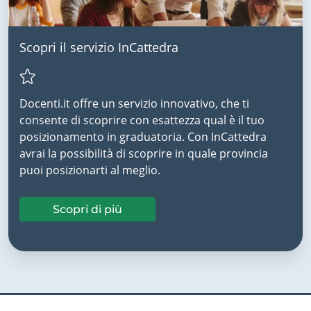
Scopri il servizio InCattedra
Docenti.it offre un servizio innovativo, che ti
consente di scoprire con esattezza qual è il tuo
posizionamento in graduatoria. Con InCattedra
avrai la possibilità di scoprire in quale provincia
puoi posizionarti al meglio.
Scopri di più