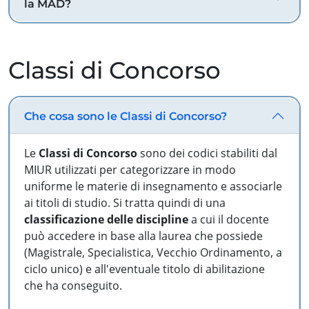
la MAD?
Classi di Concorso
Che cosa sono le Classi di Concorso?
Le
Classi di Concorso
sono dei codici stabiliti dal
MIUR utilizzati per categorizzare in modo
uniforme le materie di insegnamento e associarle
ai titoli di studio. Si tratta quindi di una
classificazione delle discipline
a cui il docente
può accedere in base alla laurea che possiede
(Magistrale, Specialistica, Vecchio Ordinamento, a
ciclo unico) e all'eventuale titolo di abilitazione
che ha conseguito.