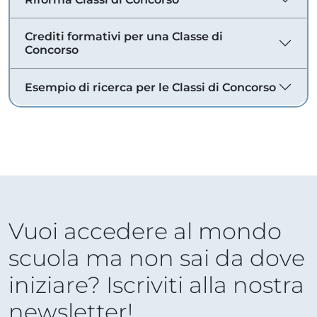
Crediti formativi per una Classe di
Concorso
Esempio di ricerca per le Classi di Concorso
Vuoi accedere al mondo
scuola ma non sai da dove
iniziare? Iscriviti alla nostra
newsletter!