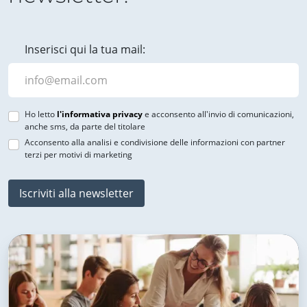
Inserisci qui la tua mail:
Ho letto
l'informativa privacy
e acconsento all'invio di comunicazioni,
anche sms, da parte del titolare
Acconsento alla analisi e condivisione delle informazioni con partner
terzi per motivi di marketing
Iscriviti alla newsletter