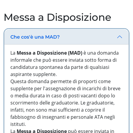
Messa a Disposizione
Che cos'è una MAD?
La
Messa a Disposizione (MAD)
è una domanda
informale che può essere inviata sotto forma di
candidatura spontanea da parte di qualsiasi
aspirante supplente.
Questa domanda permette di proporti come
supplente per l'assegnazione di incarichi di breve
o media durata in caso di posti vacanti dopo lo
scorrimento delle graduatorie. Le graduatorie,
infatti, non sono mai sufficienti a coprire il
fabbisogno di insegnanti e personale ATA negli
istituti.
La
Messa a Disposizione
può essere inviata in