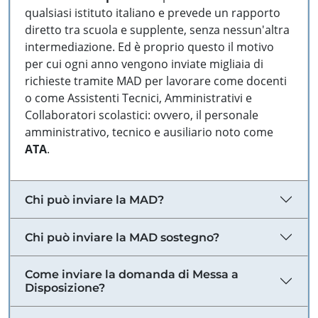
qualsiasi istituto italiano e prevede un rapporto
diretto tra scuola e supplente, senza nessun'altra
intermediazione. Ed è proprio questo il motivo
per cui ogni anno vengono inviate migliaia di
richieste tramite MAD per lavorare come docenti
o come Assistenti Tecnici, Amministrativi e
Collaboratori scolastici: ovvero, il personale
amministrativo, tecnico e ausiliario noto come
ATA
.
Chi può inviare la MAD?
Chi può inviare la MAD sostegno?
Come inviare la domanda di Messa a
Disposizione?