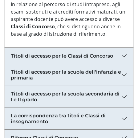
In relazione al percorso di studi intrapreso, agli
esami sostenuti e ai crediti formativi maturati, un
aspirante docente può avere accesso a diverse
Classi di Concorso
, che si distinguono anche in
base al grado di istruzione di riferimento.
Titoli di accesso per le Classi di Concorso
Titoli di accesso per la scuola dell'infanzia e
primaria
Titoli di accesso per la scuola secondaria di
I e II grado
La corrispondenza tra titoli e Classi di
insegnamento
Riforma Classi di Concorso