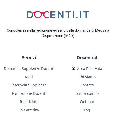
Consulenza nella redazione ed invio delle domande di Messa a
Disposizione (MAD)
Servizi
Docenti.it
Domanda Supplenze Docenti
Area Riservata
Mad
Chi siamo
Interpelli Supplenze
Contatti
Formazione Docenti
Lavora con noi
Ripetizioni
Webinar
In Cattedra
Faq