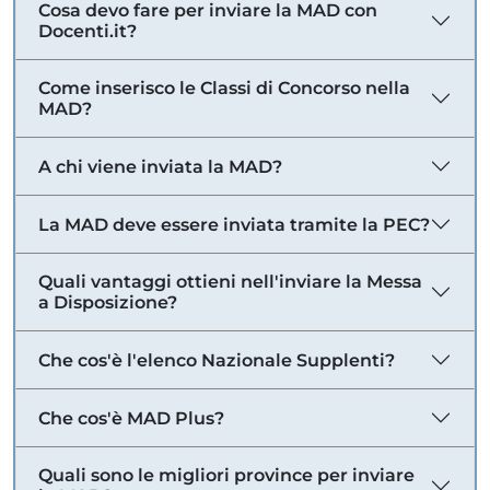
Cosa devo fare per inviare la MAD con
Docenti.it?
Come inserisco le Classi di Concorso nella
MAD?
A chi viene inviata la MAD?
La MAD deve essere inviata tramite la PEC?
Quali vantaggi ottieni nell'inviare la Messa
a Disposizione?
Che cos'è l'elenco Nazionale Supplenti?
Che cos'è MAD Plus?
Quali sono le migliori province per inviare