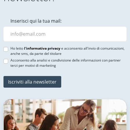
Inserisci qui la tua mail:
Ho letto
l'informativa privacy
e acconsento all'invio di comunicazioni,
anche sms, da parte del titolare
Acconsento alla analisi e condivisione delle informazioni con partner
terzi per motivi di marketing
Iscriviti alla newsletter