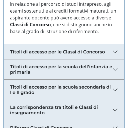
In relazione al percorso di studi intrapreso, agli
esami sostenuti e ai crediti formativi maturati, un
aspirante docente può avere accesso a diverse
Classi di Concorso
, che si distinguono anche in
base al grado di istruzione di riferimento.
Titoli di accesso per le Classi di Concorso
Titoli di accesso per la scuola dell'infanzia e
primaria
Titoli di accesso per la scuola secondaria di
I e II grado
La corrispondenza tra titoli e Classi di
insegnamento
Riforma Classi di Concorso