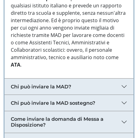
qualsiasi istituto italiano e prevede un rapporto
diretto tra scuola e supplente, senza nessun'altra
intermediazione. Ed è proprio questo il motivo
per cui ogni anno vengono inviate migliaia di
richieste tramite MAD per lavorare come docenti
o come Assistenti Tecnici, Amministrativi e
Collaboratori scolastici: ovvero, il personale
amministrativo, tecnico e ausiliario noto come
ATA
.
Chi può inviare la MAD?
Chi può inviare la MAD sostegno?
Come inviare la domanda di Messa a
Disposizione?