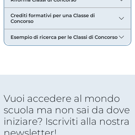
Crediti formativi per una Classe di
Concorso
Esempio di ricerca per le Classi di Concorso
Vuoi accedere al mondo
scuola ma non sai da dove
iniziare? Iscriviti alla nostra
newsletter!