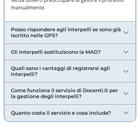
senza doverti preoccupare di gestire il processo
manualmente.
Posso rispondere agli interpelli se sono già
iscritto nelle GPS?
Gli interpelli sostituiscono la MAD?
Quali sono i vantaggi di registrarsi agli
interpelli?
Come funziona il servizio di Docenti.it per
la gestione degli interpelli?
Quanto costa il servizio e cosa include?