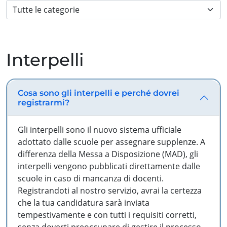
Interpelli
Cosa sono gli interpelli e perché dovrei
registrarmi?
Gli interpelli sono il nuovo sistema ufficiale
adottato dalle scuole per assegnare supplenze. A
differenza della Messa a Disposizione (MAD), gli
interpelli vengono pubblicati direttamente dalle
scuole in caso di mancanza di docenti.
Registrandoti al nostro servizio, avrai la certezza
che la tua candidatura sarà inviata
tempestivamente e con tutti i requisiti corretti,