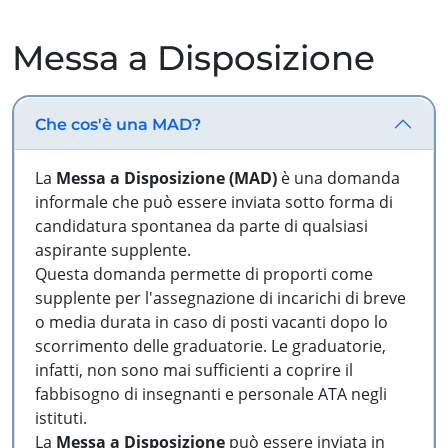
Messa a Disposizione
Che cos'è una MAD?
La
Messa a Disposizione (MAD)
è una domanda
informale che può essere inviata sotto forma di
candidatura spontanea da parte di qualsiasi
aspirante supplente.
Questa domanda permette di proporti come
supplente per l'assegnazione di incarichi di breve
o media durata in caso di posti vacanti dopo lo
scorrimento delle graduatorie. Le graduatorie,
infatti, non sono mai sufficienti a coprire il
fabbisogno di insegnanti e personale ATA negli
istituti.
La
Messa a Disposizione
può essere inviata in