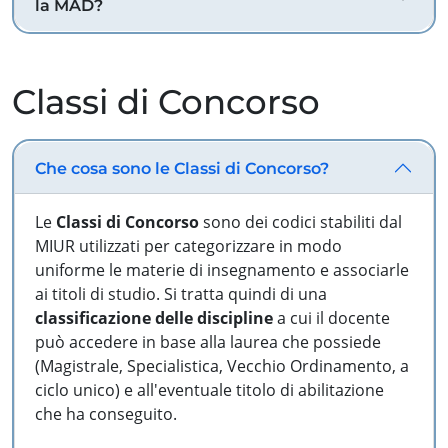
la MAD?
Classi di Concorso
Che cosa sono le Classi di Concorso?
Le
Classi di Concorso
sono dei codici stabiliti dal
MIUR utilizzati per categorizzare in modo
uniforme le materie di insegnamento e associarle
ai titoli di studio. Si tratta quindi di una
classificazione delle discipline
a cui il docente
può accedere in base alla laurea che possiede
(Magistrale, Specialistica, Vecchio Ordinamento, a
ciclo unico) e all'eventuale titolo di abilitazione
che ha conseguito.