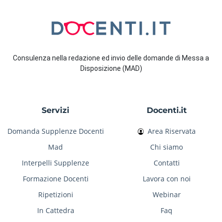
Consulenza nella redazione ed invio delle domande di Messa a
Disposizione (MAD)
Servizi
Docenti.it
Domanda Supplenze Docenti
Area Riservata
Mad
Chi siamo
Interpelli Supplenze
Contatti
Formazione Docenti
Lavora con noi
Ripetizioni
Webinar
In Cattedra
Faq