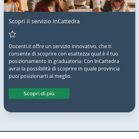
Scopri il servizio InCattedra
Docenti.it offre un servizio innovativo, che ti
consente di scoprire con esattezza qual è il tuo
posizionamento in graduatoria. Con InCattedra
avrai la possibilità di scoprire in quale provincia
puoi posizionarti al meglio.
Scopri di più