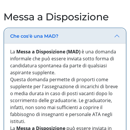
Messa a Disposizione
Che cos'è una MAD?
La
Messa a Disposizione (MAD)
è una domanda
informale che può essere inviata sotto forma di
candidatura spontanea da parte di qualsiasi
aspirante supplente.
Questa domanda permette di proporti come
supplente per l'assegnazione di incarichi di breve
o media durata in caso di posti vacanti dopo lo
scorrimento delle graduatorie. Le graduatorie,
infatti, non sono mai sufficienti a coprire il
fabbisogno di insegnanti e personale ATA negli
istituti.
La
Messa a Disposizione
può essere inviata in