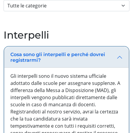
Interpelli
Cosa sono gli interpelli e perché dovrei
registrarmi?
Gli interpelli sono il nuovo sistema ufficiale
adottato dalle scuole per assegnare supplenze. A
differenza della Messa a Disposizione (MAD), gli
interpelli vengono pubblicati direttamente dalle
scuole in caso di mancanza di docenti.
Registrandoti al nostro servizio, avrai la certezza
che la tua candidatura sarà inviata
tempestivamente e con tutti i requisiti corretti,