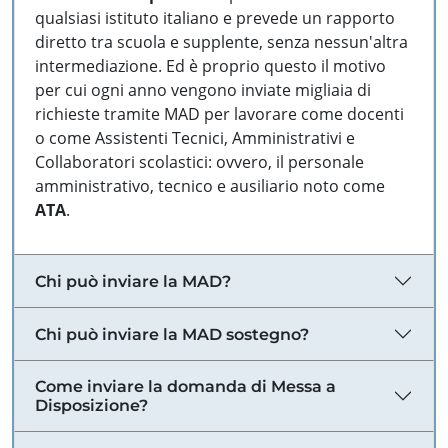
qualsiasi istituto italiano e prevede un rapporto
diretto tra scuola e supplente, senza nessun'altra
intermediazione. Ed è proprio questo il motivo
per cui ogni anno vengono inviate migliaia di
richieste tramite MAD per lavorare come docenti
o come Assistenti Tecnici, Amministrativi e
Collaboratori scolastici: ovvero, il personale
amministrativo, tecnico e ausiliario noto come
ATA
.
Chi può inviare la MAD?
Chi può inviare la MAD sostegno?
Come inviare la domanda di Messa a
Disposizione?