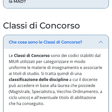
la MAD?
Classi di Concorso
Che cosa sono le Classi di Concorso?
Le
Classi di Concorso
sono dei codici stabiliti dal
MIUR utilizzati per categorizzare in modo
uniforme le materie di insegnamento e associarle
ai titoli di studio. Si tratta quindi di una
classificazione delle discipline
a cui il docente
può accedere in base alla laurea che possiede
(Magistrale, Specialistica, Vecchio Ordinamento, a
ciclo unico) e all'eventuale titolo di abilitazione
che ha conseguito.