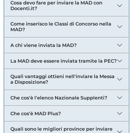
Cosa devo fare per inviare la MAD con
Docenti.it?
Come inserisco le Classi di Concorso nella
MAD?
A chi viene inviata la MAD?
La MAD deve essere inviata tramite la PEC?
Quali vantaggi ottieni nell'inviare la Messa
a Disposizione?
Che cos'è l'elenco Nazionale Supplenti?
Che cos'è MAD Plus?
Quali sono le migliori province per inviare