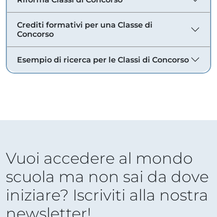
Crediti formativi per una Classe di
Concorso
Esempio di ricerca per le Classi di Concorso
Vuoi accedere al mondo
scuola ma non sai da dove
iniziare? Iscriviti alla nostra
newsletter!