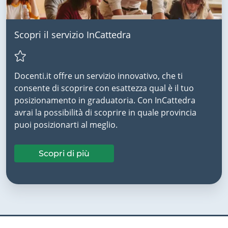
Scopri il servizio InCattedra
Docenti.it offre un servizio innovativo, che ti
consente di scoprire con esattezza qual è il tuo
posizionamento in graduatoria. Con InCattedra
avrai la possibilità di scoprire in quale provincia
puoi posizionarti al meglio.
Scopri di più