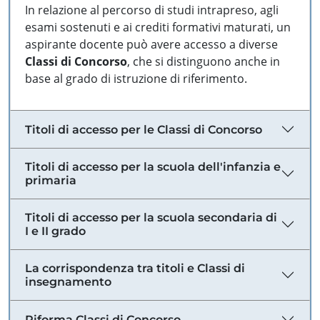
In relazione al percorso di studi intrapreso, agli
esami sostenuti e ai crediti formativi maturati, un
aspirante docente può avere accesso a diverse
Classi di Concorso
, che si distinguono anche in
base al grado di istruzione di riferimento.
Titoli di accesso per le Classi di Concorso
Titoli di accesso per la scuola dell'infanzia e
primaria
Titoli di accesso per la scuola secondaria di
I e II grado
La corrispondenza tra titoli e Classi di
insegnamento
Riforma Classi di Concorso