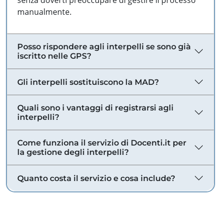
senza doverti preoccupare di gestire il processo
manualmente.
Posso rispondere agli interpelli se sono già
iscritto nelle GPS?
Gli interpelli sostituiscono la MAD?
Quali sono i vantaggi di registrarsi agli
interpelli?
Come funziona il servizio di Docenti.it per
la gestione degli interpelli?
Quanto costa il servizio e cosa include?