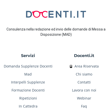
Consulenza nella redazione ed invio delle domande di Messa a
Disposizione (MAD)
Servizi
Docenti.it
Domanda Supplenze Docenti
Area Riservata
Mad
Chi siamo
Interpelli Supplenze
Contatti
Formazione Docenti
Lavora con noi
Ripetizioni
Webinar
In Cattedra
Faq