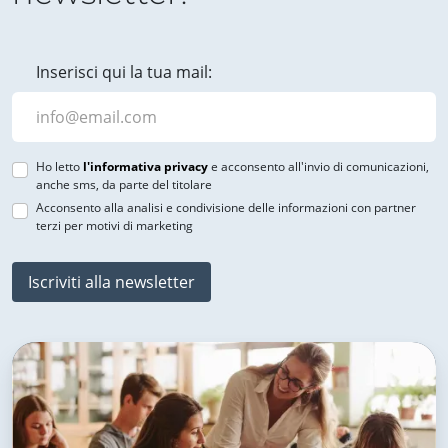
Inserisci qui la tua mail:
Ho letto
l'informativa privacy
e acconsento all'invio di comunicazioni,
anche sms, da parte del titolare
Acconsento alla analisi e condivisione delle informazioni con partner
terzi per motivi di marketing
Iscriviti alla newsletter