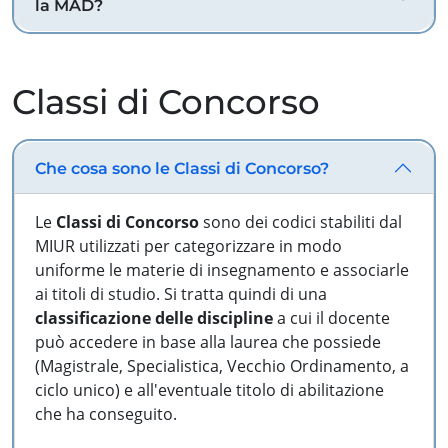
la MAD?
Classi di Concorso
Che cosa sono le Classi di Concorso?
Le
Classi di Concorso
sono dei codici stabiliti dal
MIUR utilizzati per categorizzare in modo
uniforme le materie di insegnamento e associarle
ai titoli di studio. Si tratta quindi di una
classificazione delle discipline
a cui il docente
può accedere in base alla laurea che possiede
(Magistrale, Specialistica, Vecchio Ordinamento, a
ciclo unico) e all'eventuale titolo di abilitazione
che ha conseguito.