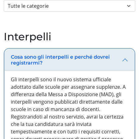
Interpelli
Cosa sono gli interpelli e perché dovrei
registrarmi?
Gli interpelli sono il nuovo sistema ufficiale
adottato dalle scuole per assegnare supplenze. A
differenza della Messa a Disposizione (MAD), gli
interpelli vengono pubblicati direttamente dalle
scuole in caso di mancanza di docenti.
Registrandoti al nostro servizio, avrai la certezza
che la tua candidatura sarà inviata
tempestivamente e con tutti i requisiti corretti,