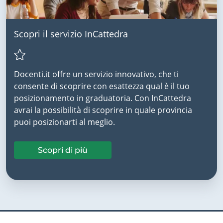
Scopri il servizio InCattedra
Docenti.it offre un servizio innovativo, che ti
consente di scoprire con esattezza qual è il tuo
posizionamento in graduatoria. Con InCattedra
avrai la possibilità di scoprire in quale provincia
puoi posizionarti al meglio.
Scopri di più