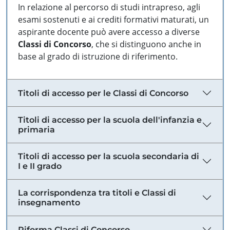
In relazione al percorso di studi intrapreso, agli
esami sostenuti e ai crediti formativi maturati, un
aspirante docente può avere accesso a diverse
Classi di Concorso
, che si distinguono anche in
base al grado di istruzione di riferimento.
Titoli di accesso per le Classi di Concorso
Titoli di accesso per la scuola dell'infanzia e
primaria
Titoli di accesso per la scuola secondaria di
I e II grado
La corrispondenza tra titoli e Classi di
insegnamento
Riforma Classi di Concorso