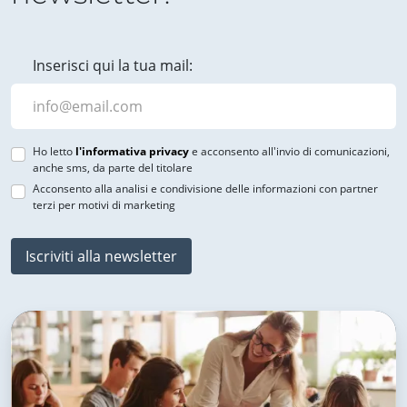
Inserisci qui la tua mail:
Ho letto
l'informativa privacy
e acconsento all'invio di comunicazioni,
anche sms, da parte del titolare
Acconsento alla analisi e condivisione delle informazioni con partner
terzi per motivi di marketing
Iscriviti alla newsletter