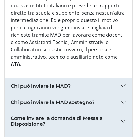
qualsiasi istituto italiano e prevede un rapporto
diretto tra scuola e supplente, senza nessun'altra
intermediazione. Ed è proprio questo il motivo
per cui ogni anno vengono inviate migliaia di
richieste tramite MAD per lavorare come docenti
o come Assistenti Tecnici, Amministrativi e
Collaboratori scolastici: ovvero, il personale
amministrativo, tecnico e ausiliario noto come
ATA
.
Chi può inviare la MAD?
Chi può inviare la MAD sostegno?
Come inviare la domanda di Messa a
Disposizione?