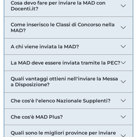
Cosa devo fare per inviare la MAD con
Docenti.it?
Come inserisco le Classi di Concorso nella
MAD?
A chi viene inviata la MAD?
La MAD deve essere inviata tramite la PEC?
Quali vantaggi ottieni nell'inviare la Messa
a Disposizione?
Che cos'è l'elenco Nazionale Supplenti?
Che cos'è MAD Plus?
Quali sono le migliori province per inviare