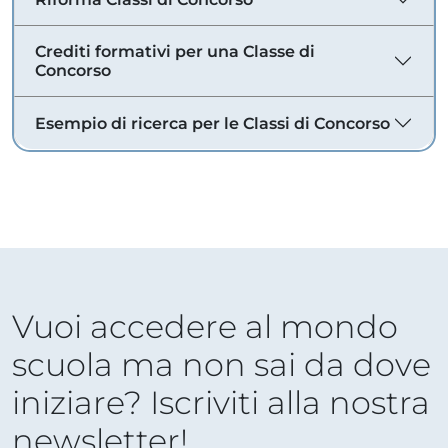
Crediti formativi per una Classe di
Concorso
Esempio di ricerca per le Classi di Concorso
Vuoi accedere al mondo
scuola ma non sai da dove
iniziare? Iscriviti alla nostra
newsletter!