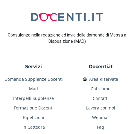
Consulenza nella redazione ed invio delle domande di Messa a
Disposizione (MAD)
Servizi
Docenti.it
Domanda Supplenze Docenti
Area Riservata
Mad
Chi siamo
Interpelli Supplenze
Contatti
Formazione Docenti
Lavora con noi
Ripetizioni
Webinar
In Cattedra
Faq