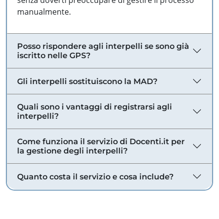
senza doverti preoccupare di gestire il processo
manualmente.
Posso rispondere agli interpelli se sono già
iscritto nelle GPS?
Gli interpelli sostituiscono la MAD?
Quali sono i vantaggi di registrarsi agli
interpelli?
Come funziona il servizio di Docenti.it per
la gestione degli interpelli?
Quanto costa il servizio e cosa include?