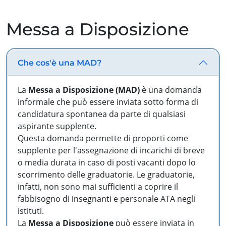
Messa a Disposizione
Che cos'è una MAD?
La
Messa a Disposizione (MAD)
è una domanda
informale che può essere inviata sotto forma di
candidatura spontanea da parte di qualsiasi
aspirante supplente.
Questa domanda permette di proporti come
supplente per l'assegnazione di incarichi di breve
o media durata in caso di posti vacanti dopo lo
scorrimento delle graduatorie. Le graduatorie,
infatti, non sono mai sufficienti a coprire il
fabbisogno di insegnanti e personale ATA negli
istituti.
La
Messa a Disposizione
può essere inviata in