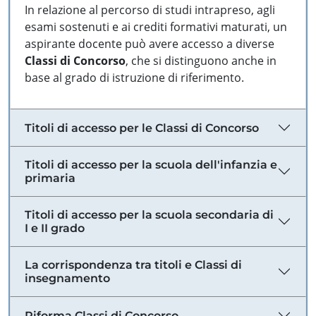
In relazione al percorso di studi intrapreso, agli
esami sostenuti e ai crediti formativi maturati, un
aspirante docente può avere accesso a diverse
Classi di Concorso
, che si distinguono anche in
base al grado di istruzione di riferimento.
Titoli di accesso per le Classi di Concorso
Titoli di accesso per la scuola dell'infanzia e
primaria
Titoli di accesso per la scuola secondaria di
I e II grado
La corrispondenza tra titoli e Classi di
insegnamento
Riforma Classi di Concorso