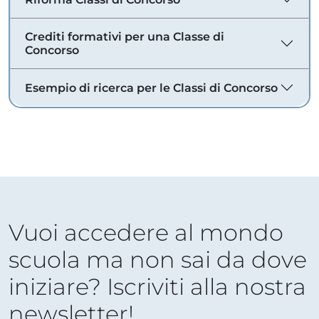
Crediti formativi per una Classe di
Concorso
Esempio di ricerca per le Classi di Concorso
Vuoi accedere al mondo
scuola ma non sai da dove
iniziare? Iscriviti alla nostra
newsletter!