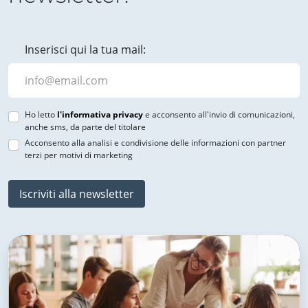
Inserisci qui la tua mail:
Ho letto
l'informativa privacy
e acconsento all'invio di comunicazioni,
anche sms, da parte del titolare
Acconsento alla analisi e condivisione delle informazioni con partner
terzi per motivi di marketing
Iscriviti alla newsletter