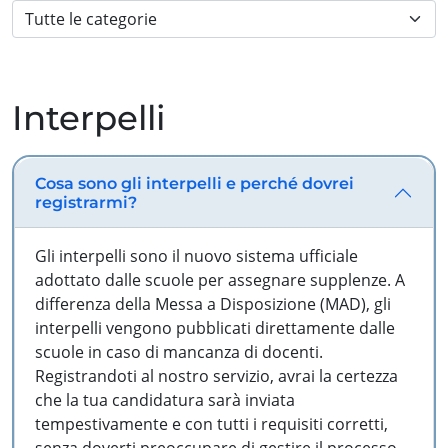
Interpelli
Cosa sono gli interpelli e perché dovrei
registrarmi?
Gli interpelli sono il nuovo sistema ufficiale
adottato dalle scuole per assegnare supplenze. A
differenza della Messa a Disposizione (MAD), gli
interpelli vengono pubblicati direttamente dalle
scuole in caso di mancanza di docenti.
Registrandoti al nostro servizio, avrai la certezza
che la tua candidatura sarà inviata
tempestivamente e con tutti i requisiti corretti,