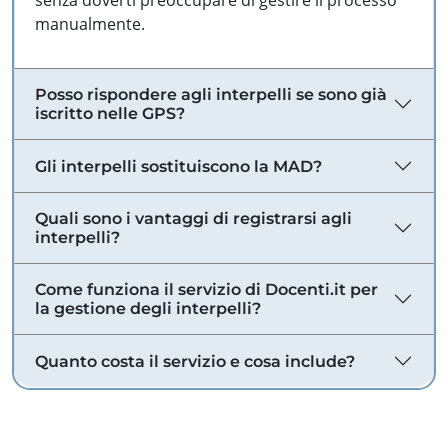
senza doverti preoccupare di gestire il processo
manualmente.
Posso rispondere agli interpelli se sono già
iscritto nelle GPS?
Gli interpelli sostituiscono la MAD?
Quali sono i vantaggi di registrarsi agli
interpelli?
Come funziona il servizio di Docenti.it per
la gestione degli interpelli?
Quanto costa il servizio e cosa include?