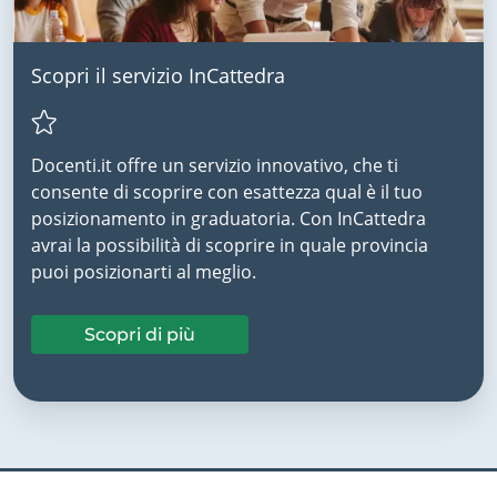
Scopri il servizio InCattedra
Docenti.it offre un servizio innovativo, che ti
consente di scoprire con esattezza qual è il tuo
posizionamento in graduatoria. Con InCattedra
avrai la possibilità di scoprire in quale provincia
puoi posizionarti al meglio.
Scopri di più