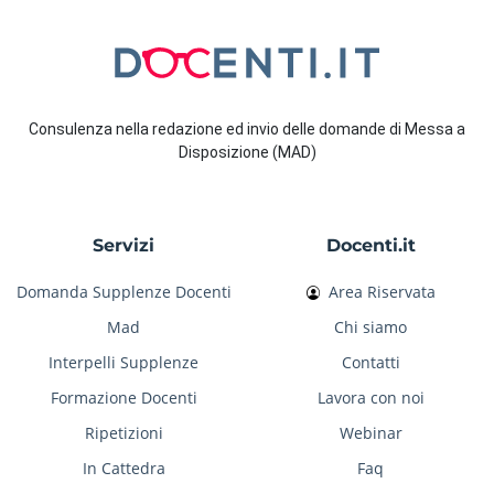
Consulenza nella redazione ed invio delle domande di Messa a
Disposizione (MAD)
Servizi
Docenti.it
Domanda Supplenze Docenti
Area Riservata
Mad
Chi siamo
Interpelli Supplenze
Contatti
Formazione Docenti
Lavora con noi
Ripetizioni
Webinar
In Cattedra
Faq