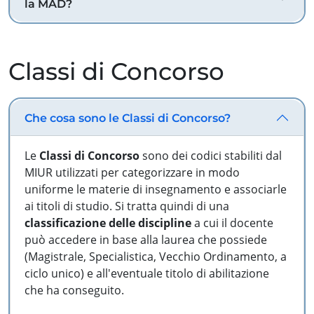
la MAD?
Classi di Concorso
Che cosa sono le Classi di Concorso?
Le
Classi di Concorso
sono dei codici stabiliti dal
MIUR utilizzati per categorizzare in modo
uniforme le materie di insegnamento e associarle
ai titoli di studio. Si tratta quindi di una
classificazione delle discipline
a cui il docente
può accedere in base alla laurea che possiede
(Magistrale, Specialistica, Vecchio Ordinamento, a
ciclo unico) e all'eventuale titolo di abilitazione
che ha conseguito.