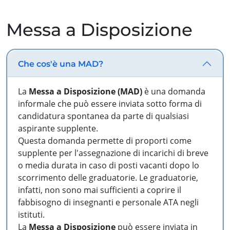
Messa a Disposizione
Che cos'è una MAD?
La
Messa a Disposizione (MAD)
è una domanda
informale che può essere inviata sotto forma di
candidatura spontanea da parte di qualsiasi
aspirante supplente.
Questa domanda permette di proporti come
supplente per l'assegnazione di incarichi di breve
o media durata in caso di posti vacanti dopo lo
scorrimento delle graduatorie. Le graduatorie,
infatti, non sono mai sufficienti a coprire il
fabbisogno di insegnanti e personale ATA negli
istituti.
La
Messa a Disposizione
può essere inviata in