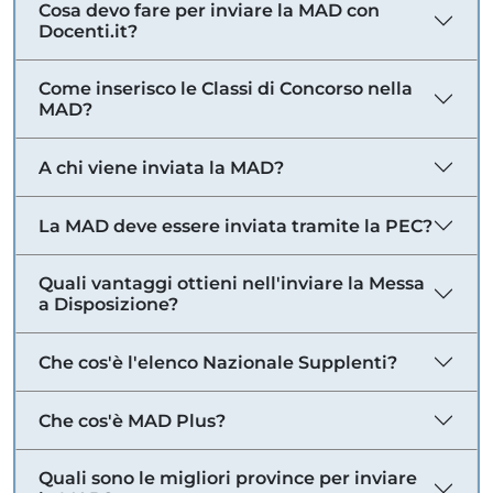
Cosa devo fare per inviare la MAD con
Docenti.it?
Come inserisco le Classi di Concorso nella
MAD?
A chi viene inviata la MAD?
La MAD deve essere inviata tramite la PEC?
Quali vantaggi ottieni nell'inviare la Messa
a Disposizione?
Che cos'è l'elenco Nazionale Supplenti?
Che cos'è MAD Plus?
Quali sono le migliori province per inviare