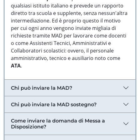
qualsiasi istituto italiano e prevede un rapporto
diretto tra scuola e supplente, senza nessun'altra
intermediazione. Ed è proprio questo il motivo
per cui ogni anno vengono inviate migliaia di
richieste tramite MAD per lavorare come docenti
o come Assistenti Tecnici, Amministrativi e
Collaboratori scolastici: ovvero, il personale
amministrativo, tecnico e ausiliario noto come
ATA
.
Chi può inviare la MAD?
Chi può inviare la MAD sostegno?
Come inviare la domanda di Messa a
Disposizione?