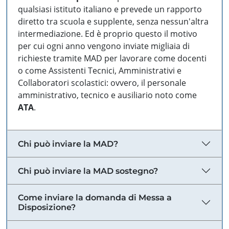
qualsiasi istituto italiano e prevede un rapporto
diretto tra scuola e supplente, senza nessun'altra
intermediazione. Ed è proprio questo il motivo
per cui ogni anno vengono inviate migliaia di
richieste tramite MAD per lavorare come docenti
o come Assistenti Tecnici, Amministrativi e
Collaboratori scolastici: ovvero, il personale
amministrativo, tecnico e ausiliario noto come
ATA
.
Chi può inviare la MAD?
Chi può inviare la MAD sostegno?
Come inviare la domanda di Messa a
Disposizione?