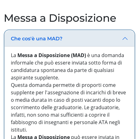
Messa a Disposizione
Che cos'è una MAD?
La
Messa a Disposizione (MAD)
è una domanda
informale che può essere inviata sotto forma di
candidatura spontanea da parte di qualsiasi
aspirante supplente.
Questa domanda permette di proporti come
supplente per l'assegnazione di incarichi di breve
o media durata in caso di posti vacanti dopo lo
scorrimento delle graduatorie. Le graduatorie,
infatti, non sono mai sufficienti a coprire il
fabbisogno di insegnanti e personale ATA negli
istituti.
La
Messa a Disposizione
può essere inviata in