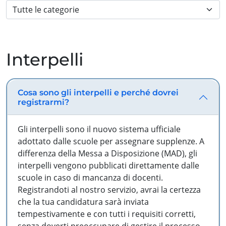
Interpelli
Cosa sono gli interpelli e perché dovrei
registrarmi?
Gli interpelli sono il nuovo sistema ufficiale
adottato dalle scuole per assegnare supplenze. A
differenza della Messa a Disposizione (MAD), gli
interpelli vengono pubblicati direttamente dalle
scuole in caso di mancanza di docenti.
Registrandoti al nostro servizio, avrai la certezza
che la tua candidatura sarà inviata
tempestivamente e con tutti i requisiti corretti,