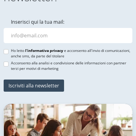
Inserisci qui la tua mail:
Ho letto
l'informativa privacy
e acconsento all'invio di comunicazioni,
anche sms, da parte del titolare
Acconsento alla analisi e condivisione delle informazioni con partner
terzi per motivi di marketing
Iscriviti alla newsletter