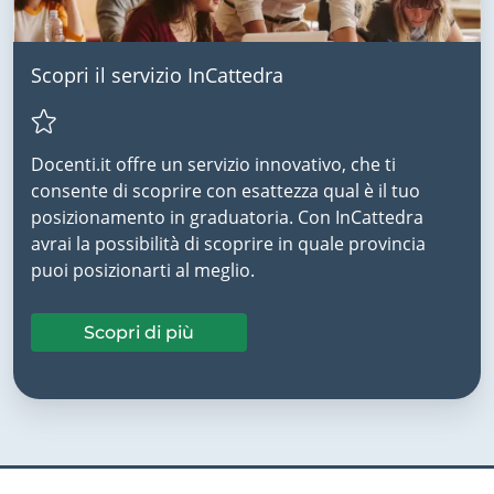
Scopri il servizio InCattedra
Docenti.it offre un servizio innovativo, che ti
consente di scoprire con esattezza qual è il tuo
posizionamento in graduatoria. Con InCattedra
avrai la possibilità di scoprire in quale provincia
puoi posizionarti al meglio.
Scopri di più