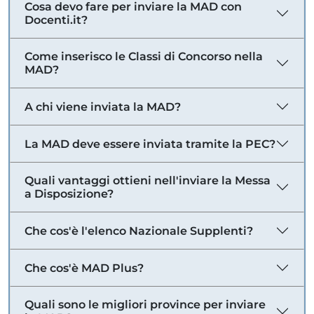
Cosa devo fare per inviare la MAD con
Docenti.it?
Come inserisco le Classi di Concorso nella
MAD?
A chi viene inviata la MAD?
La MAD deve essere inviata tramite la PEC?
Quali vantaggi ottieni nell'inviare la Messa
a Disposizione?
Che cos'è l'elenco Nazionale Supplenti?
Che cos'è MAD Plus?
Quali sono le migliori province per inviare