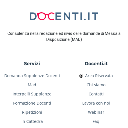
Consulenza nella redazione ed invio delle domande di Messa a
Disposizione (MAD)
Servizi
Docenti.it
Domanda Supplenze Docenti
Area Riservata
Mad
Chi siamo
Interpelli Supplenze
Contatti
Formazione Docenti
Lavora con noi
Ripetizioni
Webinar
In Cattedra
Faq