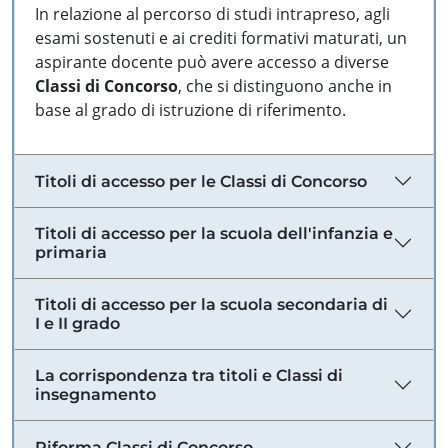
In relazione al percorso di studi intrapreso, agli
esami sostenuti e ai crediti formativi maturati, un
aspirante docente può avere accesso a diverse
Classi di Concorso
, che si distinguono anche in
base al grado di istruzione di riferimento.
Titoli di accesso per le Classi di Concorso
Titoli di accesso per la scuola dell'infanzia e
primaria
Titoli di accesso per la scuola secondaria di
I e II grado
La corrispondenza tra titoli e Classi di
insegnamento
Riforma Classi di Concorso