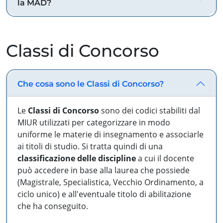
la MAD?
Classi di Concorso
Che cosa sono le Classi di Concorso?
Le
Classi di Concorso
sono dei codici stabiliti dal
MIUR utilizzati per categorizzare in modo
uniforme le materie di insegnamento e associarle
ai titoli di studio. Si tratta quindi di una
classificazione delle discipline
a cui il docente
può accedere in base alla laurea che possiede
(Magistrale, Specialistica, Vecchio Ordinamento, a
ciclo unico) e all'eventuale titolo di abilitazione
che ha conseguito.