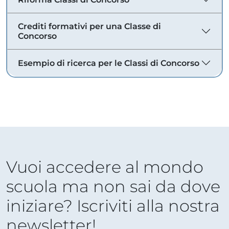
Crediti formativi per una Classe di
Concorso
Esempio di ricerca per le Classi di Concorso
Vuoi accedere al mondo
scuola ma non sai da dove
iniziare? Iscriviti alla nostra
newsletter!