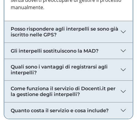
senza doverti preoccupare di gestire il processo
manualmente.
Posso rispondere agli interpelli se sono già
iscritto nelle GPS?
Gli interpelli sostituiscono la MAD?
Quali sono i vantaggi di registrarsi agli
interpelli?
Come funziona il servizio di Docenti.it per
la gestione degli interpelli?
Quanto costa il servizio e cosa include?