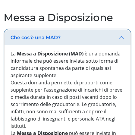
Messa a Disposizione
Che cos'è una MAD?
La
Messa a Disposizione (MAD)
è una domanda
informale che può essere inviata sotto forma di
candidatura spontanea da parte di qualsiasi
aspirante supplente.
Questa domanda permette di proporti come
supplente per l'assegnazione di incarichi di breve
o media durata in caso di posti vacanti dopo lo
scorrimento delle graduatorie. Le graduatorie,
infatti, non sono mai sufficienti a coprire il
fabbisogno di insegnanti e personale ATA negli
istituti.
La
Messa a Disposizione
può essere inviata in