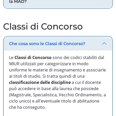
la MAD?
Classi di Concorso
Che cosa sono le Classi di Concorso?
Le
Classi di Concorso
sono dei codici stabiliti dal
MIUR utilizzati per categorizzare in modo
uniforme le materie di insegnamento e associarle
ai titoli di studio. Si tratta quindi di una
classificazione delle discipline
a cui il docente
può accedere in base alla laurea che possiede
(Magistrale, Specialistica, Vecchio Ordinamento, a
ciclo unico) e all'eventuale titolo di abilitazione
che ha conseguito.