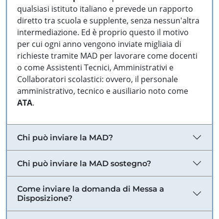
qualsiasi istituto italiano e prevede un rapporto
diretto tra scuola e supplente, senza nessun'altra
intermediazione. Ed è proprio questo il motivo
per cui ogni anno vengono inviate migliaia di
richieste tramite MAD per lavorare come docenti
o come Assistenti Tecnici, Amministrativi e
Collaboratori scolastici: ovvero, il personale
amministrativo, tecnico e ausiliario noto come
ATA
.
Chi può inviare la MAD?
Chi può inviare la MAD sostegno?
Come inviare la domanda di Messa a
Disposizione?