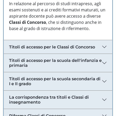
In relazione al percorso di studi intrapreso, agli
esami sostenuti e ai crediti formativi maturati, un
aspirante docente può avere accesso a diverse
Classi di Concorso
, che si distinguono anche in
base al grado di istruzione di riferimento.
Titoli di accesso per le Classi di Concorso
Titoli di accesso per la scuola dell'infanzia e
primaria
Titoli di accesso per la scuola secondaria di
I e II grado
La corrispondenza tra titoli e Classi di
insegnamento
Riforma Classi di Concorso