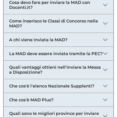
Cosa devo fare per inviare la MAD con
Docenti.it?
Come inserisco le Classi di Concorso nella
MAD?
A chi viene inviata la MAD?
La MAD deve essere inviata tramite la PEC?
Quali vantaggi ottieni nell'inviare la Messa
a Disposizione?
Che cos'è l'elenco Nazionale Supplenti?
Che cos'è MAD Plus?
Quali sono le migliori province per inviare