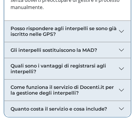
senza doverti preoccupare di gestire il processo
manualmente.
Posso rispondere agli interpelli se sono già
iscritto nelle GPS?
Gli interpelli sostituiscono la MAD?
Quali sono i vantaggi di registrarsi agli
interpelli?
Come funziona il servizio di Docenti.it per
la gestione degli interpelli?
Quanto costa il servizio e cosa include?