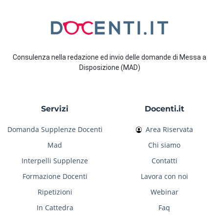
Consulenza nella redazione ed invio delle domande di Messa a
Disposizione (MAD)
Servizi
Docenti.it
Domanda Supplenze Docenti
Area Riservata
Mad
Chi siamo
Interpelli Supplenze
Contatti
Formazione Docenti
Lavora con noi
Ripetizioni
Webinar
In Cattedra
Faq