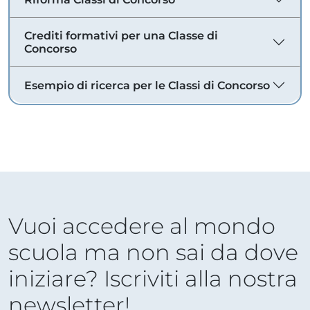
Crediti formativi per una Classe di
Concorso
Esempio di ricerca per le Classi di Concorso
Vuoi accedere al mondo
scuola ma non sai da dove
iniziare? Iscriviti alla nostra
newsletter!