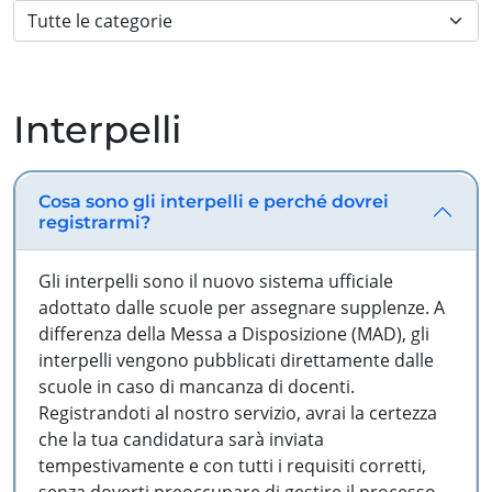
Interpelli
Cosa sono gli interpelli e perché dovrei
registrarmi?
Gli interpelli sono il nuovo sistema ufficiale
adottato dalle scuole per assegnare supplenze. A
differenza della Messa a Disposizione (MAD), gli
interpelli vengono pubblicati direttamente dalle
scuole in caso di mancanza di docenti.
Registrandoti al nostro servizio, avrai la certezza
che la tua candidatura sarà inviata
tempestivamente e con tutti i requisiti corretti,