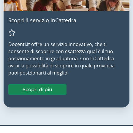
Scopri il servizio InCattedra
Docenti.it offre un servizio innovativo, che ti
consente di scoprire con esattezza qual è il tuo
posizionamento in graduatoria. Con InCattedra
avrai la possibilità di scoprire in quale provincia
puoi posizionarti al meglio.
Scopri di più