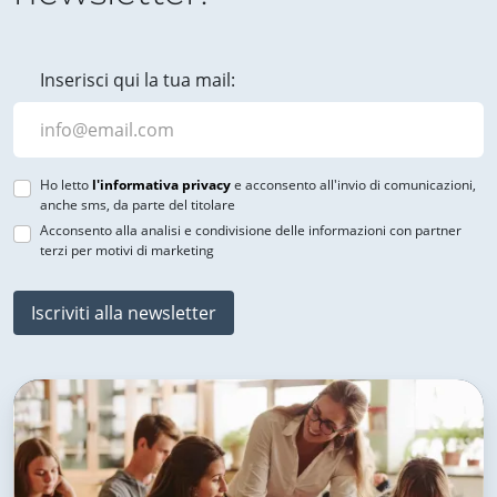
Inserisci qui la tua mail:
Ho letto
l'informativa privacy
e acconsento all'invio di comunicazioni,
anche sms, da parte del titolare
Acconsento alla analisi e condivisione delle informazioni con partner
terzi per motivi di marketing
Iscriviti alla newsletter