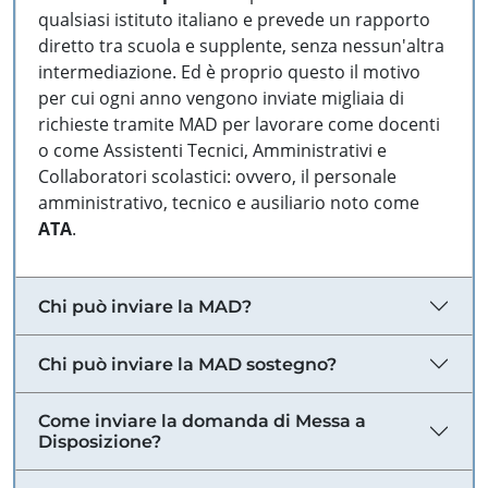
qualsiasi istituto italiano e prevede un rapporto
diretto tra scuola e supplente, senza nessun'altra
intermediazione. Ed è proprio questo il motivo
per cui ogni anno vengono inviate migliaia di
richieste tramite MAD per lavorare come docenti
o come Assistenti Tecnici, Amministrativi e
Collaboratori scolastici: ovvero, il personale
amministrativo, tecnico e ausiliario noto come
ATA
.
Chi può inviare la MAD?
Chi può inviare la MAD sostegno?
Come inviare la domanda di Messa a
Disposizione?