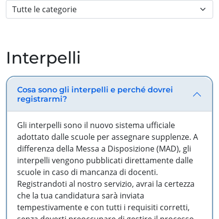
Interpelli
Cosa sono gli interpelli e perché dovrei
registrarmi?
Gli interpelli sono il nuovo sistema ufficiale
adottato dalle scuole per assegnare supplenze. A
differenza della Messa a Disposizione (MAD), gli
interpelli vengono pubblicati direttamente dalle
scuole in caso di mancanza di docenti.
Registrandoti al nostro servizio, avrai la certezza
che la tua candidatura sarà inviata
tempestivamente e con tutti i requisiti corretti,