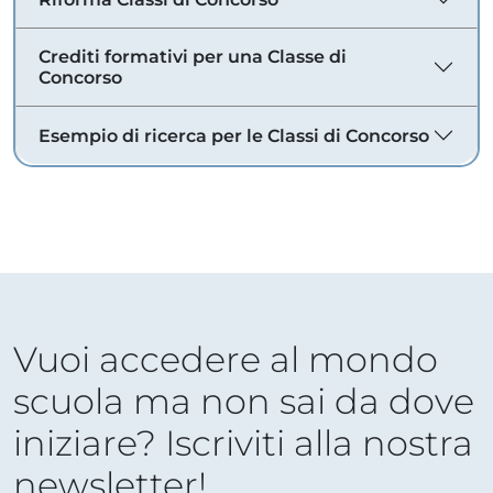
Crediti formativi per una Classe di
Concorso
Esempio di ricerca per le Classi di Concorso
Vuoi accedere al mondo
scuola ma non sai da dove
iniziare? Iscriviti alla nostra
newsletter!