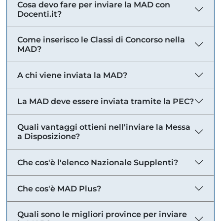
Cosa devo fare per inviare la MAD con
Docenti.it?
Come inserisco le Classi di Concorso nella
MAD?
A chi viene inviata la MAD?
La MAD deve essere inviata tramite la PEC?
Quali vantaggi ottieni nell'inviare la Messa
a Disposizione?
Che cos'è l'elenco Nazionale Supplenti?
Che cos'è MAD Plus?
Quali sono le migliori province per inviare