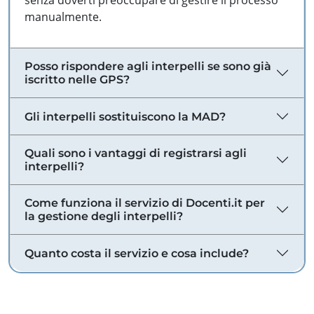
senza doverti preoccupare di gestire il processo
manualmente.
Posso rispondere agli interpelli se sono già
iscritto nelle GPS?
Gli interpelli sostituiscono la MAD?
Quali sono i vantaggi di registrarsi agli
interpelli?
Come funziona il servizio di Docenti.it per
la gestione degli interpelli?
Quanto costa il servizio e cosa include?