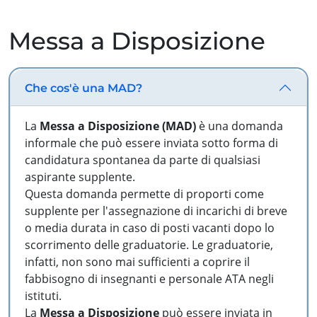
Messa a Disposizione
Che cos'è una MAD?
La
Messa a Disposizione (MAD)
è una domanda
informale che può essere inviata sotto forma di
candidatura spontanea da parte di qualsiasi
aspirante supplente.
Questa domanda permette di proporti come
supplente per l'assegnazione di incarichi di breve
o media durata in caso di posti vacanti dopo lo
scorrimento delle graduatorie. Le graduatorie,
infatti, non sono mai sufficienti a coprire il
fabbisogno di insegnanti e personale ATA negli
istituti.
La
Messa a Disposizione
può essere inviata in