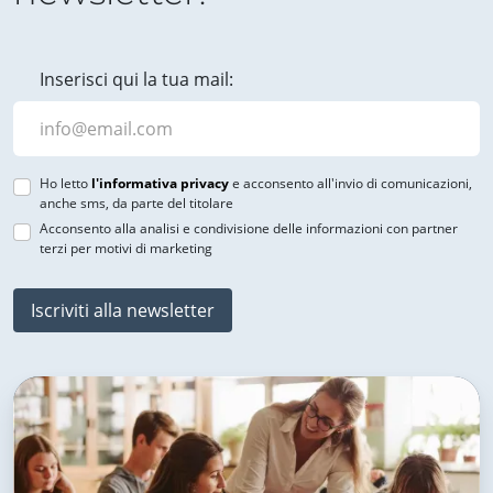
Inserisci qui la tua mail:
Ho letto
l'informativa privacy
e acconsento all'invio di comunicazioni,
anche sms, da parte del titolare
Acconsento alla analisi e condivisione delle informazioni con partner
terzi per motivi di marketing
Iscriviti alla newsletter