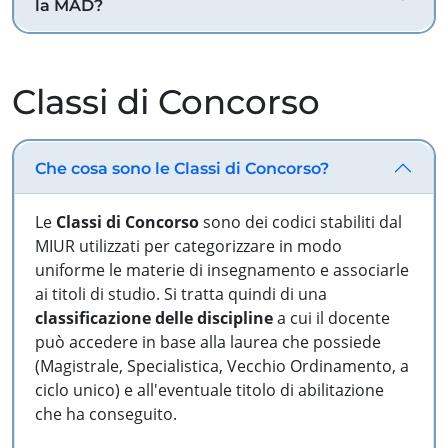
la MAD?
Classi di Concorso
Che cosa sono le Classi di Concorso?
Le
Classi di Concorso
sono dei codici stabiliti dal
MIUR utilizzati per categorizzare in modo
uniforme le materie di insegnamento e associarle
ai titoli di studio. Si tratta quindi di una
classificazione delle discipline
a cui il docente
può accedere in base alla laurea che possiede
(Magistrale, Specialistica, Vecchio Ordinamento, a
ciclo unico) e all'eventuale titolo di abilitazione
che ha conseguito.