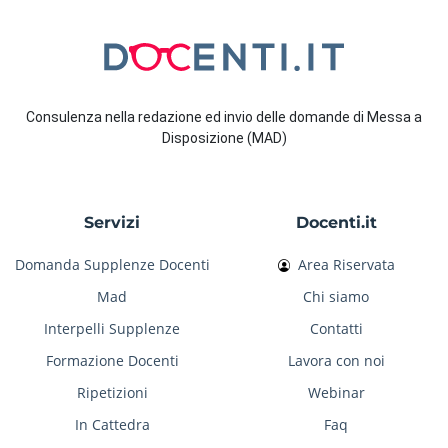
Consulenza nella redazione ed invio delle domande di Messa a
Disposizione (MAD)
Servizi
Docenti.it
Domanda Supplenze Docenti
Area Riservata
Mad
Chi siamo
Interpelli Supplenze
Contatti
Formazione Docenti
Lavora con noi
Ripetizioni
Webinar
In Cattedra
Faq