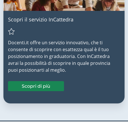
Scopri il servizio InCattedra
Docenti.it offre un servizio innovativo, che ti
consente di scoprire con esattezza qual è il tuo
posizionamento in graduatoria. Con InCattedra
avrai la possibilità di scoprire in quale provincia
puoi posizionarti al meglio.
Scopri di più