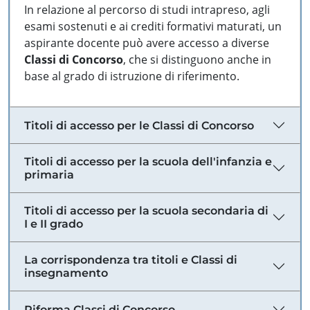
In relazione al percorso di studi intrapreso, agli
esami sostenuti e ai crediti formativi maturati, un
aspirante docente può avere accesso a diverse
Classi di Concorso
, che si distinguono anche in
base al grado di istruzione di riferimento.
Titoli di accesso per le Classi di Concorso
Titoli di accesso per la scuola dell'infanzia e
primaria
Titoli di accesso per la scuola secondaria di
I e II grado
La corrispondenza tra titoli e Classi di
insegnamento
Riforma Classi di Concorso