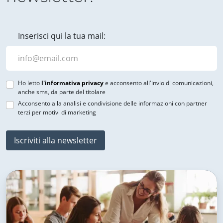
Inserisci qui la tua mail:
Ho letto
l'informativa privacy
e acconsento all'invio di comunicazioni,
anche sms, da parte del titolare
Acconsento alla analisi e condivisione delle informazioni con partner
terzi per motivi di marketing
Iscriviti alla newsletter