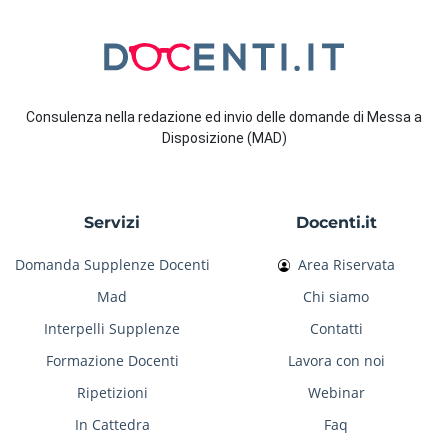
Consulenza nella redazione ed invio delle domande di Messa a
Disposizione (MAD)
Servizi
Docenti.it
Domanda Supplenze Docenti
Area Riservata
Mad
Chi siamo
Interpelli Supplenze
Contatti
Formazione Docenti
Lavora con noi
Ripetizioni
Webinar
In Cattedra
Faq