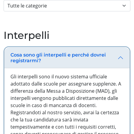
Interpelli
Cosa sono gli interpelli e perché dovrei
registrarmi?
Gli interpelli sono il nuovo sistema ufficiale
adottato dalle scuole per assegnare supplenze. A
differenza della Messa a Disposizione (MAD), gli
interpelli vengono pubblicati direttamente dalle
scuole in caso di mancanza di docenti.
Registrandoti al nostro servizio, avrai la certezza
che la tua candidatura sarà inviata
tempestivamente e con tutti i requisiti corretti,