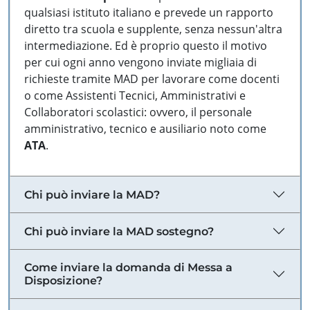
qualsiasi istituto italiano e prevede un rapporto
diretto tra scuola e supplente, senza nessun'altra
intermediazione. Ed è proprio questo il motivo
per cui ogni anno vengono inviate migliaia di
richieste tramite MAD per lavorare come docenti
o come Assistenti Tecnici, Amministrativi e
Collaboratori scolastici: ovvero, il personale
amministrativo, tecnico e ausiliario noto come
ATA
.
Chi può inviare la MAD?
Chi può inviare la MAD sostegno?
Come inviare la domanda di Messa a
Disposizione?