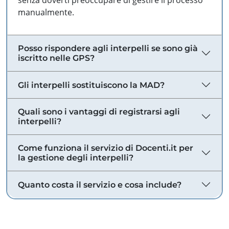
senza doverti preoccupare di gestire il processo
manualmente.
Posso rispondere agli interpelli se sono già
iscritto nelle GPS?
Gli interpelli sostituiscono la MAD?
Quali sono i vantaggi di registrarsi agli
interpelli?
Come funziona il servizio di Docenti.it per
la gestione degli interpelli?
Quanto costa il servizio e cosa include?