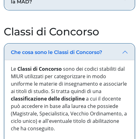
la MAD?
Classi di Concorso
Che cosa sono le Classi di Concorso?
Le
Classi di Concorso
sono dei codici stabiliti dal
MIUR utilizzati per categorizzare in modo
uniforme le materie di insegnamento e associarle
ai titoli di studio. Si tratta quindi di una
classificazione delle discipline
a cui il docente
può accedere in base alla laurea che possiede
(Magistrale, Specialistica, Vecchio Ordinamento, a
ciclo unico) e all'eventuale titolo di abilitazione
che ha conseguito.