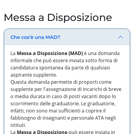
Messa a Disposizione
Che cos'è una MAD?
La
Messa a Disposizione (MAD)
è una domanda
informale che può essere inviata sotto forma di
candidatura spontanea da parte di qualsiasi
aspirante supplente.
Questa domanda permette di proporti come
supplente per l'assegnazione di incarichi di breve
o media durata in caso di posti vacanti dopo lo
scorrimento delle graduatorie. Le graduatorie,
infatti, non sono mai sufficienti a coprire il
fabbisogno di insegnanti e personale ATA negli
istituti.
La
Messa a Disposizione
può essere inviata in