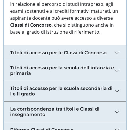
In relazione al percorso di studi intrapreso, agli
esami sostenuti e ai crediti formativi maturati, un
aspirante docente può avere accesso a diverse
Classi di Concorso
, che si distinguono anche in
base al grado di istruzione di riferimento.
Titoli di accesso per le Classi di Concorso
Titoli di accesso per la scuola dell'infanzia e
primaria
Titoli di accesso per la scuola secondaria di
I e II grado
La corrispondenza tra titoli e Classi di
insegnamento
Riforma Classi di Concorso