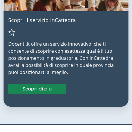
Scopri il servizio InCattedra
Docenti.it offre un servizio innovativo, che ti
consente di scoprire con esattezza qual è il tuo
posizionamento in graduatoria. Con InCattedra
avrai la possibilità di scoprire in quale provincia
puoi posizionarti al meglio.
Scopri di più