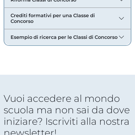
Crediti formativi per una Classe di
Concorso
Esempio di ricerca per le Classi di Concorso
Vuoi accedere al mondo
scuola ma non sai da dove
iniziare? Iscriviti alla nostra
newsletter!