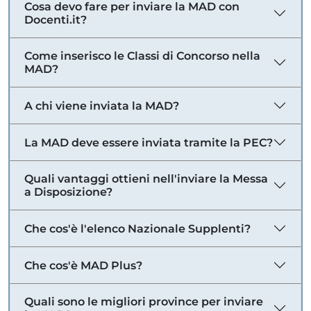
Cosa devo fare per inviare la MAD con
Docenti.it?
Come inserisco le Classi di Concorso nella
MAD?
A chi viene inviata la MAD?
La MAD deve essere inviata tramite la PEC?
Quali vantaggi ottieni nell'inviare la Messa
a Disposizione?
Che cos'è l'elenco Nazionale Supplenti?
Che cos'è MAD Plus?
Quali sono le migliori province per inviare