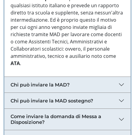
qualsiasi istituto italiano e prevede un rapporto
diretto tra scuola e supplente, senza nessun'altra
intermediazione. Ed è proprio questo il motivo
per cui ogni anno vengono inviate migliaia di
richieste tramite MAD per lavorare come docenti
o come Assistenti Tecnici, Amministrativi e
Collaboratori scolastici: ovvero, il personale
amministrativo, tecnico e ausiliario noto come
ATA
.
Chi può inviare la MAD?
Chi può inviare la MAD sostegno?
Come inviare la domanda di Messa a
Disposizione?