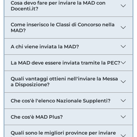
Cosa devo fare per inviare la MAD con
Docenti.it?
Come inserisco le Classi di Concorso nella
MAD?
A chi viene inviata la MAD?
La MAD deve essere inviata tramite la PEC?
Quali vantaggi ottieni nell'inviare la Messa
a Disposizione?
Che cos'è l'elenco Nazionale Supplenti?
Che cos'è MAD Plus?
Quali sono le migliori province per inviare