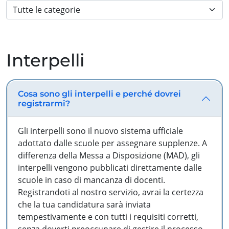
Interpelli
Cosa sono gli interpelli e perché dovrei
registrarmi?
Gli interpelli sono il nuovo sistema ufficiale
adottato dalle scuole per assegnare supplenze. A
differenza della Messa a Disposizione (MAD), gli
interpelli vengono pubblicati direttamente dalle
scuole in caso di mancanza di docenti.
Registrandoti al nostro servizio, avrai la certezza
che la tua candidatura sarà inviata
tempestivamente e con tutti i requisiti corretti,