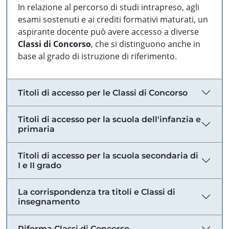
In relazione al percorso di studi intrapreso, agli
esami sostenuti e ai crediti formativi maturati, un
aspirante docente può avere accesso a diverse
Classi di Concorso
, che si distinguono anche in
base al grado di istruzione di riferimento.
Titoli di accesso per le Classi di Concorso
Titoli di accesso per la scuola dell'infanzia e
primaria
Titoli di accesso per la scuola secondaria di
I e II grado
La corrispondenza tra titoli e Classi di
insegnamento
Riforma Classi di Concorso