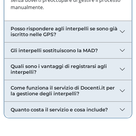
senza doverti preoccupare di gestire il processo
manualmente.
Posso rispondere agli interpelli se sono già
iscritto nelle GPS?
Gli interpelli sostituiscono la MAD?
Quali sono i vantaggi di registrarsi agli
interpelli?
Come funziona il servizio di Docenti.it per
la gestione degli interpelli?
Quanto costa il servizio e cosa include?