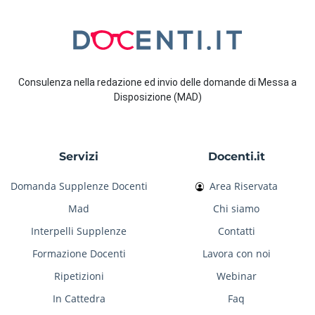
Consulenza nella redazione ed invio delle domande di Messa a
Disposizione (MAD)
Servizi
Docenti.it
Domanda Supplenze Docenti
Area Riservata
Mad
Chi siamo
Interpelli Supplenze
Contatti
Formazione Docenti
Lavora con noi
Ripetizioni
Webinar
In Cattedra
Faq