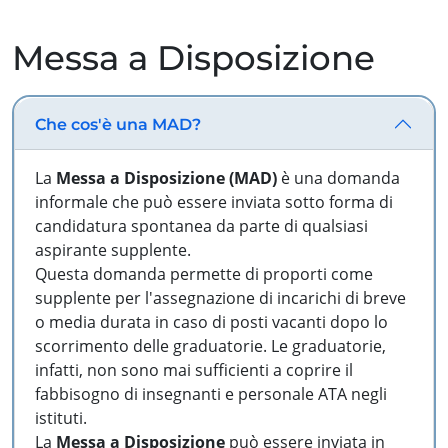
Messa a Disposizione
Che cos'è una MAD?
La
Messa a Disposizione (MAD)
è una domanda
informale che può essere inviata sotto forma di
candidatura spontanea da parte di qualsiasi
aspirante supplente.
Questa domanda permette di proporti come
supplente per l'assegnazione di incarichi di breve
o media durata in caso di posti vacanti dopo lo
scorrimento delle graduatorie. Le graduatorie,
infatti, non sono mai sufficienti a coprire il
fabbisogno di insegnanti e personale ATA negli
istituti.
La
Messa a Disposizione
può essere inviata in