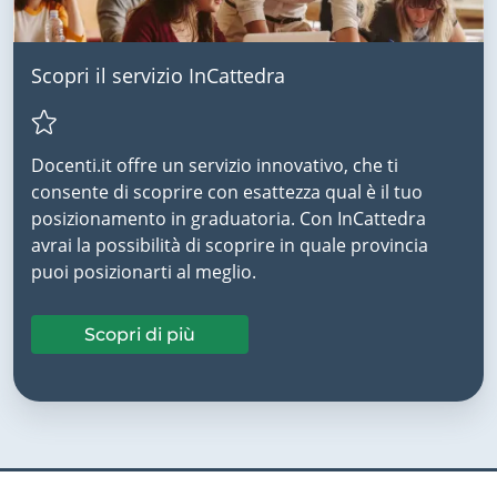
Scopri il servizio InCattedra
Docenti.it offre un servizio innovativo, che ti
consente di scoprire con esattezza qual è il tuo
posizionamento in graduatoria. Con InCattedra
avrai la possibilità di scoprire in quale provincia
puoi posizionarti al meglio.
Scopri di più