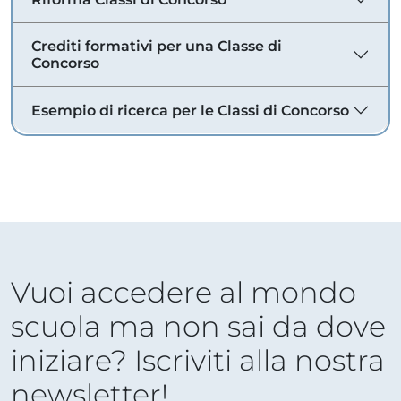
Crediti formativi per una Classe di
Concorso
Esempio di ricerca per le Classi di Concorso
Vuoi accedere al mondo
scuola ma non sai da dove
iniziare? Iscriviti alla nostra
newsletter!