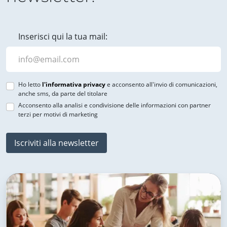
Inserisci qui la tua mail:
Ho letto
l'informativa privacy
e acconsento all'invio di comunicazioni,
anche sms, da parte del titolare
Acconsento alla analisi e condivisione delle informazioni con partner
terzi per motivi di marketing
Iscriviti alla newsletter