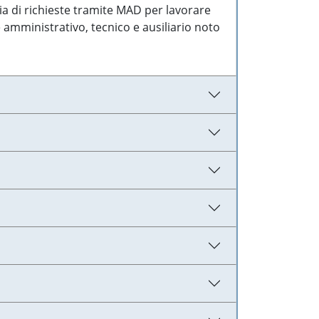
ia di richieste tramite MAD per lavorare
 amministrativo, tecnico e ausiliario noto