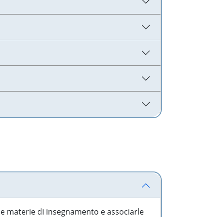
 le materie di insegnamento e associarle