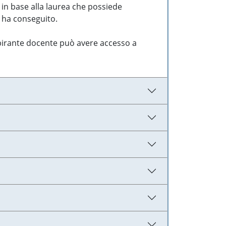
 in base alla laurea che possiede
e ha conseguito.
aspirante docente può avere accesso a