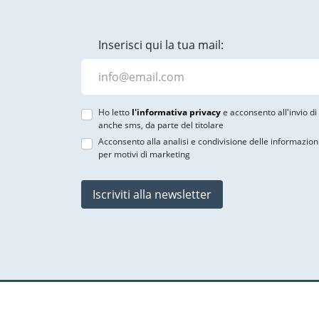
Inserisci qui la tua mail:
Ho letto
l'informativa privacy
e acconsento all'invio d
anche sms, da parte del titolare
Acconsento alla analisi e condivisione delle informazion
per motivi di marketing
Iscriviti alla newsletter