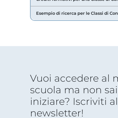
Esempio di ricerca per le Classi di Co
Vuoi accedere al
scuola ma non sai
iniziare? Iscriviti a
newsletter!