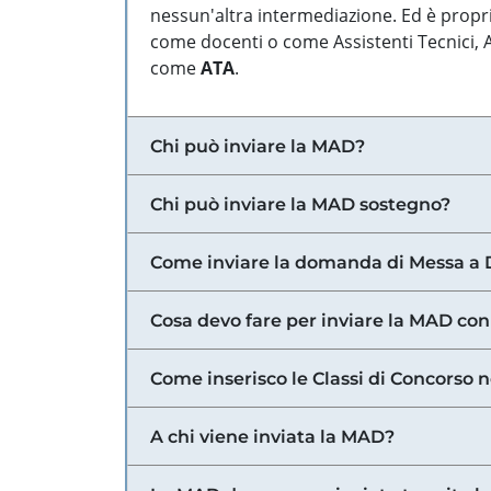
nessun'altra intermediazione. Ed è propri
come docenti o come Assistenti Tecnici, Am
come
ATA
.
Chi può inviare la MAD?
Chi può inviare la MAD sostegno?
Come inviare la domanda di Messa a 
Cosa devo fare per inviare la MAD con
Come inserisco le Classi di Concorso 
A chi viene inviata la MAD?