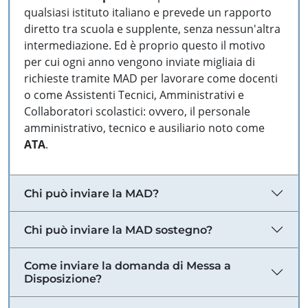
qualsiasi istituto italiano e prevede un rapporto
diretto tra scuola e supplente, senza nessun'altra
intermediazione. Ed è proprio questo il motivo
per cui ogni anno vengono inviate migliaia di
richieste tramite MAD per lavorare come docenti
o come Assistenti Tecnici, Amministrativi e
Collaboratori scolastici: ovvero, il personale
amministrativo, tecnico e ausiliario noto come
ATA
.
Chi può inviare la MAD?
Chi può inviare la MAD sostegno?
Come inviare la domanda di Messa a
Disposizione?