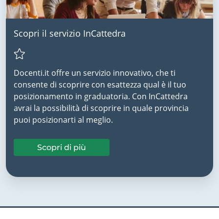
Scopri il servizio InCattedra
Docenti.it offre un servizio innovativo, che ti
consente di scoprire con esattezza qual è il tuo
posizionamento in graduatoria. Con InCattedra
avrai la possibilità di scoprire in quale provincia
puoi posizionarti al meglio.
Scopri di più