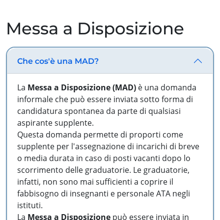
Messa a Disposizione
Che cos'è una MAD?
La
Messa a Disposizione (MAD)
è una domanda
informale che può essere inviata sotto forma di
candidatura spontanea da parte di qualsiasi
aspirante supplente.
Questa domanda permette di proporti come
supplente per l'assegnazione di incarichi di breve
o media durata in caso di posti vacanti dopo lo
scorrimento delle graduatorie. Le graduatorie,
infatti, non sono mai sufficienti a coprire il
fabbisogno di insegnanti e personale ATA negli
istituti.
La
Messa a Disposizione
può essere inviata in