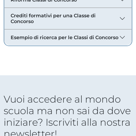
Crediti formativi per una Classe di
Concorso
Esempio di ricerca per le Classi di Concorso
Vuoi accedere al mondo
scuola ma non sai da dove
iniziare? Iscriviti alla nostra
newsletter!