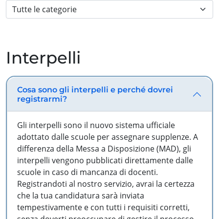
Interpelli
Cosa sono gli interpelli e perché dovrei
registrarmi?
Gli interpelli sono il nuovo sistema ufficiale
adottato dalle scuole per assegnare supplenze. A
differenza della Messa a Disposizione (MAD), gli
interpelli vengono pubblicati direttamente dalle
scuole in caso di mancanza di docenti.
Registrandoti al nostro servizio, avrai la certezza
che la tua candidatura sarà inviata
tempestivamente e con tutti i requisiti corretti,