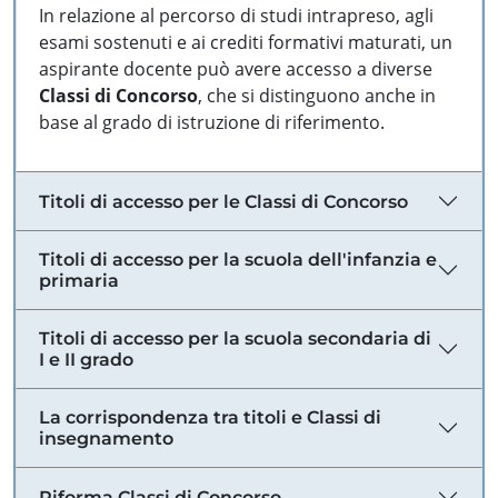
In relazione al percorso di studi intrapreso, agli
esami sostenuti e ai crediti formativi maturati, un
aspirante docente può avere accesso a diverse
Classi di Concorso
, che si distinguono anche in
base al grado di istruzione di riferimento.
Titoli di accesso per le Classi di Concorso
Titoli di accesso per la scuola dell'infanzia e
primaria
Titoli di accesso per la scuola secondaria di
I e II grado
La corrispondenza tra titoli e Classi di
insegnamento
Riforma Classi di Concorso