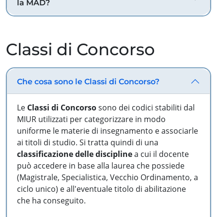
la MAD?
Classi di Concorso
Che cosa sono le Classi di Concorso?
Le
Classi di Concorso
sono dei codici stabiliti dal
MIUR utilizzati per categorizzare in modo
uniforme le materie di insegnamento e associarle
ai titoli di studio. Si tratta quindi di una
classificazione delle discipline
a cui il docente
può accedere in base alla laurea che possiede
(Magistrale, Specialistica, Vecchio Ordinamento, a
ciclo unico) e all'eventuale titolo di abilitazione
che ha conseguito.