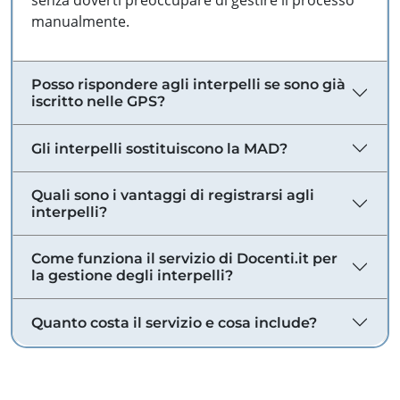
senza doverti preoccupare di gestire il processo
manualmente.
Posso rispondere agli interpelli se sono già
iscritto nelle GPS?
Gli interpelli sostituiscono la MAD?
Quali sono i vantaggi di registrarsi agli
interpelli?
Come funziona il servizio di Docenti.it per
la gestione degli interpelli?
Quanto costa il servizio e cosa include?