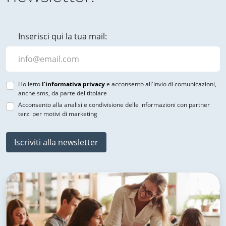
Inserisci qui la tua mail:
Ho letto
l'informativa privacy
e acconsento all'invio di comunicazioni,
anche sms, da parte del titolare
Acconsento alla analisi e condivisione delle informazioni con partner
terzi per motivi di marketing
Iscriviti alla newsletter