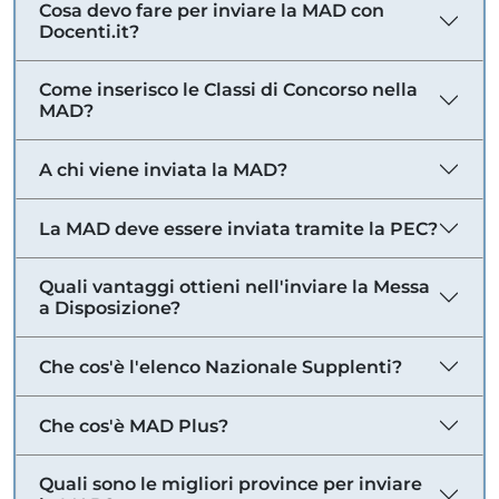
Cosa devo fare per inviare la MAD con
Docenti.it?
Come inserisco le Classi di Concorso nella
MAD?
A chi viene inviata la MAD?
La MAD deve essere inviata tramite la PEC?
Quali vantaggi ottieni nell'inviare la Messa
a Disposizione?
Che cos'è l'elenco Nazionale Supplenti?
Che cos'è MAD Plus?
Quali sono le migliori province per inviare