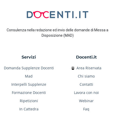
Consulenza nella redazione ed invio delle domande di Messa a
Disposizione (MAD)
Servizi
Docenti.it
Domanda Supplenze Docenti
Area Riservata
Mad
Chi siamo
Interpelli Supplenze
Contatti
Formazione Docenti
Lavora con noi
Ripetizioni
Webinar
In Cattedra
Faq