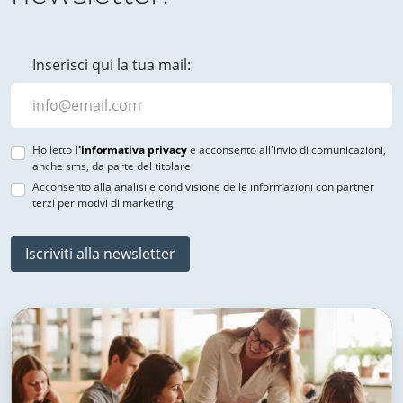
Inserisci qui la tua mail:
Ho letto
l'informativa privacy
e acconsento all'invio di comunicazioni,
anche sms, da parte del titolare
Acconsento alla analisi e condivisione delle informazioni con partner
terzi per motivi di marketing
Iscriviti alla newsletter