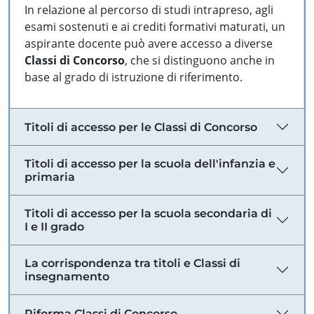
In relazione al percorso di studi intrapreso, agli
esami sostenuti e ai crediti formativi maturati, un
aspirante docente può avere accesso a diverse
Classi di Concorso
, che si distinguono anche in
base al grado di istruzione di riferimento.
Titoli di accesso per le Classi di Concorso
Titoli di accesso per la scuola dell'infanzia e
primaria
Titoli di accesso per la scuola secondaria di
I e II grado
La corrispondenza tra titoli e Classi di
insegnamento
Riforma Classi di Concorso