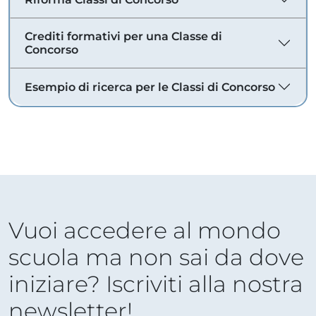
Crediti formativi per una Classe di
Concorso
Esempio di ricerca per le Classi di Concorso
Vuoi accedere al mondo
scuola ma non sai da dove
iniziare? Iscriviti alla nostra
newsletter!