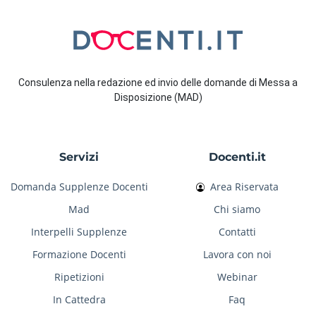
Consulenza nella redazione ed invio delle domande di Messa a
Disposizione (MAD)
Servizi
Docenti.it
Domanda Supplenze Docenti
Area Riservata
Mad
Chi siamo
Interpelli Supplenze
Contatti
Formazione Docenti
Lavora con noi
Ripetizioni
Webinar
In Cattedra
Faq