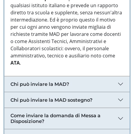
qualsiasi istituto italiano e prevede un rapporto
diretto tra scuola e supplente, senza nessun'altra
intermediazione. Ed è proprio questo il motivo
per cui ogni anno vengono inviate migliaia di
richieste tramite MAD per lavorare come docenti
o come Assistenti Tecnici, Amministrativi e
Collaboratori scolastici: ovvero, il personale
amministrativo, tecnico e ausiliario noto come
ATA
.
Chi può inviare la MAD?
Chi può inviare la MAD sostegno?
Come inviare la domanda di Messa a
Disposizione?