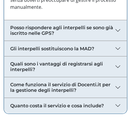
senza doverti preoccupare di gestire il processo
manualmente.
Posso rispondere agli interpelli se sono già
iscritto nelle GPS?
Gli interpelli sostituiscono la MAD?
Quali sono i vantaggi di registrarsi agli
interpelli?
Come funziona il servizio di Docenti.it per
la gestione degli interpelli?
Quanto costa il servizio e cosa include?