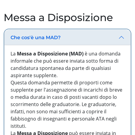
Messa a Disposizione
Che cos'è una MAD?
La
Messa a Disposizione (MAD)
è una domanda
informale che può essere inviata sotto forma di
candidatura spontanea da parte di qualsiasi
aspirante supplente.
Questa domanda permette di proporti come
supplente per l'assegnazione di incarichi di breve
o media durata in caso di posti vacanti dopo lo
scorrimento delle graduatorie. Le graduatorie,
infatti, non sono mai sufficienti a coprire il
fabbisogno di insegnanti e personale ATA negli
istituti.
La
Messa a Disposizione
può essere inviata in