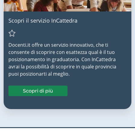
Scopri il servizio InCattedra
Docenti.it offre un servizio innovativo, che ti
consente di scoprire con esattezza qual è il tuo
posizionamento in graduatoria. Con InCattedra
avrai la possibilità di scoprire in quale provincia
puoi posizionarti al meglio.
Scopri di più