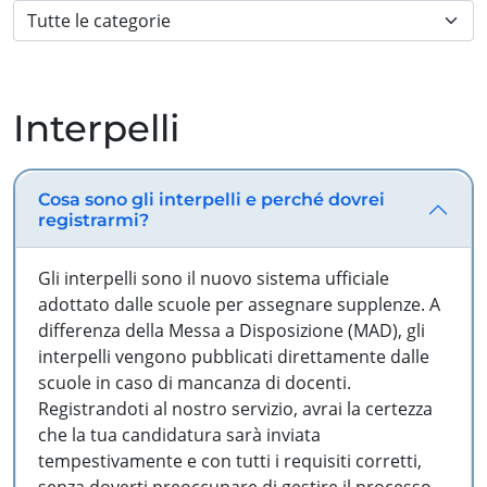
Interpelli
Cosa sono gli interpelli e perché dovrei
registrarmi?
Gli interpelli sono il nuovo sistema ufficiale
adottato dalle scuole per assegnare supplenze. A
differenza della Messa a Disposizione (MAD), gli
interpelli vengono pubblicati direttamente dalle
scuole in caso di mancanza di docenti.
Registrandoti al nostro servizio, avrai la certezza
che la tua candidatura sarà inviata
tempestivamente e con tutti i requisiti corretti,