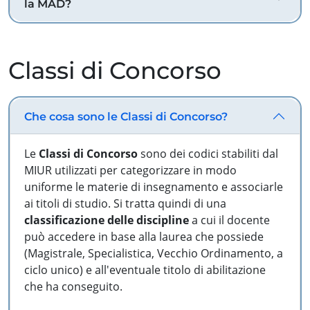
la MAD?
Classi di Concorso
Che cosa sono le Classi di Concorso?
Le
Classi di Concorso
sono dei codici stabiliti dal
MIUR utilizzati per categorizzare in modo
uniforme le materie di insegnamento e associarle
ai titoli di studio. Si tratta quindi di una
classificazione delle discipline
a cui il docente
può accedere in base alla laurea che possiede
(Magistrale, Specialistica, Vecchio Ordinamento, a
ciclo unico) e all'eventuale titolo di abilitazione
che ha conseguito.