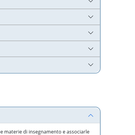
 le materie di insegnamento e associarle