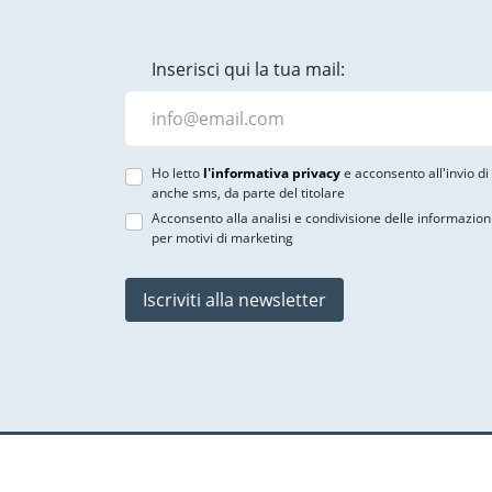
Inserisci qui la tua mail:
Ho letto
l'informativa privacy
e acconsento all'invio d
anche sms, da parte del titolare
Acconsento alla analisi e condivisione delle informazion
per motivi di marketing
Iscriviti alla newsletter