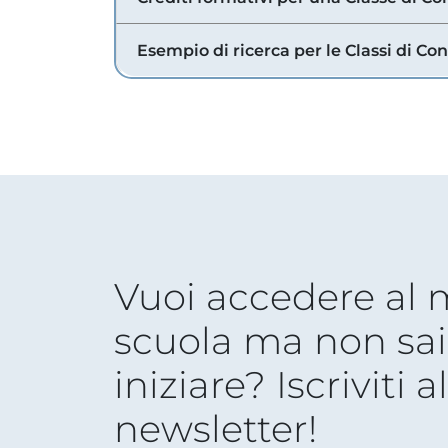
Esempio di ricerca per le Classi di Co
Vuoi accedere al
scuola ma non sai
iniziare? Iscriviti a
newsletter!