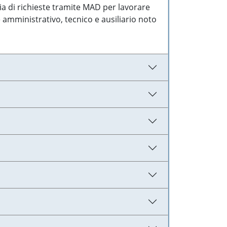
ia di richieste tramite MAD per lavorare
 amministrativo, tecnico e ausiliario noto