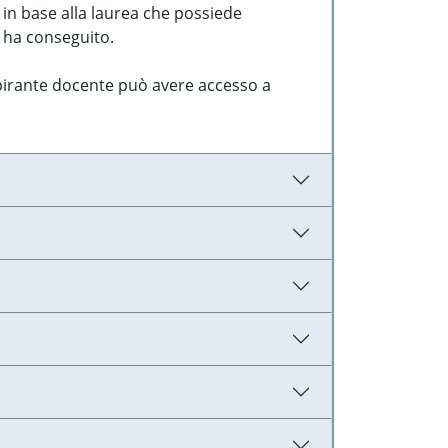
 in base alla laurea che possiede
e ha conseguito.
aspirante docente può avere accesso a