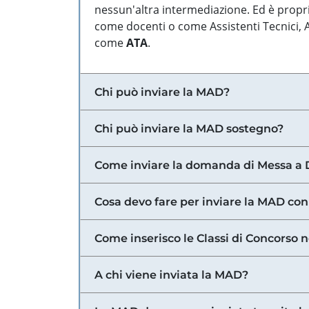
nessun'altra intermediazione. Ed è propri
come docenti o come Assistenti Tecnici, Am
come
ATA
.
Chi può inviare la MAD?
Chi può inviare la MAD sostegno?
Come inviare la domanda di Messa a 
Cosa devo fare per inviare la MAD con
Come inserisco le Classi di Concorso 
A chi viene inviata la MAD?