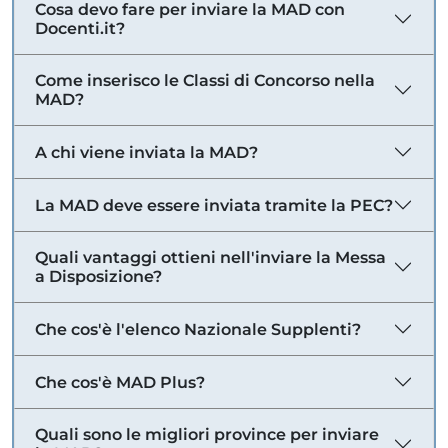
Cosa devo fare per inviare la MAD con
Docenti.it?
Come inserisco le Classi di Concorso nella
MAD?
A chi viene inviata la MAD?
La MAD deve essere inviata tramite la PEC?
Quali vantaggi ottieni nell'inviare la Messa
a Disposizione?
Che cos'è l'elenco Nazionale Supplenti?
Che cos'è MAD Plus?
Quali sono le migliori province per inviare