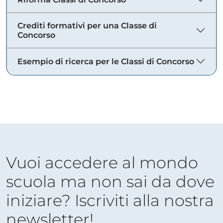
Crediti formativi per una Classe di
Concorso
Esempio di ricerca per le Classi di Concorso
Vuoi accedere al mondo
scuola ma non sai da dove
iniziare? Iscriviti alla nostra
newsletter!