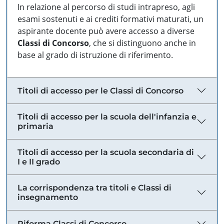
In relazione al percorso di studi intrapreso, agli
esami sostenuti e ai crediti formativi maturati, un
aspirante docente può avere accesso a diverse
Classi di Concorso
, che si distinguono anche in
base al grado di istruzione di riferimento.
Titoli di accesso per le Classi di Concorso
Titoli di accesso per la scuola dell'infanzia e
primaria
Titoli di accesso per la scuola secondaria di
I e II grado
La corrispondenza tra titoli e Classi di
insegnamento
Riforma Classi di Concorso