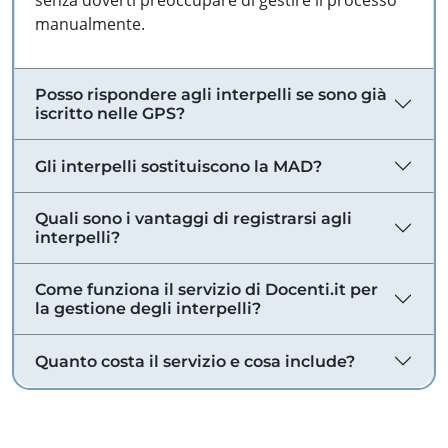
senza doverti preoccupare di gestire il processo
manualmente.
Posso rispondere agli interpelli se sono già
iscritto nelle GPS?
Gli interpelli sostituiscono la MAD?
Quali sono i vantaggi di registrarsi agli
interpelli?
Come funziona il servizio di Docenti.it per
la gestione degli interpelli?
Quanto costa il servizio e cosa include?