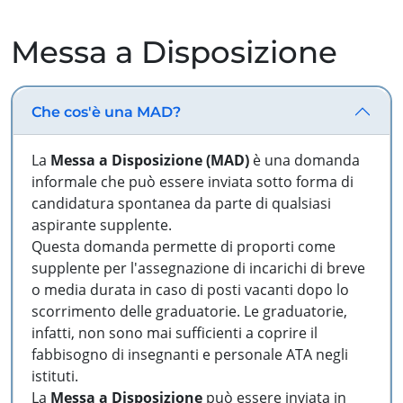
Messa a Disposizione
Che cos'è una MAD?
La
Messa a Disposizione (MAD)
è una domanda
informale che può essere inviata sotto forma di
candidatura spontanea da parte di qualsiasi
aspirante supplente.
Questa domanda permette di proporti come
supplente per l'assegnazione di incarichi di breve
o media durata in caso di posti vacanti dopo lo
scorrimento delle graduatorie. Le graduatorie,
infatti, non sono mai sufficienti a coprire il
fabbisogno di insegnanti e personale ATA negli
istituti.
La
Messa a Disposizione
può essere inviata in