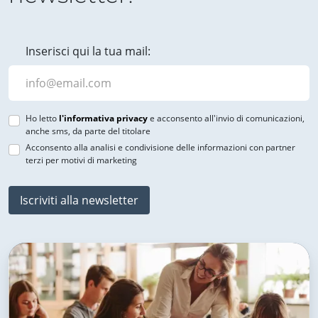
Inserisci qui la tua mail:
Ho letto
l'informativa privacy
e acconsento all'invio di comunicazioni,
anche sms, da parte del titolare
Acconsento alla analisi e condivisione delle informazioni con partner
terzi per motivi di marketing
Iscriviti alla newsletter