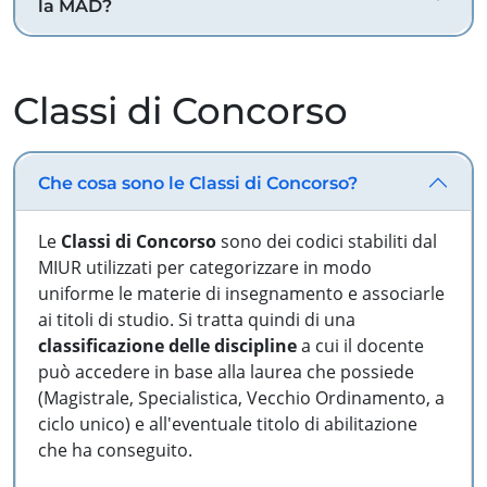
la MAD?
Classi di Concorso
Che cosa sono le Classi di Concorso?
Le
Classi di Concorso
sono dei codici stabiliti dal
MIUR utilizzati per categorizzare in modo
uniforme le materie di insegnamento e associarle
ai titoli di studio. Si tratta quindi di una
classificazione delle discipline
a cui il docente
può accedere in base alla laurea che possiede
(Magistrale, Specialistica, Vecchio Ordinamento, a
ciclo unico) e all'eventuale titolo di abilitazione
che ha conseguito.