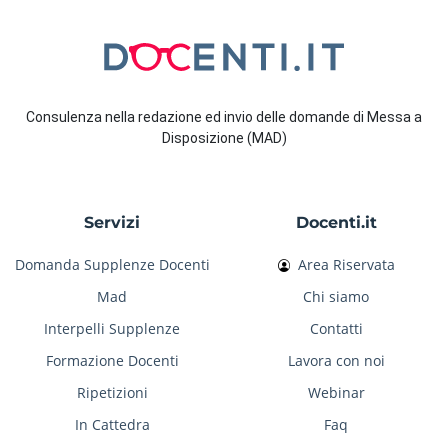
Consulenza nella redazione ed invio delle domande di Messa a
Disposizione (MAD)
Servizi
Docenti.it
Domanda Supplenze Docenti
Area Riservata
Mad
Chi siamo
Interpelli Supplenze
Contatti
Formazione Docenti
Lavora con noi
Ripetizioni
Webinar
In Cattedra
Faq