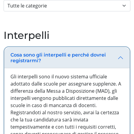
Interpelli
Cosa sono gli interpelli e perché dovrei
registrarmi?
Gli interpelli sono il nuovo sistema ufficiale
adottato dalle scuole per assegnare supplenze. A
differenza della Messa a Disposizione (MAD), gli
interpelli vengono pubblicati direttamente dalle
scuole in caso di mancanza di docenti.
Registrandoti al nostro servizio, avrai la certezza
che la tua candidatura sarà inviata
tempestivamente e con tutti i requisiti corretti,