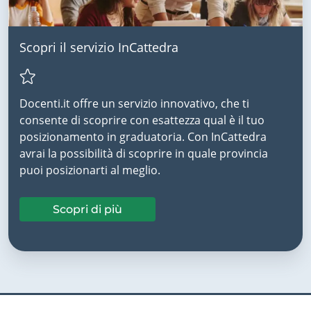
Scopri il servizio InCattedra
Docenti.it offre un servizio innovativo, che ti
consente di scoprire con esattezza qual è il tuo
posizionamento in graduatoria. Con InCattedra
avrai la possibilità di scoprire in quale provincia
puoi posizionarti al meglio.
Scopri di più