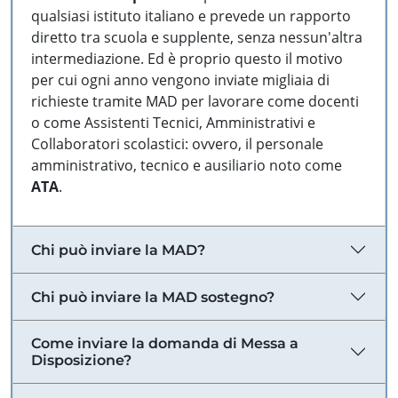
qualsiasi istituto italiano e prevede un rapporto
diretto tra scuola e supplente, senza nessun'altra
intermediazione. Ed è proprio questo il motivo
per cui ogni anno vengono inviate migliaia di
richieste tramite MAD per lavorare come docenti
o come Assistenti Tecnici, Amministrativi e
Collaboratori scolastici: ovvero, il personale
amministrativo, tecnico e ausiliario noto come
ATA
.
Chi può inviare la MAD?
Chi può inviare la MAD sostegno?
Come inviare la domanda di Messa a
Disposizione?