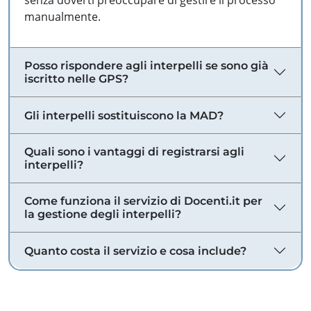
senza doverti preoccupare di gestire il processo
manualmente.
Posso rispondere agli interpelli se sono già
iscritto nelle GPS?
Gli interpelli sostituiscono la MAD?
Quali sono i vantaggi di registrarsi agli
interpelli?
Come funziona il servizio di Docenti.it per
la gestione degli interpelli?
Quanto costa il servizio e cosa include?