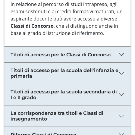
In relazione al percorso di studi intrapreso, agli
esami sostenuti e ai crediti formativi maturati, un
aspirante docente può avere accesso a diverse
Classi di Concorso
, che si distinguono anche in
base al grado di istruzione di riferimento.
Titoli di accesso per le Classi di Concorso
Titoli di accesso per la scuola dell'infanzia e
primaria
Titoli di accesso per la scuola secondaria di
I e II grado
La corrispondenza tra titoli e Classi di
insegnamento
Riforma Classi di Concorso