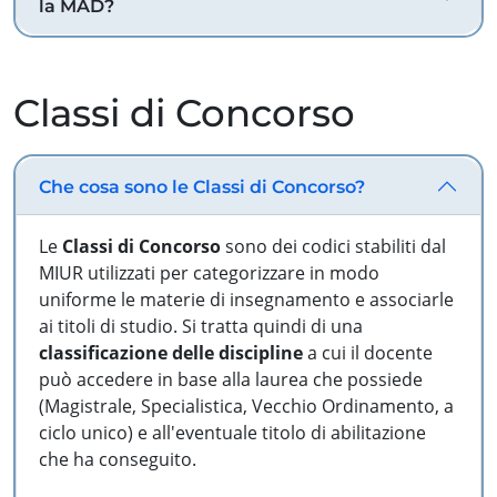
la MAD?
Classi di Concorso
Che cosa sono le Classi di Concorso?
Le
Classi di Concorso
sono dei codici stabiliti dal
MIUR utilizzati per categorizzare in modo
uniforme le materie di insegnamento e associarle
ai titoli di studio. Si tratta quindi di una
classificazione delle discipline
a cui il docente
può accedere in base alla laurea che possiede
(Magistrale, Specialistica, Vecchio Ordinamento, a
ciclo unico) e all'eventuale titolo di abilitazione
che ha conseguito.