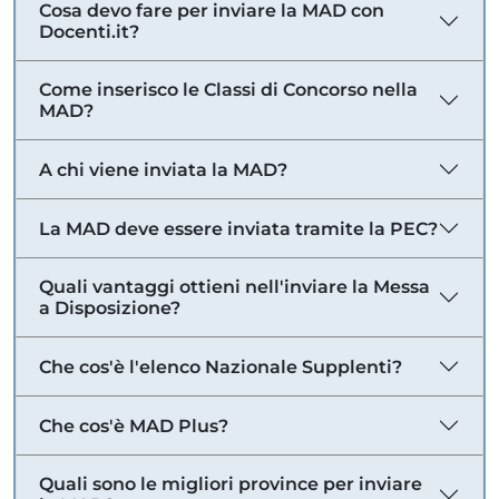
Cosa devo fare per inviare la MAD con
Docenti.it?
Come inserisco le Classi di Concorso nella
MAD?
A chi viene inviata la MAD?
La MAD deve essere inviata tramite la PEC?
Quali vantaggi ottieni nell'inviare la Messa
a Disposizione?
Che cos'è l'elenco Nazionale Supplenti?
Che cos'è MAD Plus?
Quali sono le migliori province per inviare