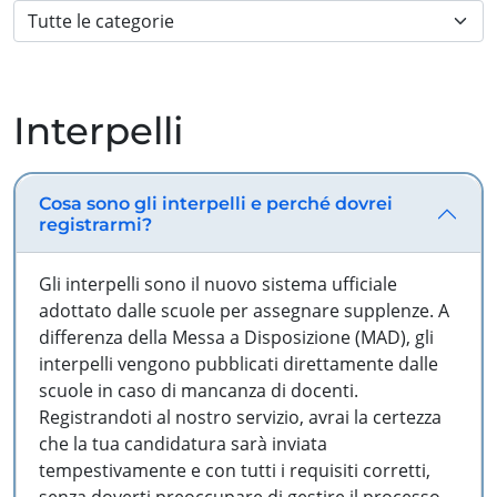
Interpelli
Cosa sono gli interpelli e perché dovrei
registrarmi?
Gli interpelli sono il nuovo sistema ufficiale
adottato dalle scuole per assegnare supplenze. A
differenza della Messa a Disposizione (MAD), gli
interpelli vengono pubblicati direttamente dalle
scuole in caso di mancanza di docenti.
Registrandoti al nostro servizio, avrai la certezza
che la tua candidatura sarà inviata
tempestivamente e con tutti i requisiti corretti,