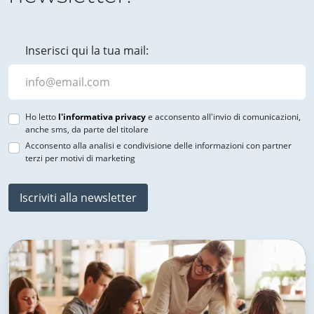
Inserisci qui la tua mail:
Ho letto
l'informativa privacy
e acconsento all'invio di comunicazioni,
anche sms, da parte del titolare
Acconsento alla analisi e condivisione delle informazioni con partner
terzi per motivi di marketing
Iscriviti alla newsletter