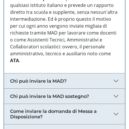
qualsiasi istituto italiano e prevede un rapporto
diretto tra scuola e supplente, senza nessun'altra
intermediazione. Ed è proprio questo il motivo
per cui ogni anno vengono inviate migliaia di
richieste tramite MAD per lavorare come docenti
o come Assistenti Tecnici, Amministrativi e
Collaboratori scolastici: ovvero, il personale
amministrativo, tecnico e ausiliario noto come
ATA
.
Chi può inviare la MAD?
Chi può inviare la MAD sostegno?
Come inviare la domanda di Messa a
Disposizione?