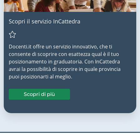
Scopri il servizio InCattedra
Docenti.it offre un servizio innovativo, che ti
consente di scoprire con esattezza qual è il tuo
posizionamento in graduatoria. Con InCattedra
avrai la possibilità di scoprire in quale provincia
puoi posizionarti al meglio.
Scopri di più