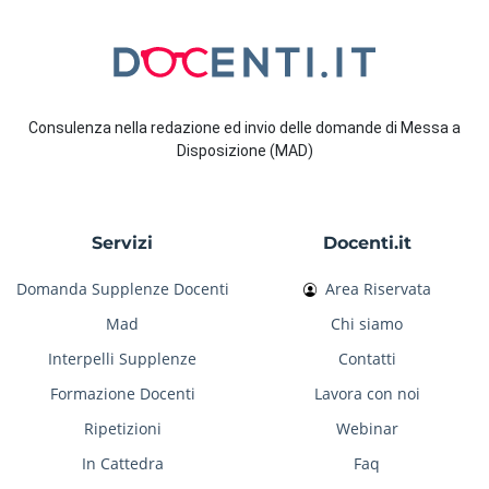
Consulenza nella redazione ed invio delle domande di Messa a
Disposizione (MAD)
Servizi
Docenti.it
Domanda Supplenze Docenti
Area Riservata
Mad
Chi siamo
Interpelli Supplenze
Contatti
Formazione Docenti
Lavora con noi
Ripetizioni
Webinar
In Cattedra
Faq