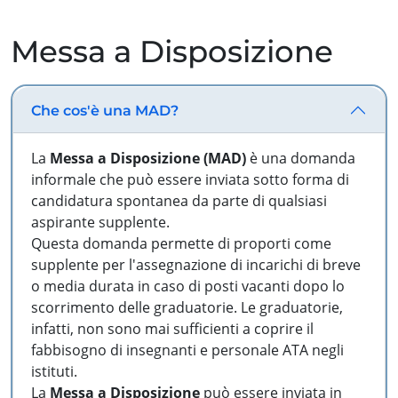
Messa a Disposizione
Che cos'è una MAD?
La
Messa a Disposizione (MAD)
è una domanda
informale che può essere inviata sotto forma di
candidatura spontanea da parte di qualsiasi
aspirante supplente.
Questa domanda permette di proporti come
supplente per l'assegnazione di incarichi di breve
o media durata in caso di posti vacanti dopo lo
scorrimento delle graduatorie. Le graduatorie,
infatti, non sono mai sufficienti a coprire il
fabbisogno di insegnanti e personale ATA negli
istituti.
La
Messa a Disposizione
può essere inviata in