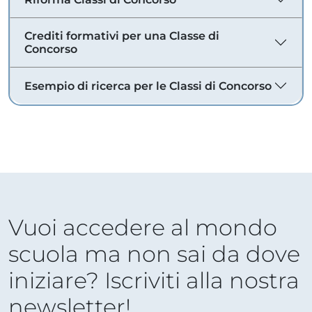
Crediti formativi per una Classe di
Concorso
Esempio di ricerca per le Classi di Concorso
Vuoi accedere al mondo
scuola ma non sai da dove
iniziare? Iscriviti alla nostra
newsletter!