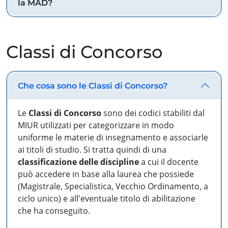
la MAD?
Classi di Concorso
Che cosa sono le Classi di Concorso?
Le
Classi di Concorso
sono dei codici stabiliti dal
MIUR utilizzati per categorizzare in modo
uniforme le materie di insegnamento e associarle
ai titoli di studio. Si tratta quindi di una
classificazione delle discipline
a cui il docente
può accedere in base alla laurea che possiede
(Magistrale, Specialistica, Vecchio Ordinamento, a
ciclo unico) e all'eventuale titolo di abilitazione
che ha conseguito.