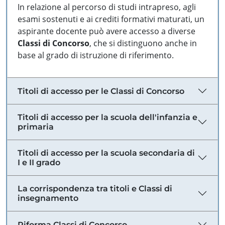
In relazione al percorso di studi intrapreso, agli
esami sostenuti e ai crediti formativi maturati, un
aspirante docente può avere accesso a diverse
Classi di Concorso
, che si distinguono anche in
base al grado di istruzione di riferimento.
Titoli di accesso per le Classi di Concorso
Titoli di accesso per la scuola dell'infanzia e
primaria
Titoli di accesso per la scuola secondaria di
I e II grado
La corrispondenza tra titoli e Classi di
insegnamento
Riforma Classi di Concorso