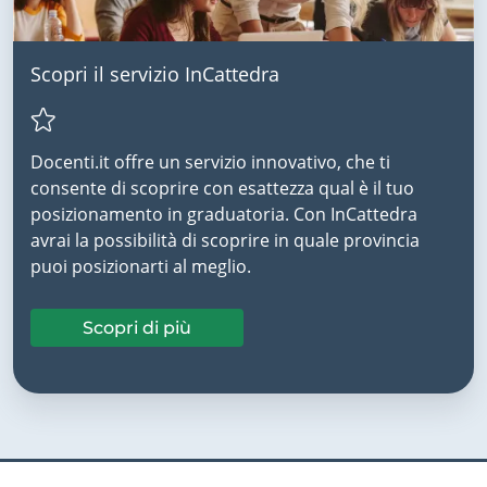
Scopri il servizio InCattedra
Docenti.it offre un servizio innovativo, che ti
consente di scoprire con esattezza qual è il tuo
posizionamento in graduatoria. Con InCattedra
avrai la possibilità di scoprire in quale provincia
puoi posizionarti al meglio.
Scopri di più