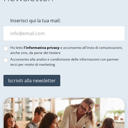
Inserisci qui la tua mail:
Ho letto
l'informativa privacy
e acconsento all'invio di comunicazioni,
anche sms, da parte del titolare
Acconsento alla analisi e condivisione delle informazioni con partner
terzi per motivi di marketing
Iscriviti alla newsletter