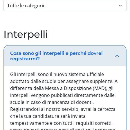
Interpelli
Cosa sono gli interpelli e perché dovrei
registrarmi?
Gli interpelli sono il nuovo sistema ufficiale
adottato dalle scuole per assegnare supplenze. A
differenza della Messa a Disposizione (MAD), gli
interpelli vengono pubblicati direttamente dalle
scuole in caso di mancanza di docenti.
Registrandoti al nostro servizio, avrai la certezza
che la tua candidatura sarà inviata
tempestivamente e con tutti i requisiti corretti,