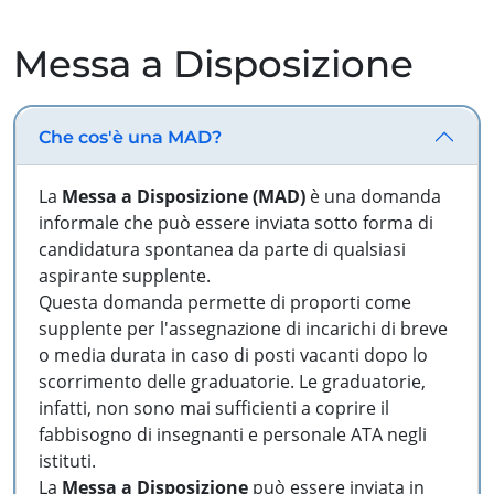
Messa a Disposizione
Che cos'è una MAD?
La
Messa a Disposizione (MAD)
è una domanda
informale che può essere inviata sotto forma di
candidatura spontanea da parte di qualsiasi
aspirante supplente.
Questa domanda permette di proporti come
supplente per l'assegnazione di incarichi di breve
o media durata in caso di posti vacanti dopo lo
scorrimento delle graduatorie. Le graduatorie,
infatti, non sono mai sufficienti a coprire il
fabbisogno di insegnanti e personale ATA negli
istituti.
La
Messa a Disposizione
può essere inviata in