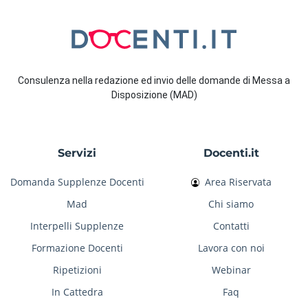
Consulenza nella redazione ed invio delle domande di Messa a
Disposizione (MAD)
Servizi
Docenti.it
Domanda Supplenze Docenti
Area Riservata
Mad
Chi siamo
Interpelli Supplenze
Contatti
Formazione Docenti
Lavora con noi
Ripetizioni
Webinar
In Cattedra
Faq