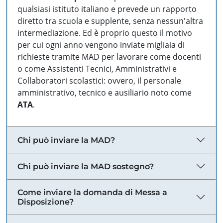
qualsiasi istituto italiano e prevede un rapporto
diretto tra scuola e supplente, senza nessun'altra
intermediazione. Ed è proprio questo il motivo
per cui ogni anno vengono inviate migliaia di
richieste tramite MAD per lavorare come docenti
o come Assistenti Tecnici, Amministrativi e
Collaboratori scolastici: ovvero, il personale
amministrativo, tecnico e ausiliario noto come
ATA
.
Chi può inviare la MAD?
Chi può inviare la MAD sostegno?
Come inviare la domanda di Messa a
Disposizione?