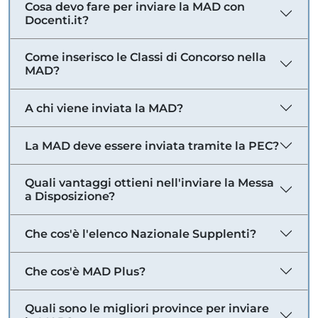
Cosa devo fare per inviare la MAD con
Docenti.it?
Come inserisco le Classi di Concorso nella
MAD?
A chi viene inviata la MAD?
La MAD deve essere inviata tramite la PEC?
Quali vantaggi ottieni nell'inviare la Messa
a Disposizione?
Che cos'è l'elenco Nazionale Supplenti?
Che cos'è MAD Plus?
Quali sono le migliori province per inviare