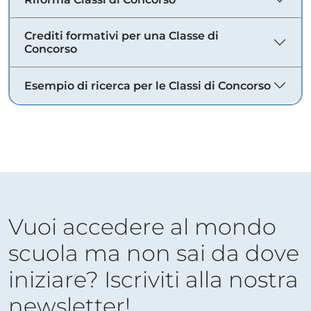
Crediti formativi per una Classe di
Concorso
Esempio di ricerca per le Classi di Concorso
Vuoi accedere al mondo
scuola ma non sai da dove
iniziare? Iscriviti alla nostra
newsletter!