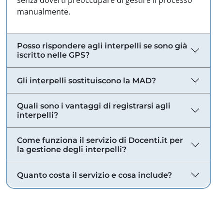
senza doverti preoccupare di gestire il processo
manualmente.
Posso rispondere agli interpelli se sono già
iscritto nelle GPS?
Gli interpelli sostituiscono la MAD?
Quali sono i vantaggi di registrarsi agli
interpelli?
Come funziona il servizio di Docenti.it per
la gestione degli interpelli?
Quanto costa il servizio e cosa include?