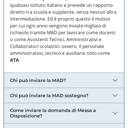
qualsiasi istituto italiano e prevede un rapporto
diretto tra scuola e supplente, senza nessun'altra
intermediazione. Ed è proprio questo il motivo
per cui ogni anno vengono inviate migliaia di
richieste tramite MAD per lavorare come docenti
o come Assistenti Tecnici, Amministrativi e
Collaboratori scolastici: ovvero, il personale
amministrativo, tecnico e ausiliario noto come
ATA
.
Chi può inviare la MAD?
Chi può inviare la MAD sostegno?
Come inviare la domanda di Messa a
Disposizione?