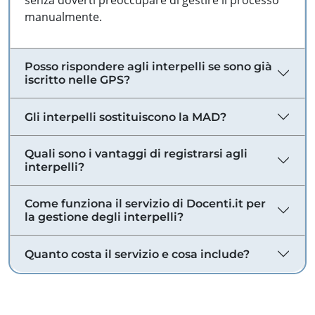
senza doverti preoccupare di gestire il processo
manualmente.
Posso rispondere agli interpelli se sono già
iscritto nelle GPS?
Gli interpelli sostituiscono la MAD?
Quali sono i vantaggi di registrarsi agli
interpelli?
Come funziona il servizio di Docenti.it per
la gestione degli interpelli?
Quanto costa il servizio e cosa include?