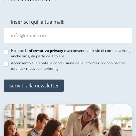
Inserisci qui la tua mail:
Ho letto
l'informativa privacy
e acconsento all'invio di comunicazioni,
anche sms, da parte del titolare
Acconsento alla analisi e condivisione delle informazioni con partner
terzi per motivi di marketing
Iscriviti alla newsletter