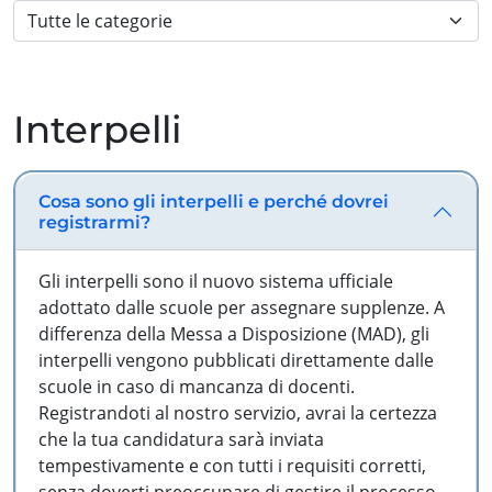
Interpelli
Cosa sono gli interpelli e perché dovrei
registrarmi?
Gli interpelli sono il nuovo sistema ufficiale
adottato dalle scuole per assegnare supplenze. A
differenza della Messa a Disposizione (MAD), gli
interpelli vengono pubblicati direttamente dalle
scuole in caso di mancanza di docenti.
Registrandoti al nostro servizio, avrai la certezza
che la tua candidatura sarà inviata
tempestivamente e con tutti i requisiti corretti,