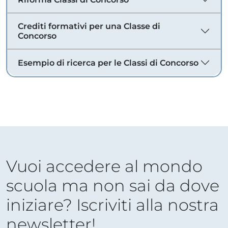
Crediti formativi per una Classe di
Concorso
Esempio di ricerca per le Classi di Concorso
Vuoi accedere al mondo
scuola ma non sai da dove
iniziare? Iscriviti alla nostra
newsletter!