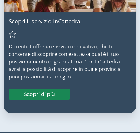
Scopri il servizio InCattedra
Docenti.it offre un servizio innovativo, che ti
consente di scoprire con esattezza qual è il tuo
posizionamento in graduatoria. Con InCattedra
avrai la possibilità di scoprire in quale provincia
puoi posizionarti al meglio.
Scopri di più