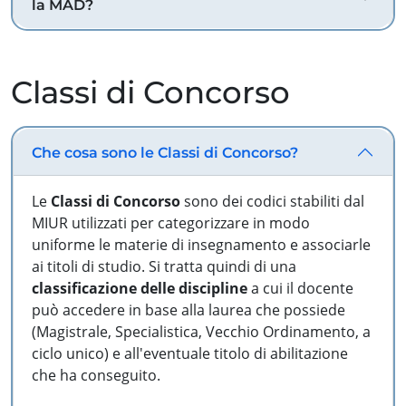
la MAD?
Classi di Concorso
Che cosa sono le Classi di Concorso?
Le
Classi di Concorso
sono dei codici stabiliti dal
MIUR utilizzati per categorizzare in modo
uniforme le materie di insegnamento e associarle
ai titoli di studio. Si tratta quindi di una
classificazione delle discipline
a cui il docente
può accedere in base alla laurea che possiede
(Magistrale, Specialistica, Vecchio Ordinamento, a
ciclo unico) e all'eventuale titolo di abilitazione
che ha conseguito.