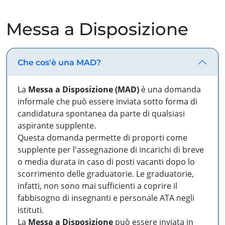
Messa a Disposizione
Che cos'è una MAD?
La
Messa a Disposizione (MAD)
è una domanda
informale che può essere inviata sotto forma di
candidatura spontanea da parte di qualsiasi
aspirante supplente.
Questa domanda permette di proporti come
supplente per l'assegnazione di incarichi di breve
o media durata in caso di posti vacanti dopo lo
scorrimento delle graduatorie. Le graduatorie,
infatti, non sono mai sufficienti a coprire il
fabbisogno di insegnanti e personale ATA negli
istituti.
La
Messa a Disposizione
può essere inviata in