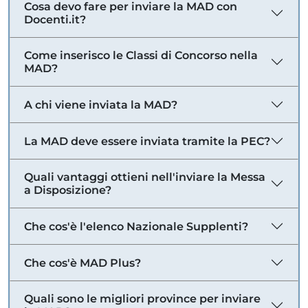
Cosa devo fare per inviare la MAD con
Docenti.it?
Come inserisco le Classi di Concorso nella
MAD?
A chi viene inviata la MAD?
La MAD deve essere inviata tramite la PEC?
Quali vantaggi ottieni nell'inviare la Messa
a Disposizione?
Che cos'è l'elenco Nazionale Supplenti?
Che cos'è MAD Plus?
Quali sono le migliori province per inviare