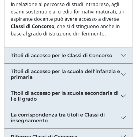
In relazione al percorso di studi intrapreso, agli
esami sostenuti e ai crediti formativi maturati, un
aspirante docente può avere accesso a diverse
Classi di Concorso
, che si distinguono anche in
base al grado di istruzione di riferimento.
Titoli di accesso per le Classi di Concorso
Titoli di accesso per la scuola dell'infanzia e
primaria
Titoli di accesso per la scuola secondaria di
I e II grado
La corrispondenza tra titoli e Classi di
insegnamento
Riforma Classi di Concorso