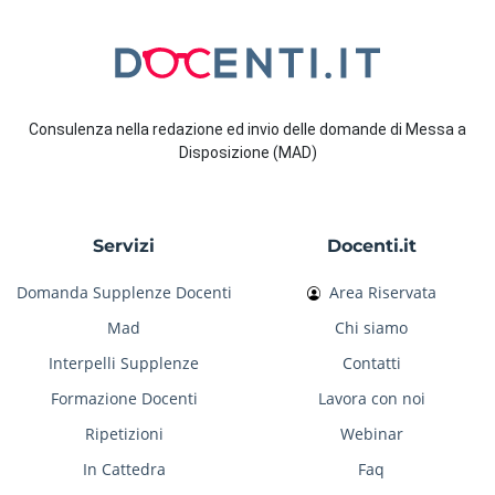
Consulenza nella redazione ed invio delle domande di Messa a
Disposizione (MAD)
Servizi
Docenti.it
Domanda Supplenze Docenti
Area Riservata
Mad
Chi siamo
Interpelli Supplenze
Contatti
Formazione Docenti
Lavora con noi
Ripetizioni
Webinar
In Cattedra
Faq