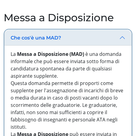
Messa a Disposizione
Che cos'è una MAD?
La
Messa a Disposizione (MAD)
è una domanda
informale che può essere inviata sotto forma di
candidatura spontanea da parte di qualsiasi
aspirante supplente.
Questa domanda permette di proporti come
supplente per l'assegnazione di incarichi di breve
o media durata in caso di posti vacanti dopo lo
scorrimento delle graduatorie. Le graduatorie,
infatti, non sono mai sufficienti a coprire il
fabbisogno di insegnanti e personale ATA negli
istituti.
La
Messa a Disposizione
può essere inviata in