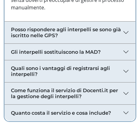
senza doverti preoccupare di gestire il processo
manualmente.
Posso rispondere agli interpelli se sono già
iscritto nelle GPS?
Gli interpelli sostituiscono la MAD?
Quali sono i vantaggi di registrarsi agli
interpelli?
Come funziona il servizio di Docenti.it per
la gestione degli interpelli?
Quanto costa il servizio e cosa include?