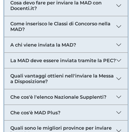
Cosa devo fare per inviare la MAD con
Docenti.it?
Come inserisco le Classi di Concorso nella
MAD?
A chi viene inviata la MAD?
La MAD deve essere inviata tramite la PEC?
Quali vantaggi ottieni nell'inviare la Messa
a Disposizione?
Che cos'è l'elenco Nazionale Supplenti?
Che cos'è MAD Plus?
Quali sono le migliori province per inviare