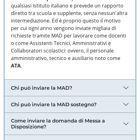
qualsiasi istituto italiano e prevede un rapporto
diretto tra scuola e supplente, senza nessun'altra
intermediazione. Ed è proprio questo il motivo
per cui ogni anno vengono inviate migliaia di
richieste tramite MAD per lavorare come docenti
o come Assistenti Tecnici, Amministrativi e
Collaboratori scolastici: ovvero, il personale
amministrativo, tecnico e ausiliario noto come
ATA
.
Chi può inviare la MAD?
Chi può inviare la MAD sostegno?
Come inviare la domanda di Messa a
Disposizione?