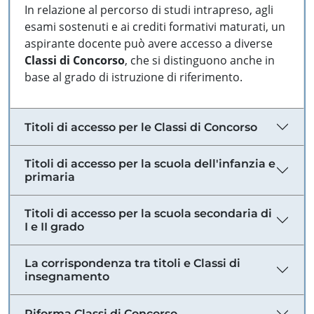
In relazione al percorso di studi intrapreso, agli
esami sostenuti e ai crediti formativi maturati, un
aspirante docente può avere accesso a diverse
Classi di Concorso
, che si distinguono anche in
base al grado di istruzione di riferimento.
Titoli di accesso per le Classi di Concorso
Titoli di accesso per la scuola dell'infanzia e
primaria
Titoli di accesso per la scuola secondaria di
I e II grado
La corrispondenza tra titoli e Classi di
insegnamento
Riforma Classi di Concorso