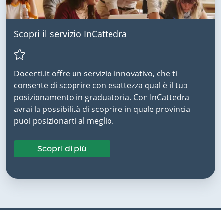
Scopri il servizio InCattedra
Docenti.it offre un servizio innovativo, che ti
consente di scoprire con esattezza qual è il tuo
posizionamento in graduatoria. Con InCattedra
avrai la possibilità di scoprire in quale provincia
puoi posizionarti al meglio.
Scopri di più