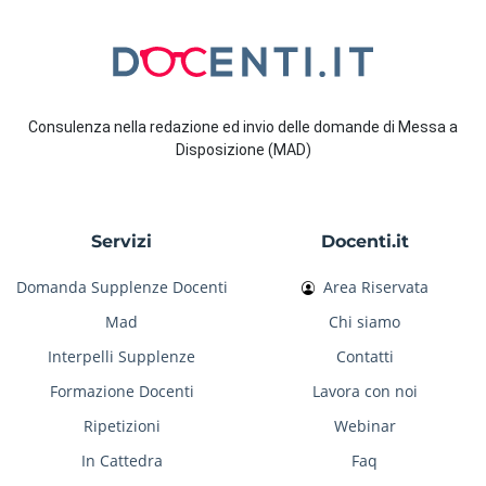
Consulenza nella redazione ed invio delle domande di Messa a
Disposizione (MAD)
Servizi
Docenti.it
Domanda Supplenze Docenti
Area Riservata
Mad
Chi siamo
Interpelli Supplenze
Contatti
Formazione Docenti
Lavora con noi
Ripetizioni
Webinar
In Cattedra
Faq