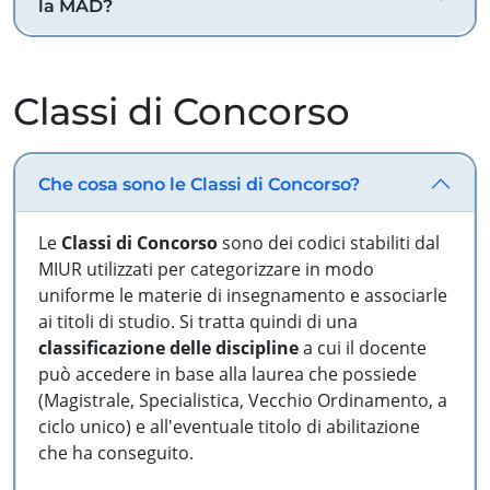
la MAD?
Classi di Concorso
Che cosa sono le Classi di Concorso?
Le
Classi di Concorso
sono dei codici stabiliti dal
MIUR utilizzati per categorizzare in modo
uniforme le materie di insegnamento e associarle
ai titoli di studio. Si tratta quindi di una
classificazione delle discipline
a cui il docente
può accedere in base alla laurea che possiede
(Magistrale, Specialistica, Vecchio Ordinamento, a
ciclo unico) e all'eventuale titolo di abilitazione
che ha conseguito.