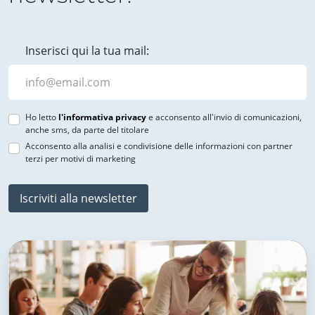
Inserisci qui la tua mail:
Ho letto
l'informativa privacy
e acconsento all'invio di comunicazioni,
anche sms, da parte del titolare
Acconsento alla analisi e condivisione delle informazioni con partner
terzi per motivi di marketing
Iscriviti alla newsletter