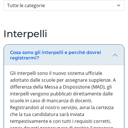
Interpelli
Cosa sono gli interpelli e perché dovrei
registrarmi?
Gli interpelli sono il nuovo sistema ufficiale
adottato dalle scuole per assegnare supplenze. A
differenza della Messa a Disposizione (MAD), gli
interpelli vengono pubblicati direttamente dalle
scuole in caso di mancanza di docenti.
Registrandoti al nostro servizio, avrai la certezza
che la tua candidatura sarà inviata
tempestivamente e con tutti i requisiti corretti,