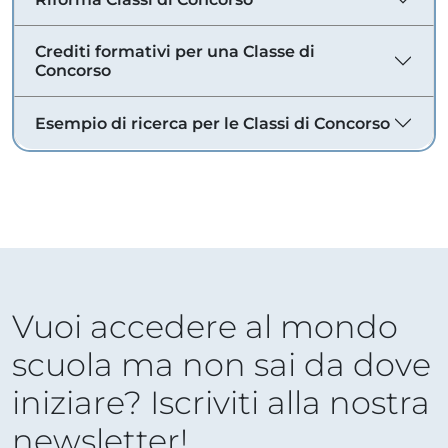
Crediti formativi per una Classe di
Concorso
Esempio di ricerca per le Classi di Concorso
Vuoi accedere al mondo
scuola ma non sai da dove
iniziare? Iscriviti alla nostra
newsletter!