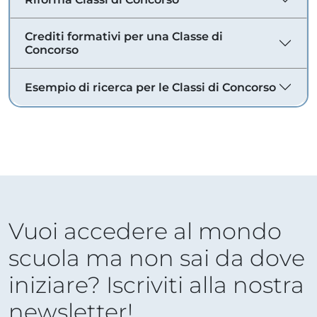
Crediti formativi per una Classe di
Concorso
Esempio di ricerca per le Classi di Concorso
Vuoi accedere al mondo
scuola ma non sai da dove
iniziare? Iscriviti alla nostra
newsletter!