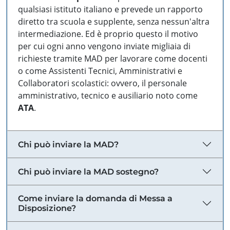
qualsiasi istituto italiano e prevede un rapporto
diretto tra scuola e supplente, senza nessun'altra
intermediazione. Ed è proprio questo il motivo
per cui ogni anno vengono inviate migliaia di
richieste tramite MAD per lavorare come docenti
o come Assistenti Tecnici, Amministrativi e
Collaboratori scolastici: ovvero, il personale
amministrativo, tecnico e ausiliario noto come
ATA
.
Chi può inviare la MAD?
Chi può inviare la MAD sostegno?
Come inviare la domanda di Messa a
Disposizione?