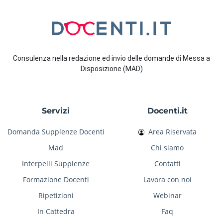
Consulenza nella redazione ed invio delle domande di Messa a
Disposizione (MAD)
Servizi
Docenti.it
Domanda Supplenze Docenti
Area Riservata
Mad
Chi siamo
Interpelli Supplenze
Contatti
Formazione Docenti
Lavora con noi
Ripetizioni
Webinar
In Cattedra
Faq