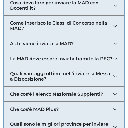
Cosa devo fare per inviare la MAD con
Docenti.it?
Come inserisco le Classi di Concorso nella
MAD?
A chi viene inviata la MAD?
La MAD deve essere inviata tramite la PEC?
Quali vantaggi ottieni nell'inviare la Messa
a Disposizione?
Che cos'è l'elenco Nazionale Supplenti?
Che cos'è MAD Plus?
Quali sono le migliori province per inviare