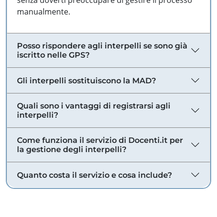
senza doverti preoccupare di gestire il processo
manualmente.
Posso rispondere agli interpelli se sono già
iscritto nelle GPS?
Gli interpelli sostituiscono la MAD?
Quali sono i vantaggi di registrarsi agli
interpelli?
Come funziona il servizio di Docenti.it per
la gestione degli interpelli?
Quanto costa il servizio e cosa include?