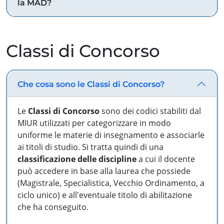
la MAD?
Classi di Concorso
Che cosa sono le Classi di Concorso?
Le
Classi di Concorso
sono dei codici stabiliti dal
MIUR utilizzati per categorizzare in modo
uniforme le materie di insegnamento e associarle
ai titoli di studio. Si tratta quindi di una
classificazione delle discipline
a cui il docente
può accedere in base alla laurea che possiede
(Magistrale, Specialistica, Vecchio Ordinamento, a
ciclo unico) e all'eventuale titolo di abilitazione
che ha conseguito.