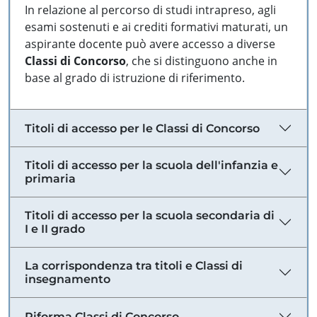
In relazione al percorso di studi intrapreso, agli
esami sostenuti e ai crediti formativi maturati, un
aspirante docente può avere accesso a diverse
Classi di Concorso
, che si distinguono anche in
base al grado di istruzione di riferimento.
Titoli di accesso per le Classi di Concorso
Titoli di accesso per la scuola dell'infanzia e
primaria
Titoli di accesso per la scuola secondaria di
I e II grado
La corrispondenza tra titoli e Classi di
insegnamento
Riforma Classi di Concorso