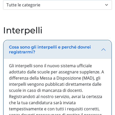
Interpelli
Cosa sono gli interpelli e perché dovrei
registrarmi?
Gli interpelli sono il nuovo sistema ufficiale
adottato dalle scuole per assegnare supplenze. A
differenza della Messa a Disposizione (MAD), gli
interpelli vengono pubblicati direttamente dalle
scuole in caso di mancanza di docenti.
Registrandoti al nostro servizio, avrai la certezza
che la tua candidatura sarà inviata
tempestivamente e con tutti i requisiti corretti,