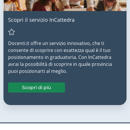
Scopri il servizio InCattedra
Docenti.it offre un servizio innovativo, che ti
consente di scoprire con esattezza qual è il tuo
posizionamento in graduatoria. Con InCattedra
avrai la possibilità di scoprire in quale provincia
puoi posizionarti al meglio.
Scopri di più