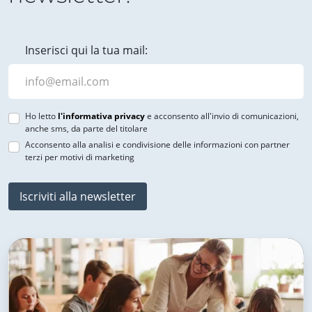
Inserisci qui la tua mail:
Ho letto
l'informativa privacy
e acconsento all'invio di comunicazioni,
anche sms, da parte del titolare
Acconsento alla analisi e condivisione delle informazioni con partner
terzi per motivi di marketing
Iscriviti alla newsletter