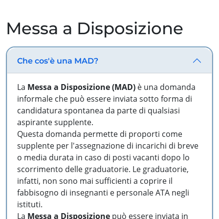
Messa a Disposizione
Che cos'è una MAD?
La
Messa a Disposizione (MAD)
è una domanda
informale che può essere inviata sotto forma di
candidatura spontanea da parte di qualsiasi
aspirante supplente.
Questa domanda permette di proporti come
supplente per l'assegnazione di incarichi di breve
o media durata in caso di posti vacanti dopo lo
scorrimento delle graduatorie. Le graduatorie,
infatti, non sono mai sufficienti a coprire il
fabbisogno di insegnanti e personale ATA negli
istituti.
La
Messa a Disposizione
può essere inviata in