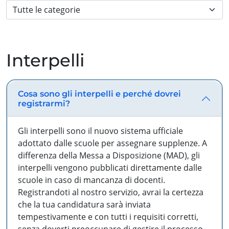
Interpelli
Cosa sono gli interpelli e perché dovrei
registrarmi?
Gli interpelli sono il nuovo sistema ufficiale
adottato dalle scuole per assegnare supplenze. A
differenza della Messa a Disposizione (MAD), gli
interpelli vengono pubblicati direttamente dalle
scuole in caso di mancanza di docenti.
Registrandoti al nostro servizio, avrai la certezza
che la tua candidatura sarà inviata
tempestivamente e con tutti i requisiti corretti,