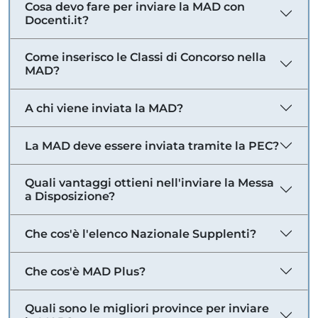
Cosa devo fare per inviare la MAD con
Docenti.it?
Come inserisco le Classi di Concorso nella
MAD?
A chi viene inviata la MAD?
La MAD deve essere inviata tramite la PEC?
Quali vantaggi ottieni nell'inviare la Messa
a Disposizione?
Che cos'è l'elenco Nazionale Supplenti?
Che cos'è MAD Plus?
Quali sono le migliori province per inviare