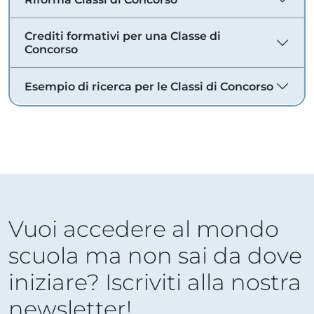
Crediti formativi per una Classe di
Concorso
Esempio di ricerca per le Classi di Concorso
Vuoi accedere al mondo
scuola ma non sai da dove
iniziare? Iscriviti alla nostra
newsletter!