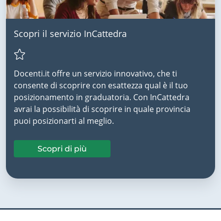
Scopri il servizio InCattedra
Docenti.it offre un servizio innovativo, che ti
consente di scoprire con esattezza qual è il tuo
posizionamento in graduatoria. Con InCattedra
avrai la possibilità di scoprire in quale provincia
puoi posizionarti al meglio.
Scopri di più