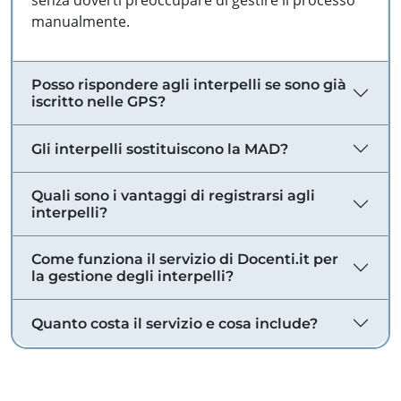
senza doverti preoccupare di gestire il processo
manualmente.
Posso rispondere agli interpelli se sono già
iscritto nelle GPS?
Gli interpelli sostituiscono la MAD?
Quali sono i vantaggi di registrarsi agli
interpelli?
Come funziona il servizio di Docenti.it per
la gestione degli interpelli?
Quanto costa il servizio e cosa include?