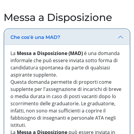
Messa a Disposizione
Che cos'è una MAD?
La
Messa a Disposizione (MAD)
è una domanda
informale che può essere inviata sotto forma di
candidatura spontanea da parte di qualsiasi
aspirante supplente.
Questa domanda permette di proporti come
supplente per l'assegnazione di incarichi di breve
o media durata in caso di posti vacanti dopo lo
scorrimento delle graduatorie. Le graduatorie,
infatti, non sono mai sufficienti a coprire il
fabbisogno di insegnanti e personale ATA negli
istituti.
La
Messa a Disposizione
può essere inviata in