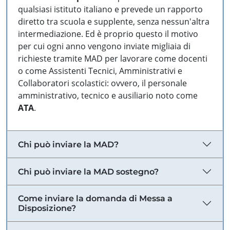
qualsiasi istituto italiano e prevede un rapporto
diretto tra scuola e supplente, senza nessun'altra
intermediazione. Ed è proprio questo il motivo
per cui ogni anno vengono inviate migliaia di
richieste tramite MAD per lavorare come docenti
o come Assistenti Tecnici, Amministrativi e
Collaboratori scolastici: ovvero, il personale
amministrativo, tecnico e ausiliario noto come
ATA
.
Chi può inviare la MAD?
Chi può inviare la MAD sostegno?
Come inviare la domanda di Messa a
Disposizione?