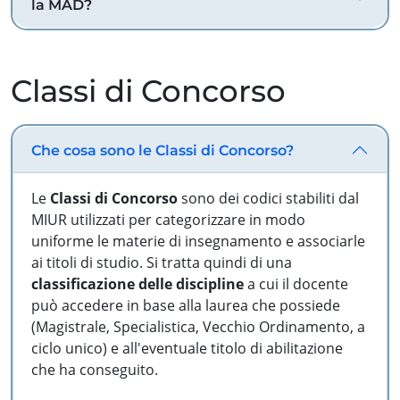
la MAD?
Classi di Concorso
Che cosa sono le Classi di Concorso?
Le
Classi di Concorso
sono dei codici stabiliti dal
MIUR utilizzati per categorizzare in modo
uniforme le materie di insegnamento e associarle
ai titoli di studio. Si tratta quindi di una
classificazione delle discipline
a cui il docente
può accedere in base alla laurea che possiede
(Magistrale, Specialistica, Vecchio Ordinamento, a
ciclo unico) e all'eventuale titolo di abilitazione
che ha conseguito.