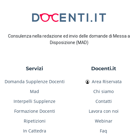
Consulenza nella redazione ed invio delle domande di Messa a
Disposizione (MAD)
Servizi
Docenti.it
Domanda Supplenze Docenti
Area Riservata
Mad
Chi siamo
Interpelli Supplenze
Contatti
Formazione Docenti
Lavora con noi
Ripetizioni
Webinar
In Cattedra
Faq