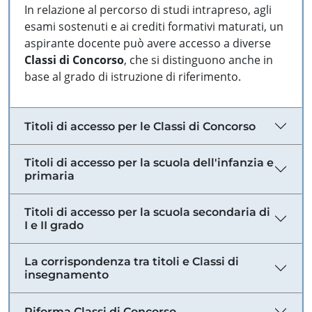
In relazione al percorso di studi intrapreso, agli
esami sostenuti e ai crediti formativi maturati, un
aspirante docente può avere accesso a diverse
Classi di Concorso
, che si distinguono anche in
base al grado di istruzione di riferimento.
Titoli di accesso per le Classi di Concorso
Titoli di accesso per la scuola dell'infanzia e
primaria
Titoli di accesso per la scuola secondaria di
I e II grado
La corrispondenza tra titoli e Classi di
insegnamento
Riforma Classi di Concorso