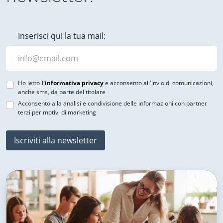
Inserisci qui la tua mail:
Ho letto
l'informativa privacy
e acconsento all'invio di comunicazioni,
anche sms, da parte del titolare
Acconsento alla analisi e condivisione delle informazioni con partner
terzi per motivi di marketing
Iscriviti alla newsletter