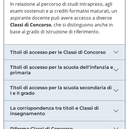
In relazione al percorso di studi intrapreso, agli
esami sostenuti e ai crediti formativi maturati, un
aspirante docente può avere accesso a diverse
Classi di Concorso
, che si distinguono anche in
base al grado di istruzione di riferimento.
Titoli di accesso per le Classi di Concorso
Titoli di accesso per la scuola dell'infanzia e
primaria
Titoli di accesso per la scuola secondaria di
I e II grado
La corrispondenza tra titoli e Classi di
insegnamento
Riforma Classi di Concorso