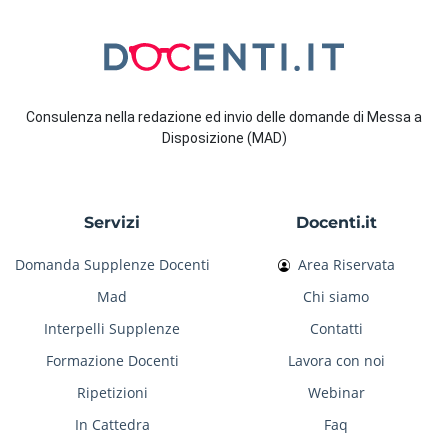
Consulenza nella redazione ed invio delle domande di Messa a
Disposizione (MAD)
Servizi
Docenti.it
Domanda Supplenze Docenti
Area Riservata
Mad
Chi siamo
Interpelli Supplenze
Contatti
Formazione Docenti
Lavora con noi
Ripetizioni
Webinar
In Cattedra
Faq