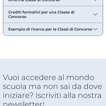
Crediti formativi per una Classe di
Concorso
Esempio di ricerca per le Classi di Concorso
Vuoi accedere al mondo
scuola ma non sai da dove
iniziare? Iscriviti alla nostra
newsletter!