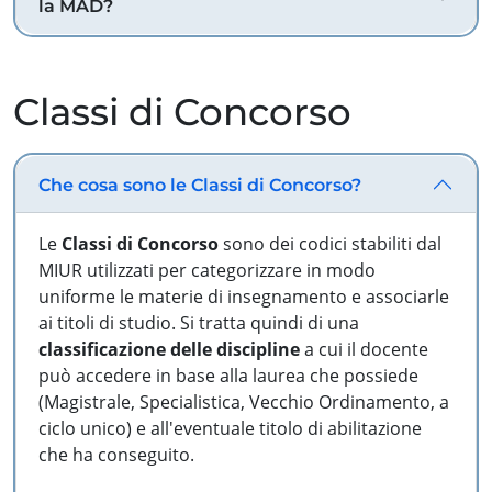
la MAD?
Classi di Concorso
Che cosa sono le Classi di Concorso?
Le
Classi di Concorso
sono dei codici stabiliti dal
MIUR utilizzati per categorizzare in modo
uniforme le materie di insegnamento e associarle
ai titoli di studio. Si tratta quindi di una
classificazione delle discipline
a cui il docente
può accedere in base alla laurea che possiede
(Magistrale, Specialistica, Vecchio Ordinamento, a
ciclo unico) e all'eventuale titolo di abilitazione
che ha conseguito.