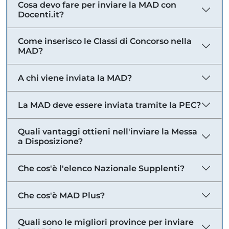
Cosa devo fare per inviare la MAD con
Docenti.it?
Come inserisco le Classi di Concorso nella
MAD?
A chi viene inviata la MAD?
La MAD deve essere inviata tramite la PEC?
Quali vantaggi ottieni nell'inviare la Messa
a Disposizione?
Che cos'è l'elenco Nazionale Supplenti?
Che cos'è MAD Plus?
Quali sono le migliori province per inviare