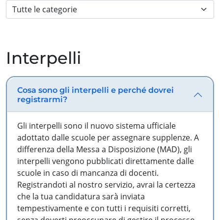
Interpelli
Cosa sono gli interpelli e perché dovrei
registrarmi?
Gli interpelli sono il nuovo sistema ufficiale
adottato dalle scuole per assegnare supplenze. A
differenza della Messa a Disposizione (MAD), gli
interpelli vengono pubblicati direttamente dalle
scuole in caso di mancanza di docenti.
Registrandoti al nostro servizio, avrai la certezza
che la tua candidatura sarà inviata
tempestivamente e con tutti i requisiti corretti,