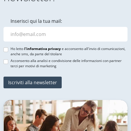
Inserisci qui la tua mail:
Ho letto
l'informativa privacy
e acconsento all'invio di comunicazioni,
anche sms, da parte del titolare
Acconsento alla analisi e condivisione delle informazioni con partner
terzi per motivi di marketing
Iscriviti alla newsletter