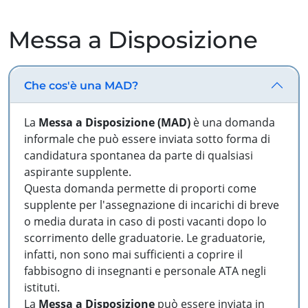
Messa a Disposizione
Che cos'è una MAD?
La
Messa a Disposizione (MAD)
è una domanda
informale che può essere inviata sotto forma di
candidatura spontanea da parte di qualsiasi
aspirante supplente.
Questa domanda permette di proporti come
supplente per l'assegnazione di incarichi di breve
o media durata in caso di posti vacanti dopo lo
scorrimento delle graduatorie. Le graduatorie,
infatti, non sono mai sufficienti a coprire il
fabbisogno di insegnanti e personale ATA negli
istituti.
La
Messa a Disposizione
può essere inviata in