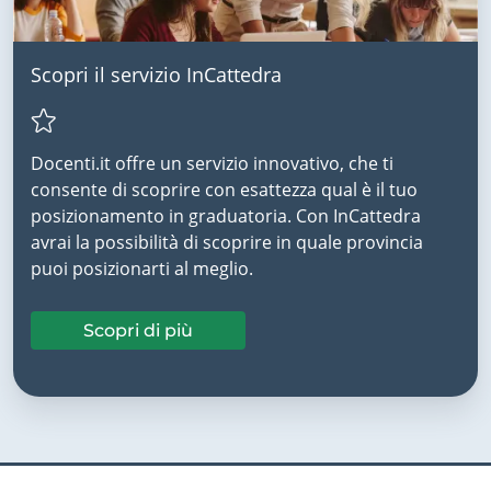
Scopri il servizio InCattedra
Docenti.it offre un servizio innovativo, che ti
consente di scoprire con esattezza qual è il tuo
posizionamento in graduatoria. Con InCattedra
avrai la possibilità di scoprire in quale provincia
puoi posizionarti al meglio.
Scopri di più