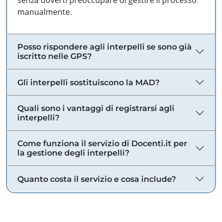
senza doverti preoccupare di gestire il processo
manualmente.
Posso rispondere agli interpelli se sono già
iscritto nelle GPS?
Gli interpelli sostituiscono la MAD?
Quali sono i vantaggi di registrarsi agli
interpelli?
Come funziona il servizio di Docenti.it per
la gestione degli interpelli?
Quanto costa il servizio e cosa include?