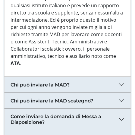
qualsiasi istituto italiano e prevede un rapporto
diretto tra scuola e supplente, senza nessun'altra
intermediazione. Ed è proprio questo il motivo
per cui ogni anno vengono inviate migliaia di
richieste tramite MAD per lavorare come docenti
o come Assistenti Tecnici, Amministrativi e
Collaboratori scolastici: ovvero, il personale
amministrativo, tecnico e ausiliario noto come
ATA
.
Chi può inviare la MAD?
Chi può inviare la MAD sostegno?
Come inviare la domanda di Messa a
Disposizione?