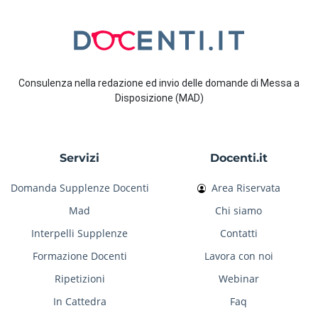
Consulenza nella redazione ed invio delle domande di Messa a
Disposizione (MAD)
Servizi
Docenti.it
Domanda Supplenze Docenti
Area Riservata
Mad
Chi siamo
Interpelli Supplenze
Contatti
Formazione Docenti
Lavora con noi
Ripetizioni
Webinar
In Cattedra
Faq