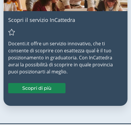
Scopri il servizio InCattedra
Docenti.it offre un servizio innovativo, che ti
consente di scoprire con esattezza qual è il tuo
posizionamento in graduatoria. Con InCattedra
avrai la possibilità di scoprire in quale provincia
puoi posizionarti al meglio.
Scopri di più