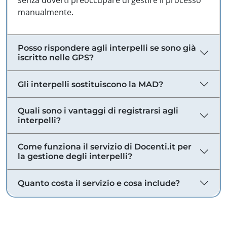
senza doverti preoccupare di gestire il processo
manualmente.
Posso rispondere agli interpelli se sono già
iscritto nelle GPS?
Gli interpelli sostituiscono la MAD?
Quali sono i vantaggi di registrarsi agli
interpelli?
Come funziona il servizio di Docenti.it per
la gestione degli interpelli?
Quanto costa il servizio e cosa include?