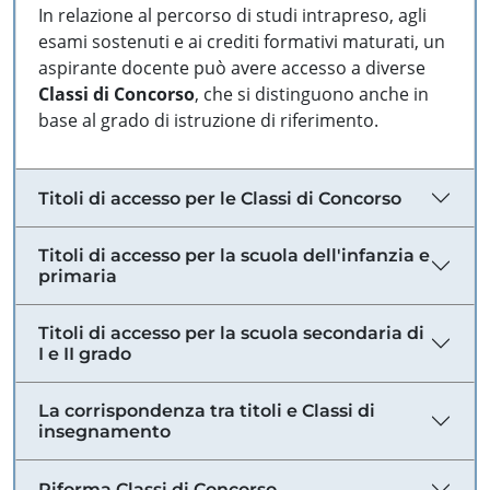
In relazione al percorso di studi intrapreso, agli
esami sostenuti e ai crediti formativi maturati, un
aspirante docente può avere accesso a diverse
Classi di Concorso
, che si distinguono anche in
base al grado di istruzione di riferimento.
Titoli di accesso per le Classi di Concorso
Titoli di accesso per la scuola dell'infanzia e
primaria
Titoli di accesso per la scuola secondaria di
I e II grado
La corrispondenza tra titoli e Classi di
insegnamento
Riforma Classi di Concorso