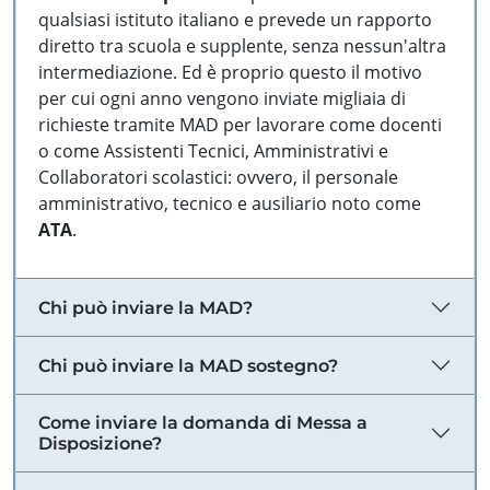
qualsiasi istituto italiano e prevede un rapporto
diretto tra scuola e supplente, senza nessun'altra
intermediazione. Ed è proprio questo il motivo
per cui ogni anno vengono inviate migliaia di
richieste tramite MAD per lavorare come docenti
o come Assistenti Tecnici, Amministrativi e
Collaboratori scolastici: ovvero, il personale
amministrativo, tecnico e ausiliario noto come
ATA
.
Chi può inviare la MAD?
Chi può inviare la MAD sostegno?
Come inviare la domanda di Messa a
Disposizione?