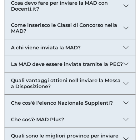
Cosa devo fare per inviare la MAD con
Docenti.it?
Come inserisco le Classi di Concorso nella
MAD?
A chi viene inviata la MAD?
La MAD deve essere inviata tramite la PEC?
Quali vantaggi ottieni nell'inviare la Messa
a Disposizione?
Che cos'è l'elenco Nazionale Supplenti?
Che cos'è MAD Plus?
Quali sono le migliori province per inviare