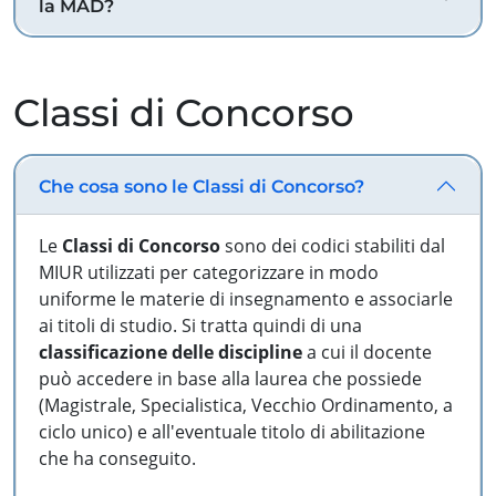
la MAD?
Classi di Concorso
Che cosa sono le Classi di Concorso?
Le
Classi di Concorso
sono dei codici stabiliti dal
MIUR utilizzati per categorizzare in modo
uniforme le materie di insegnamento e associarle
ai titoli di studio. Si tratta quindi di una
classificazione delle discipline
a cui il docente
può accedere in base alla laurea che possiede
(Magistrale, Specialistica, Vecchio Ordinamento, a
ciclo unico) e all'eventuale titolo di abilitazione
che ha conseguito.