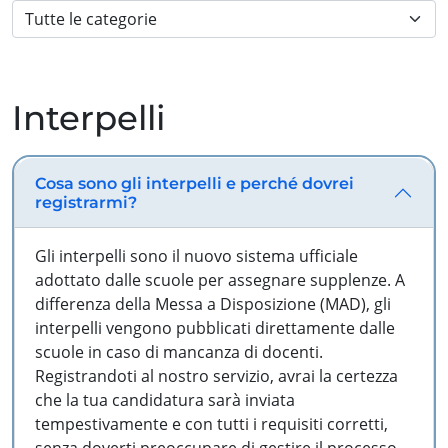
Interpelli
Cosa sono gli interpelli e perché dovrei
registrarmi?
Gli interpelli sono il nuovo sistema ufficiale
adottato dalle scuole per assegnare supplenze. A
differenza della Messa a Disposizione (MAD), gli
interpelli vengono pubblicati direttamente dalle
scuole in caso di mancanza di docenti.
Registrandoti al nostro servizio, avrai la certezza
che la tua candidatura sarà inviata
tempestivamente e con tutti i requisiti corretti,