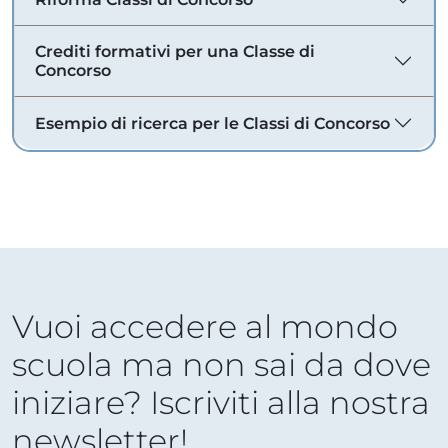
Crediti formativi per una Classe di
Concorso
Esempio di ricerca per le Classi di Concorso
Vuoi accedere al mondo
scuola ma non sai da dove
iniziare? Iscriviti alla nostra
newsletter!