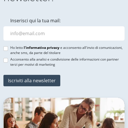
Inserisci qui la tua mail:
Ho letto
l'informativa privacy
e acconsento all'invio di comunicazioni,
anche sms, da parte del titolare
Acconsento alla analisi e condivisione delle informazioni con partner
terzi per motivi di marketing
Iscriviti alla newsletter