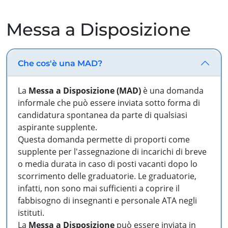
Messa a Disposizione
Che cos'è una MAD?
La
Messa a Disposizione (MAD)
è una domanda
informale che può essere inviata sotto forma di
candidatura spontanea da parte di qualsiasi
aspirante supplente.
Questa domanda permette di proporti come
supplente per l'assegnazione di incarichi di breve
o media durata in caso di posti vacanti dopo lo
scorrimento delle graduatorie. Le graduatorie,
infatti, non sono mai sufficienti a coprire il
fabbisogno di insegnanti e personale ATA negli
istituti.
La
Messa a Disposizione
può essere inviata in