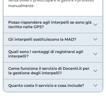
senza doverti preoccupare di gestire il processo
manualmente.
Posso rispondere agli interpelli se sono già
iscritto nelle GPS?
Gli interpelli sostituiscono la MAD?
Quali sono i vantaggi di registrarsi agli
interpelli?
Come funziona il servizio di Docenti.it per
la gestione degli interpelli?
Quanto costa il servizio e cosa include?