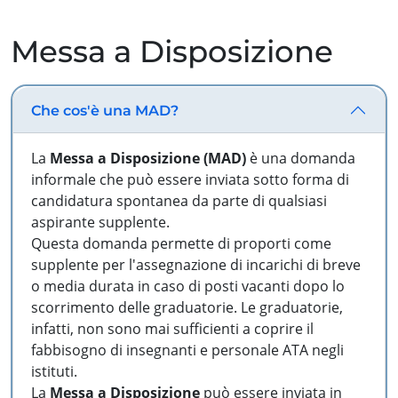
Messa a Disposizione
Che cos'è una MAD?
La
Messa a Disposizione (MAD)
è una domanda
informale che può essere inviata sotto forma di
candidatura spontanea da parte di qualsiasi
aspirante supplente.
Questa domanda permette di proporti come
supplente per l'assegnazione di incarichi di breve
o media durata in caso di posti vacanti dopo lo
scorrimento delle graduatorie. Le graduatorie,
infatti, non sono mai sufficienti a coprire il
fabbisogno di insegnanti e personale ATA negli
istituti.
La
Messa a Disposizione
può essere inviata in