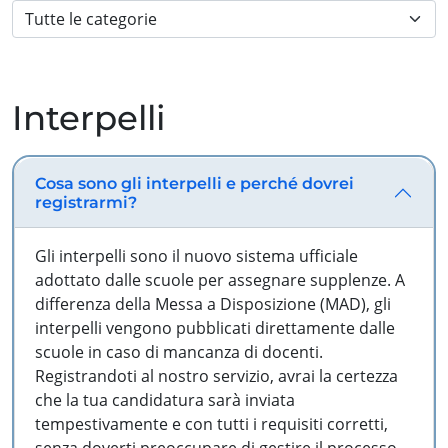
Interpelli
Cosa sono gli interpelli e perché dovrei
registrarmi?
Gli interpelli sono il nuovo sistema ufficiale
adottato dalle scuole per assegnare supplenze. A
differenza della Messa a Disposizione (MAD), gli
interpelli vengono pubblicati direttamente dalle
scuole in caso di mancanza di docenti.
Registrandoti al nostro servizio, avrai la certezza
che la tua candidatura sarà inviata
tempestivamente e con tutti i requisiti corretti,