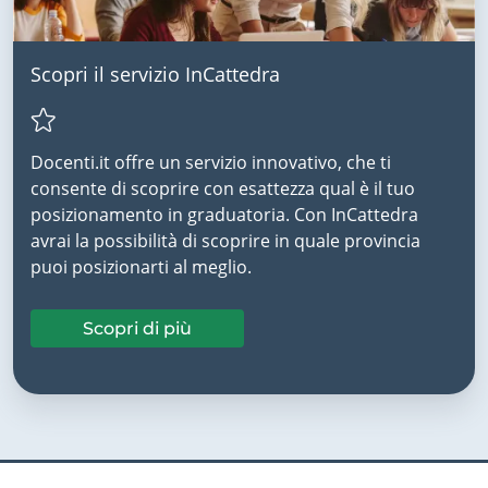
Scopri il servizio InCattedra
Docenti.it offre un servizio innovativo, che ti
consente di scoprire con esattezza qual è il tuo
posizionamento in graduatoria. Con InCattedra
avrai la possibilità di scoprire in quale provincia
puoi posizionarti al meglio.
Scopri di più