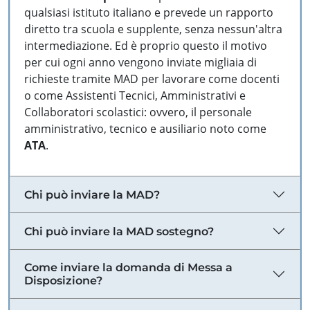
qualsiasi istituto italiano e prevede un rapporto
diretto tra scuola e supplente, senza nessun'altra
intermediazione. Ed è proprio questo il motivo
per cui ogni anno vengono inviate migliaia di
richieste tramite MAD per lavorare come docenti
o come Assistenti Tecnici, Amministrativi e
Collaboratori scolastici: ovvero, il personale
amministrativo, tecnico e ausiliario noto come
ATA
.
Chi può inviare la MAD?
Chi può inviare la MAD sostegno?
Come inviare la domanda di Messa a
Disposizione?