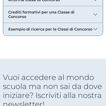
Crediti formativi per una Classe di
Concorso
Esempio di ricerca per le Classi di Concorso
Vuoi accedere al mondo
scuola ma non sai da dove
iniziare? Iscriviti alla nostra
newsletter!