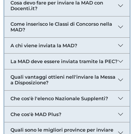
Cosa devo fare per inviare la MAD con
Docenti.it?
Come inserisco le Classi di Concorso nella
MAD?
A chi viene inviata la MAD?
La MAD deve essere inviata tramite la PEC?
Quali vantaggi ottieni nell'inviare la Messa
a Disposizione?
Che cos'è l'elenco Nazionale Supplenti?
Che cos'è MAD Plus?
Quali sono le migliori province per inviare