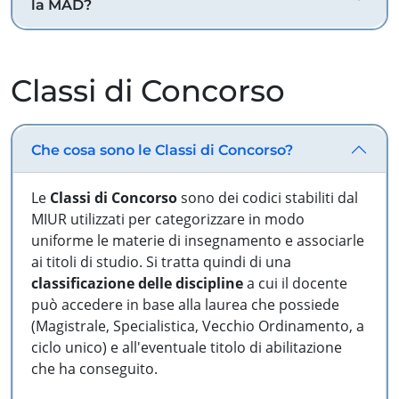
la MAD?
Classi di Concorso
Che cosa sono le Classi di Concorso?
Le
Classi di Concorso
sono dei codici stabiliti dal
MIUR utilizzati per categorizzare in modo
uniforme le materie di insegnamento e associarle
ai titoli di studio. Si tratta quindi di una
classificazione delle discipline
a cui il docente
può accedere in base alla laurea che possiede
(Magistrale, Specialistica, Vecchio Ordinamento, a
ciclo unico) e all'eventuale titolo di abilitazione
che ha conseguito.