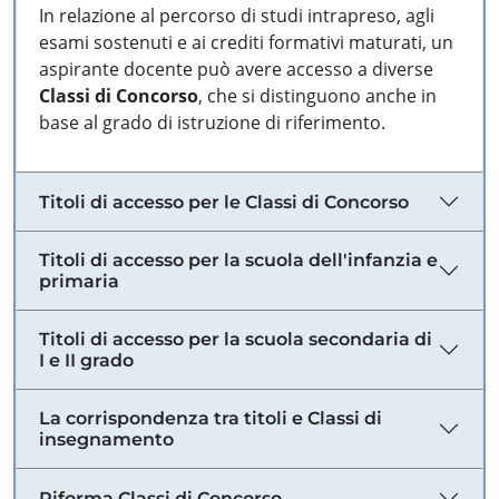
In relazione al percorso di studi intrapreso, agli
esami sostenuti e ai crediti formativi maturati, un
aspirante docente può avere accesso a diverse
Classi di Concorso
, che si distinguono anche in
base al grado di istruzione di riferimento.
Titoli di accesso per le Classi di Concorso
Titoli di accesso per la scuola dell'infanzia e
primaria
Titoli di accesso per la scuola secondaria di
I e II grado
La corrispondenza tra titoli e Classi di
insegnamento
Riforma Classi di Concorso