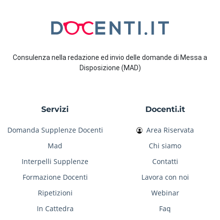
Consulenza nella redazione ed invio delle domande di Messa a
Disposizione (MAD)
Servizi
Docenti.it
Domanda Supplenze Docenti
Area Riservata
Mad
Chi siamo
Interpelli Supplenze
Contatti
Formazione Docenti
Lavora con noi
Ripetizioni
Webinar
In Cattedra
Faq