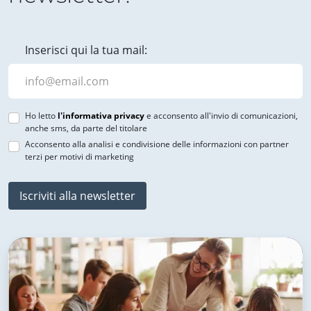
Inserisci qui la tua mail:
Ho letto
l'informativa privacy
e acconsento all'invio di comunicazioni,
anche sms, da parte del titolare
Acconsento alla analisi e condivisione delle informazioni con partner
terzi per motivi di marketing
Iscriviti alla newsletter