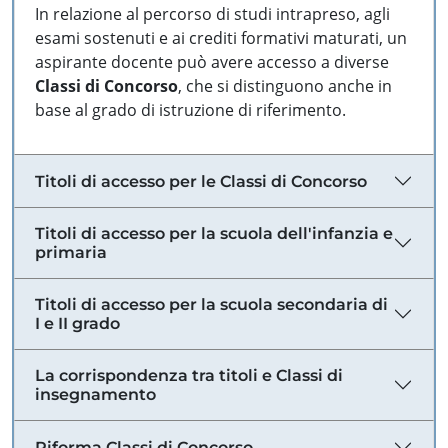
In relazione al percorso di studi intrapreso, agli
esami sostenuti e ai crediti formativi maturati, un
aspirante docente può avere accesso a diverse
Classi di Concorso
, che si distinguono anche in
base al grado di istruzione di riferimento.
Titoli di accesso per le Classi di Concorso
Titoli di accesso per la scuola dell'infanzia e
primaria
Titoli di accesso per la scuola secondaria di
I e II grado
La corrispondenza tra titoli e Classi di
insegnamento
Riforma Classi di Concorso