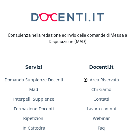
Consulenza nella redazione ed invio delle domande di Messa a
Disposizione (MAD)
Servizi
Docenti.it
Domanda Supplenze Docenti
Area Riservata
Mad
Chi siamo
Interpelli Supplenze
Contatti
Formazione Docenti
Lavora con noi
Ripetizioni
Webinar
In Cattedra
Faq