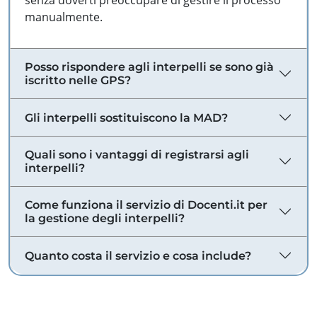
senza doverti preoccupare di gestire il processo
manualmente.
Posso rispondere agli interpelli se sono già
iscritto nelle GPS?
Gli interpelli sostituiscono la MAD?
Quali sono i vantaggi di registrarsi agli
interpelli?
Come funziona il servizio di Docenti.it per
la gestione degli interpelli?
Quanto costa il servizio e cosa include?