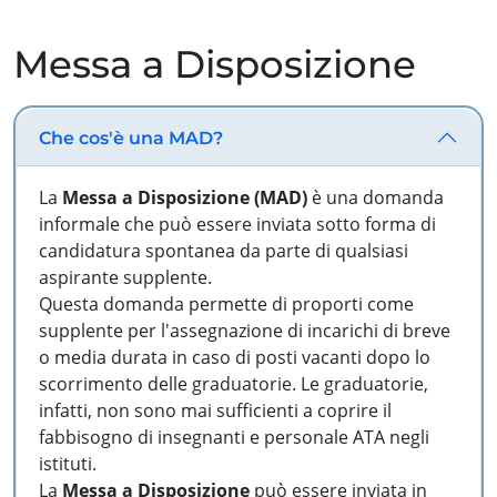
Messa a Disposizione
Che cos'è una MAD?
La
Messa a Disposizione (MAD)
è una domanda
informale che può essere inviata sotto forma di
candidatura spontanea da parte di qualsiasi
aspirante supplente.
Questa domanda permette di proporti come
supplente per l'assegnazione di incarichi di breve
o media durata in caso di posti vacanti dopo lo
scorrimento delle graduatorie. Le graduatorie,
infatti, non sono mai sufficienti a coprire il
fabbisogno di insegnanti e personale ATA negli
istituti.
La
Messa a Disposizione
può essere inviata in