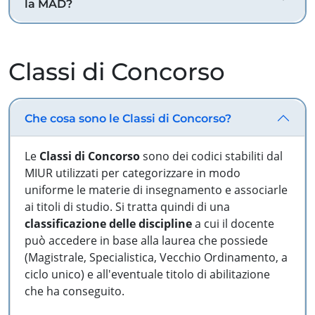
la MAD?
Classi di Concorso
Che cosa sono le Classi di Concorso?
Le
Classi di Concorso
sono dei codici stabiliti dal
MIUR utilizzati per categorizzare in modo
uniforme le materie di insegnamento e associarle
ai titoli di studio. Si tratta quindi di una
classificazione delle discipline
a cui il docente
può accedere in base alla laurea che possiede
(Magistrale, Specialistica, Vecchio Ordinamento, a
ciclo unico) e all'eventuale titolo di abilitazione
che ha conseguito.