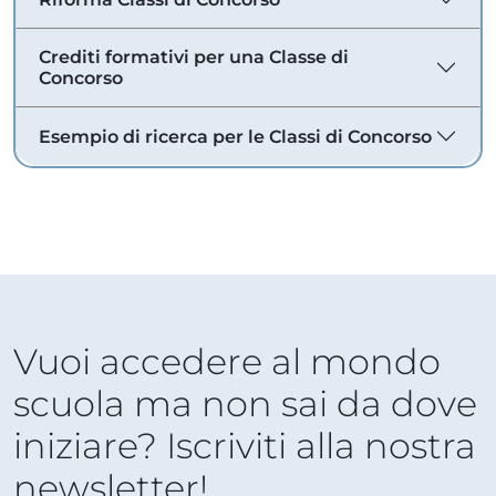
Crediti formativi per una Classe di
Concorso
Esempio di ricerca per le Classi di Concorso
Vuoi accedere al mondo
scuola ma non sai da dove
iniziare? Iscriviti alla nostra
newsletter!