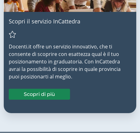
Scopri il servizio InCattedra
Docenti.it offre un servizio innovativo, che ti
consente di scoprire con esattezza qual è il tuo
posizionamento in graduatoria. Con InCattedra
avrai la possibilità di scoprire in quale provincia
puoi posizionarti al meglio.
Scopri di più