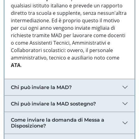
qualsiasi istituto italiano e prevede un rapporto
diretto tra scuola e supplente, senza nessun'altra
intermediazione. Ed è proprio questo il motivo
per cui ogni anno vengono inviate migliaia di
richieste tramite MAD per lavorare come docenti
o come Assistenti Tecnici, Amministrativi e
Collaboratori scolastici: ovvero, il personale
amministrativo, tecnico e ausiliario noto come
ATA
.
Chi può inviare la MAD?
Chi può inviare la MAD sostegno?
Come inviare la domanda di Messa a
Disposizione?