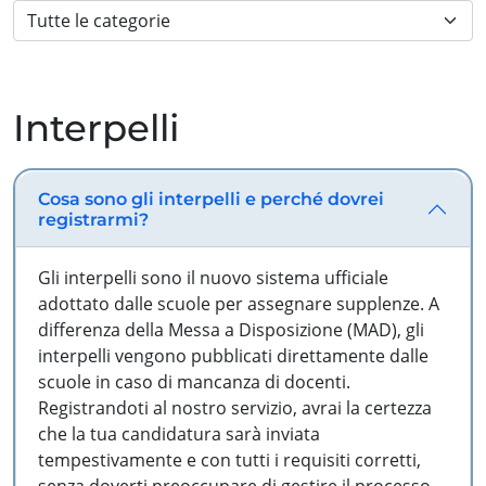
Interpelli
Cosa sono gli interpelli e perché dovrei
registrarmi?
Gli interpelli sono il nuovo sistema ufficiale
adottato dalle scuole per assegnare supplenze. A
differenza della Messa a Disposizione (MAD), gli
interpelli vengono pubblicati direttamente dalle
scuole in caso di mancanza di docenti.
Registrandoti al nostro servizio, avrai la certezza
che la tua candidatura sarà inviata
tempestivamente e con tutti i requisiti corretti,