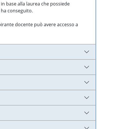
 in base alla laurea che possiede
e ha conseguito.
aspirante docente può avere accesso a