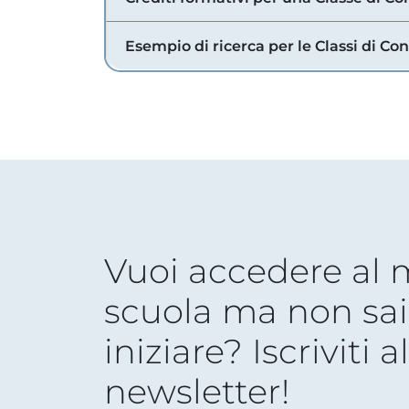
Esempio di ricerca per le Classi di Co
Vuoi accedere al
scuola ma non sai
iniziare? Iscriviti a
newsletter!