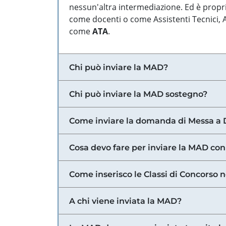
nessun'altra intermediazione. Ed è propri
come docenti o come Assistenti Tecnici, Am
come
ATA
.
Chi può inviare la MAD?
Chi può inviare la MAD sostegno?
Come inviare la domanda di Messa a 
Cosa devo fare per inviare la MAD con
Come inserisco le Classi di Concorso 
A chi viene inviata la MAD?