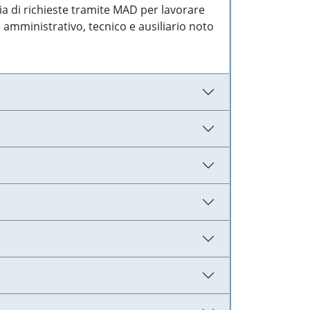
ia di richieste tramite MAD per lavorare
 amministrativo, tecnico e ausiliario noto