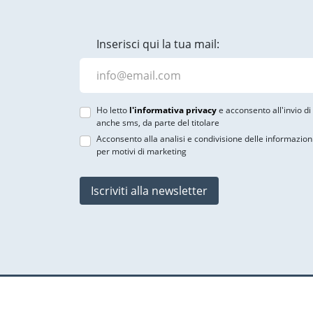
Inserisci qui la tua mail:
Ho letto
l'informativa privacy
e acconsento all'invio d
anche sms, da parte del titolare
Acconsento alla analisi e condivisione delle informazion
per motivi di marketing
Iscriviti alla newsletter