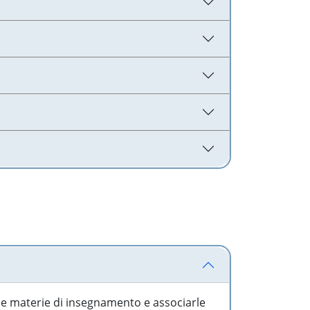
 le materie di insegnamento e associarle