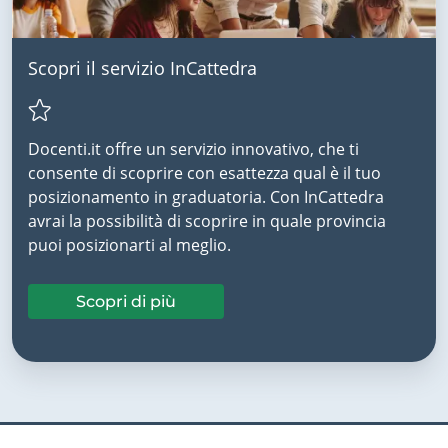
Scopri il servizio InCattedra
Docenti.it offre un servizio innovativo, che ti
consente di scoprire con esattezza qual è il tuo
posizionamento in graduatoria. Con InCattedra
avrai la possibilità di scoprire in quale provincia
puoi posizionarti al meglio.
Scopri di più