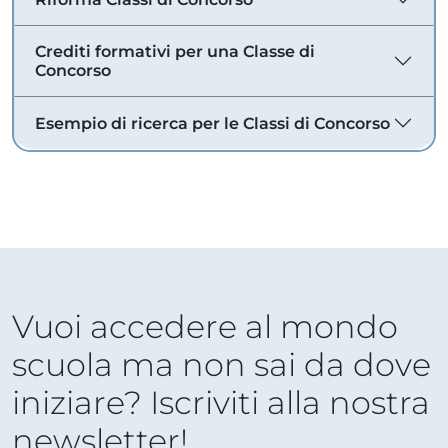
Crediti formativi per una Classe di
Concorso
Esempio di ricerca per le Classi di Concorso
Vuoi accedere al mondo
scuola ma non sai da dove
iniziare? Iscriviti alla nostra
newsletter!