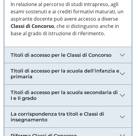
In relazione al percorso di studi intrapreso, agli
esami sostenuti e ai crediti formativi maturati, un
aspirante docente può avere accesso a diverse
Classi di Concorso
, che si distinguono anche in
base al grado di istruzione di riferimento.
Titoli di accesso per le Classi di Concorso
Titoli di accesso per la scuola dell'infanzia e
primaria
Titoli di accesso per la scuola secondaria di
I e II grado
La corrispondenza tra titoli e Classi di
insegnamento
Riforma Classi di Concorso