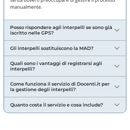
senza doverti preoccupare di gestire il processo
manualmente.
Posso rispondere agli interpelli se sono già
iscritto nelle GPS?
Gli interpelli sostituiscono la MAD?
Quali sono i vantaggi di registrarsi agli
interpelli?
Come funziona il servizio di Docenti.it per
la gestione degli interpelli?
Quanto costa il servizio e cosa include?