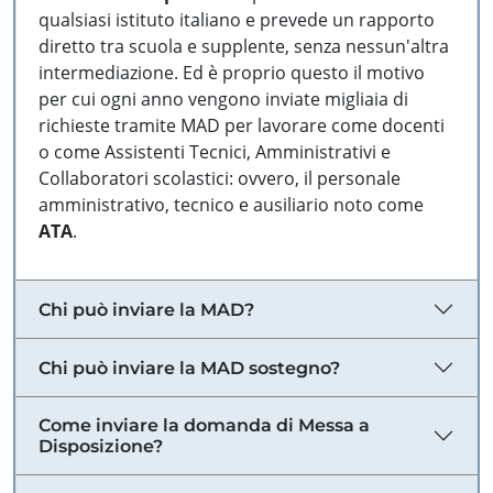
qualsiasi istituto italiano e prevede un rapporto
diretto tra scuola e supplente, senza nessun'altra
intermediazione. Ed è proprio questo il motivo
per cui ogni anno vengono inviate migliaia di
richieste tramite MAD per lavorare come docenti
o come Assistenti Tecnici, Amministrativi e
Collaboratori scolastici: ovvero, il personale
amministrativo, tecnico e ausiliario noto come
ATA
.
Chi può inviare la MAD?
Chi può inviare la MAD sostegno?
Come inviare la domanda di Messa a
Disposizione?