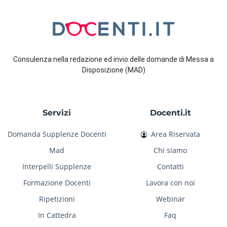
Consulenza nella redazione ed invio delle domande di Messa a
Disposizione (MAD)
Servizi
Docenti.it
Domanda Supplenze Docenti
Area Riservata
Mad
Chi siamo
Interpelli Supplenze
Contatti
Formazione Docenti
Lavora con noi
Ripetizioni
Webinar
In Cattedra
Faq