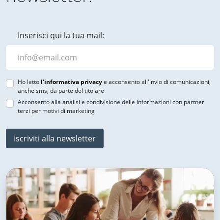
Inserisci qui la tua mail:
Ho letto
l'informativa privacy
e acconsento all'invio di comunicazioni,
anche sms, da parte del titolare
Acconsento alla analisi e condivisione delle informazioni con partner
terzi per motivi di marketing
Iscriviti alla newsletter