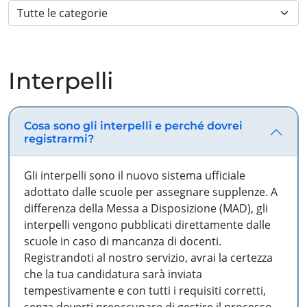
Interpelli
Cosa sono gli interpelli e perché dovrei
registrarmi?
Gli interpelli sono il nuovo sistema ufficiale
adottato dalle scuole per assegnare supplenze. A
differenza della Messa a Disposizione (MAD), gli
interpelli vengono pubblicati direttamente dalle
scuole in caso di mancanza di docenti.
Registrandoti al nostro servizio, avrai la certezza
che la tua candidatura sarà inviata
tempestivamente e con tutti i requisiti corretti,