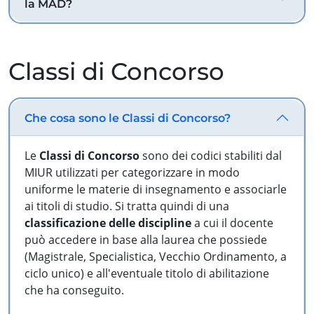
la MAD?
Classi di Concorso
Che cosa sono le Classi di Concorso?
Le
Classi di Concorso
sono dei codici stabiliti dal
MIUR utilizzati per categorizzare in modo
uniforme le materie di insegnamento e associarle
ai titoli di studio. Si tratta quindi di una
classificazione delle discipline
a cui il docente
può accedere in base alla laurea che possiede
(Magistrale, Specialistica, Vecchio Ordinamento, a
ciclo unico) e all'eventuale titolo di abilitazione
che ha conseguito.