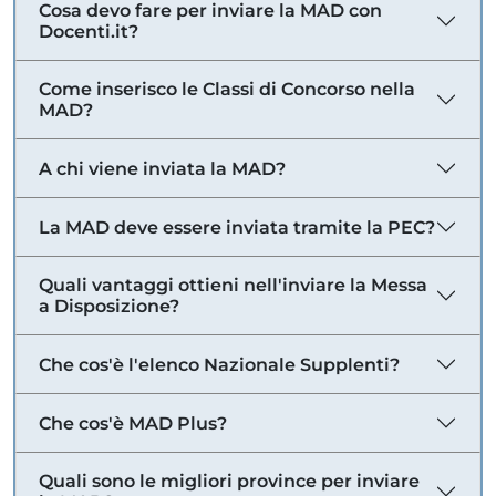
Cosa devo fare per inviare la MAD con
Docenti.it?
Come inserisco le Classi di Concorso nella
MAD?
A chi viene inviata la MAD?
La MAD deve essere inviata tramite la PEC?
Quali vantaggi ottieni nell'inviare la Messa
a Disposizione?
Che cos'è l'elenco Nazionale Supplenti?
Che cos'è MAD Plus?
Quali sono le migliori province per inviare