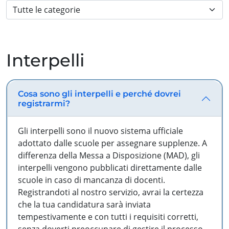
Interpelli
Cosa sono gli interpelli e perché dovrei
registrarmi?
Gli interpelli sono il nuovo sistema ufficiale
adottato dalle scuole per assegnare supplenze. A
differenza della Messa a Disposizione (MAD), gli
interpelli vengono pubblicati direttamente dalle
scuole in caso di mancanza di docenti.
Registrandoti al nostro servizio, avrai la certezza
che la tua candidatura sarà inviata
tempestivamente e con tutti i requisiti corretti,