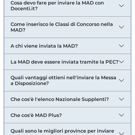
Cosa devo fare per inviare la MAD con
Docenti.it?
Come inserisco le Classi di Concorso nella
MAD?
A chi viene inviata la MAD?
La MAD deve essere inviata tramite la PEC?
Quali vantaggi ottieni nell'inviare la Messa
a Disposizione?
Che cos'è l'elenco Nazionale Supplenti?
Che cos'è MAD Plus?
Quali sono le migliori province per inviare