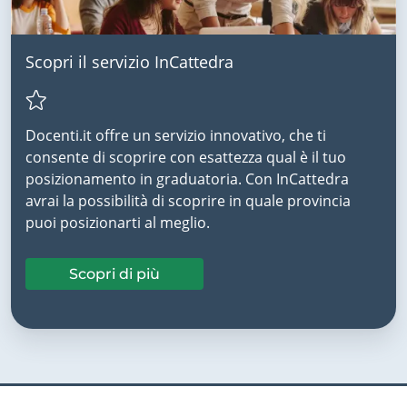
Scopri il servizio InCattedra
Docenti.it offre un servizio innovativo, che ti
consente di scoprire con esattezza qual è il tuo
posizionamento in graduatoria. Con InCattedra
avrai la possibilità di scoprire in quale provincia
puoi posizionarti al meglio.
Scopri di più