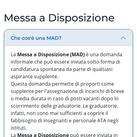
Messa a Disposizione
Che cos'è una MAD?
La
Messa a Disposizione (MAD)
è una domanda
informale che può essere inviata sotto forma di
candidatura spontanea da parte di qualsiasi
aspirante supplente.
Questa domanda permette di proporti come
supplente per l'assegnazione di incarichi di breve
o media durata in caso di posti vacanti dopo lo
scorrimento delle graduatorie. Le graduatorie,
infatti, non sono mai sufficienti a coprire il
fabbisogno di insegnanti e personale ATA negli
istituti.
La
Messa a Disposizione
può essere inviata in