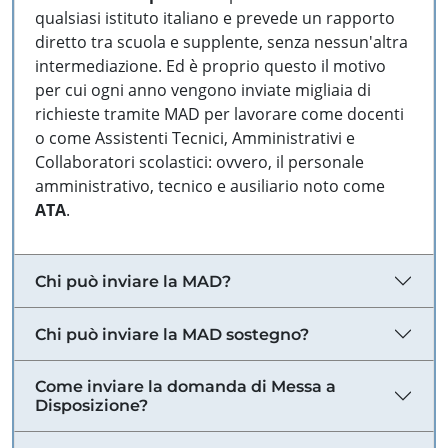
qualsiasi istituto italiano e prevede un rapporto
diretto tra scuola e supplente, senza nessun'altra
intermediazione. Ed è proprio questo il motivo
per cui ogni anno vengono inviate migliaia di
richieste tramite MAD per lavorare come docenti
o come Assistenti Tecnici, Amministrativi e
Collaboratori scolastici: ovvero, il personale
amministrativo, tecnico e ausiliario noto come
ATA
.
Chi può inviare la MAD?
Chi può inviare la MAD sostegno?
Come inviare la domanda di Messa a
Disposizione?