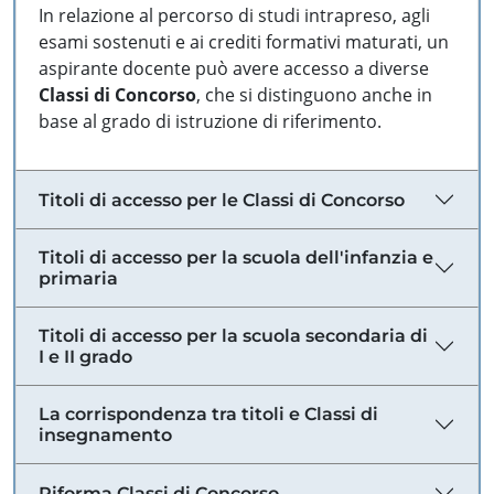
In relazione al percorso di studi intrapreso, agli
esami sostenuti e ai crediti formativi maturati, un
aspirante docente può avere accesso a diverse
Classi di Concorso
, che si distinguono anche in
base al grado di istruzione di riferimento.
Titoli di accesso per le Classi di Concorso
Titoli di accesso per la scuola dell'infanzia e
primaria
Titoli di accesso per la scuola secondaria di
I e II grado
La corrispondenza tra titoli e Classi di
insegnamento
Riforma Classi di Concorso