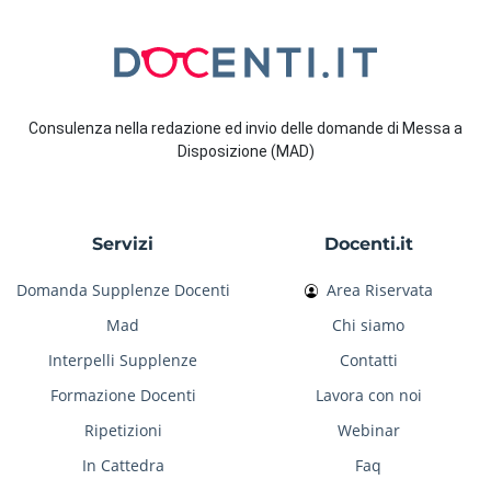
Consulenza nella redazione ed invio delle domande di Messa a
Disposizione (MAD)
Servizi
Docenti.it
Domanda Supplenze Docenti
Area Riservata
Mad
Chi siamo
Interpelli Supplenze
Contatti
Formazione Docenti
Lavora con noi
Ripetizioni
Webinar
In Cattedra
Faq