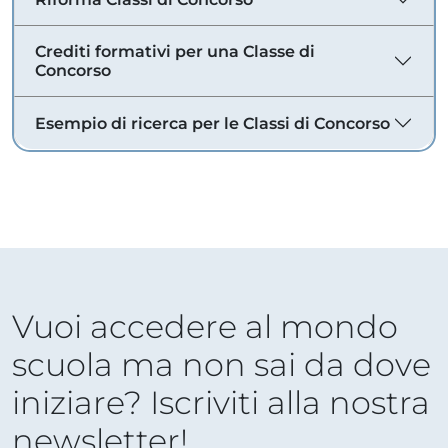
Crediti formativi per una Classe di
Concorso
Esempio di ricerca per le Classi di Concorso
Vuoi accedere al mondo
scuola ma non sai da dove
iniziare? Iscriviti alla nostra
newsletter!