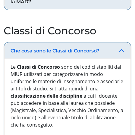
la MAD?
Classi di Concorso
Che cosa sono le Classi di Concorso?
Le
Classi di Concorso
sono dei codici stabiliti dal
MIUR utilizzati per categorizzare in modo
uniforme le materie di insegnamento e associarle
ai titoli di studio. Si tratta quindi di una
classificazione delle discipline
a cui il docente
può accedere in base alla laurea che possiede
(Magistrale, Specialistica, Vecchio Ordinamento, a
ciclo unico) e all'eventuale titolo di abilitazione
che ha conseguito.