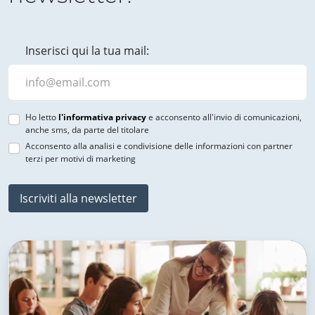
Inserisci qui la tua mail:
Ho letto
l'informativa privacy
e acconsento all'invio di comunicazioni,
anche sms, da parte del titolare
Acconsento alla analisi e condivisione delle informazioni con partner
terzi per motivi di marketing
Iscriviti alla newsletter