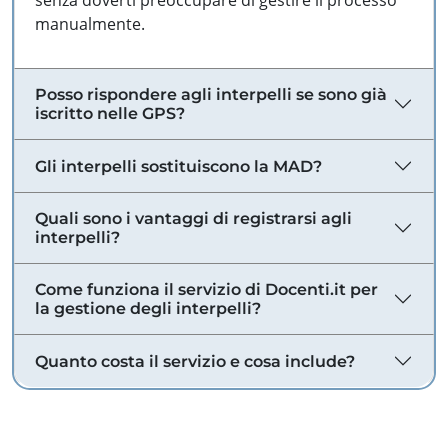
senza doverti preoccupare di gestire il processo
manualmente.
Posso rispondere agli interpelli se sono già
iscritto nelle GPS?
Gli interpelli sostituiscono la MAD?
Quali sono i vantaggi di registrarsi agli
interpelli?
Come funziona il servizio di Docenti.it per
la gestione degli interpelli?
Quanto costa il servizio e cosa include?