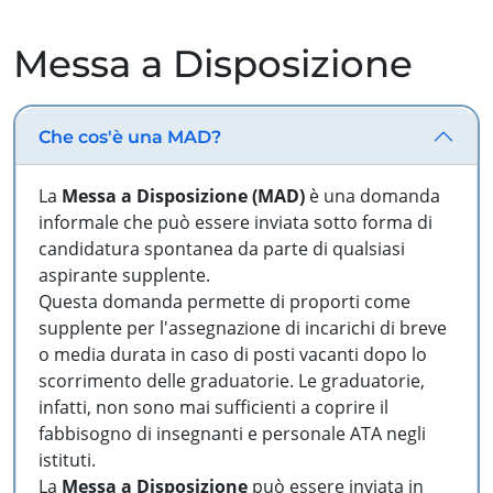
Messa a Disposizione
Che cos'è una MAD?
La
Messa a Disposizione (MAD)
è una domanda
informale che può essere inviata sotto forma di
candidatura spontanea da parte di qualsiasi
aspirante supplente.
Questa domanda permette di proporti come
supplente per l'assegnazione di incarichi di breve
o media durata in caso di posti vacanti dopo lo
scorrimento delle graduatorie. Le graduatorie,
infatti, non sono mai sufficienti a coprire il
fabbisogno di insegnanti e personale ATA negli
istituti.
La
Messa a Disposizione
può essere inviata in