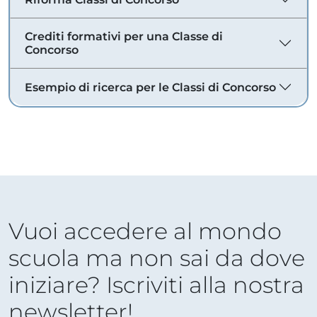
Crediti formativi per una Classe di
Concorso
Esempio di ricerca per le Classi di Concorso
Vuoi accedere al mondo
scuola ma non sai da dove
iniziare? Iscriviti alla nostra
newsletter!