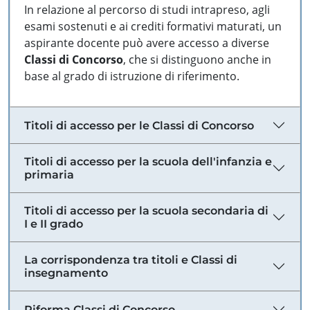
In relazione al percorso di studi intrapreso, agli
esami sostenuti e ai crediti formativi maturati, un
aspirante docente può avere accesso a diverse
Classi di Concorso
, che si distinguono anche in
base al grado di istruzione di riferimento.
Titoli di accesso per le Classi di Concorso
Titoli di accesso per la scuola dell'infanzia e
primaria
Titoli di accesso per la scuola secondaria di
I e II grado
La corrispondenza tra titoli e Classi di
insegnamento
Riforma Classi di Concorso