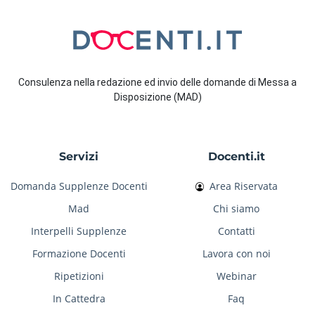
Consulenza nella redazione ed invio delle domande di Messa a
Disposizione (MAD)
Servizi
Docenti.it
Domanda Supplenze Docenti
Area Riservata
Mad
Chi siamo
Interpelli Supplenze
Contatti
Formazione Docenti
Lavora con noi
Ripetizioni
Webinar
In Cattedra
Faq