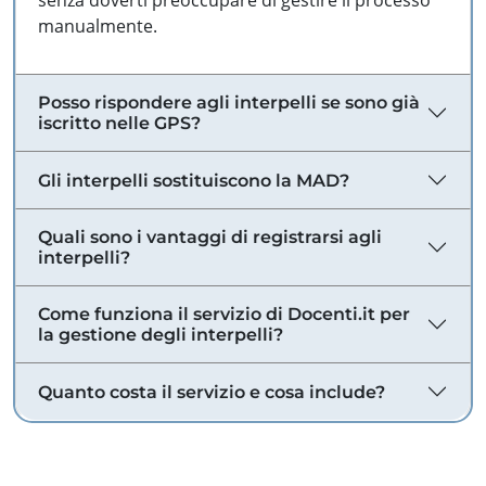
senza doverti preoccupare di gestire il processo
manualmente.
Posso rispondere agli interpelli se sono già
iscritto nelle GPS?
Gli interpelli sostituiscono la MAD?
Quali sono i vantaggi di registrarsi agli
interpelli?
Come funziona il servizio di Docenti.it per
la gestione degli interpelli?
Quanto costa il servizio e cosa include?