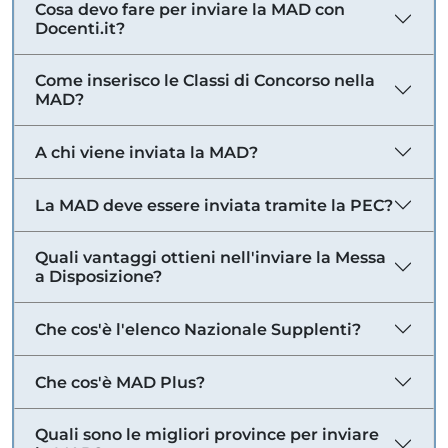
Cosa devo fare per inviare la MAD con
Docenti.it?
Come inserisco le Classi di Concorso nella
MAD?
A chi viene inviata la MAD?
La MAD deve essere inviata tramite la PEC?
Quali vantaggi ottieni nell'inviare la Messa
a Disposizione?
Che cos'è l'elenco Nazionale Supplenti?
Che cos'è MAD Plus?
Quali sono le migliori province per inviare