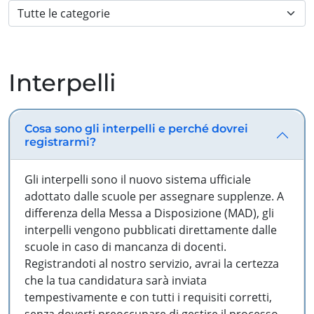
Interpelli
Cosa sono gli interpelli e perché dovrei
registrarmi?
Gli interpelli sono il nuovo sistema ufficiale
adottato dalle scuole per assegnare supplenze. A
differenza della Messa a Disposizione (MAD), gli
interpelli vengono pubblicati direttamente dalle
scuole in caso di mancanza di docenti.
Registrandoti al nostro servizio, avrai la certezza
che la tua candidatura sarà inviata
tempestivamente e con tutti i requisiti corretti,