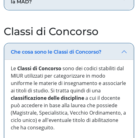
la MAD?
Classi di Concorso
Che cosa sono le Classi di Concorso?
Le
Classi di Concorso
sono dei codici stabiliti dal
MIUR utilizzati per categorizzare in modo
uniforme le materie di insegnamento e associarle
ai titoli di studio. Si tratta quindi di una
classificazione delle discipline
a cui il docente
può accedere in base alla laurea che possiede
(Magistrale, Specialistica, Vecchio Ordinamento, a
ciclo unico) e all'eventuale titolo di abilitazione
che ha conseguito.