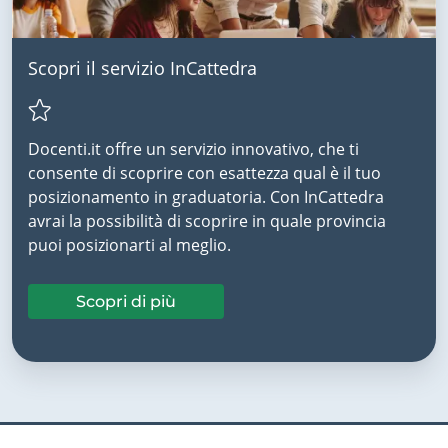
Scopri il servizio InCattedra
Docenti.it offre un servizio innovativo, che ti
consente di scoprire con esattezza qual è il tuo
posizionamento in graduatoria. Con InCattedra
avrai la possibilità di scoprire in quale provincia
puoi posizionarti al meglio.
Scopri di più