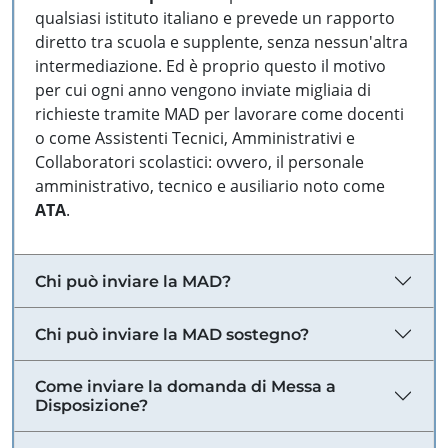
qualsiasi istituto italiano e prevede un rapporto
diretto tra scuola e supplente, senza nessun'altra
intermediazione. Ed è proprio questo il motivo
per cui ogni anno vengono inviate migliaia di
richieste tramite MAD per lavorare come docenti
o come Assistenti Tecnici, Amministrativi e
Collaboratori scolastici: ovvero, il personale
amministrativo, tecnico e ausiliario noto come
ATA
.
Chi può inviare la MAD?
Chi può inviare la MAD sostegno?
Come inviare la domanda di Messa a
Disposizione?