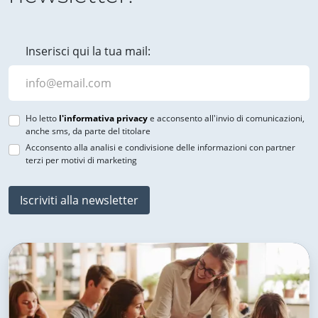
Inserisci qui la tua mail:
Ho letto
l'informativa privacy
e acconsento all'invio di comunicazioni,
anche sms, da parte del titolare
Acconsento alla analisi e condivisione delle informazioni con partner
terzi per motivi di marketing
Iscriviti alla newsletter