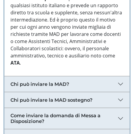
qualsiasi istituto italiano e prevede un rapporto
diretto tra scuola e supplente, senza nessun'altra
intermediazione. Ed è proprio questo il motivo
per cui ogni anno vengono inviate migliaia di
richieste tramite MAD per lavorare come docenti
o come Assistenti Tecnici, Amministrativi e
Collaboratori scolastici: ovvero, il personale
amministrativo, tecnico e ausiliario noto come
ATA
.
Chi può inviare la MAD?
Chi può inviare la MAD sostegno?
Come inviare la domanda di Messa a
Disposizione?