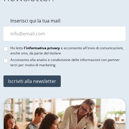
Inserisci qui la tua mail:
Ho letto
l'informativa privacy
e acconsento all'invio di comunicazioni,
anche sms, da parte del titolare
Acconsento alla analisi e condivisione delle informazioni con partner
terzi per motivi di marketing
Iscriviti alla newsletter