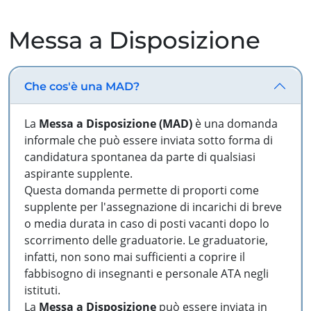
Messa a Disposizione
Che cos'è una MAD?
La
Messa a Disposizione (MAD)
è una domanda
informale che può essere inviata sotto forma di
candidatura spontanea da parte di qualsiasi
aspirante supplente.
Questa domanda permette di proporti come
supplente per l'assegnazione di incarichi di breve
o media durata in caso di posti vacanti dopo lo
scorrimento delle graduatorie. Le graduatorie,
infatti, non sono mai sufficienti a coprire il
fabbisogno di insegnanti e personale ATA negli
istituti.
La
Messa a Disposizione
può essere inviata in