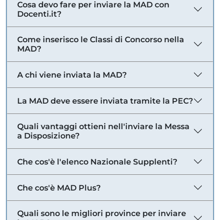
Cosa devo fare per inviare la MAD con
Docenti.it?
Come inserisco le Classi di Concorso nella
MAD?
A chi viene inviata la MAD?
La MAD deve essere inviata tramite la PEC?
Quali vantaggi ottieni nell'inviare la Messa
a Disposizione?
Che cos'è l'elenco Nazionale Supplenti?
Che cos'è MAD Plus?
Quali sono le migliori province per inviare