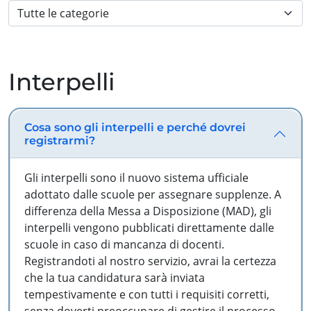
Interpelli
Cosa sono gli interpelli e perché dovrei
registrarmi?
Gli interpelli sono il nuovo sistema ufficiale
adottato dalle scuole per assegnare supplenze. A
differenza della Messa a Disposizione (MAD), gli
interpelli vengono pubblicati direttamente dalle
scuole in caso di mancanza di docenti.
Registrandoti al nostro servizio, avrai la certezza
che la tua candidatura sarà inviata
tempestivamente e con tutti i requisiti corretti,