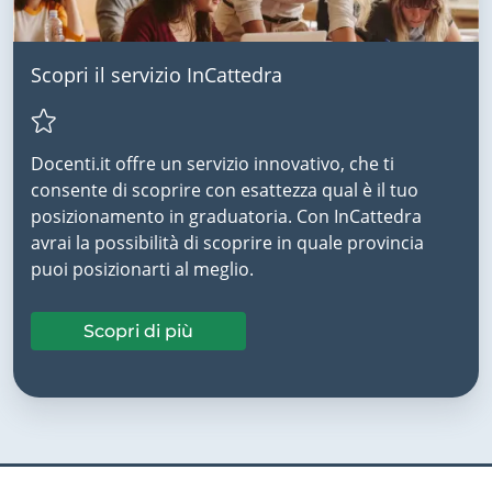
Scopri il servizio InCattedra
Docenti.it offre un servizio innovativo, che ti
consente di scoprire con esattezza qual è il tuo
posizionamento in graduatoria. Con InCattedra
avrai la possibilità di scoprire in quale provincia
puoi posizionarti al meglio.
Scopri di più