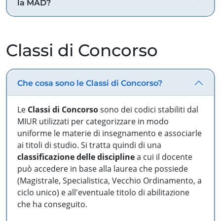
la MAD?
Classi di Concorso
Che cosa sono le Classi di Concorso?
Le
Classi di Concorso
sono dei codici stabiliti dal
MIUR utilizzati per categorizzare in modo
uniforme le materie di insegnamento e associarle
ai titoli di studio. Si tratta quindi di una
classificazione delle discipline
a cui il docente
può accedere in base alla laurea che possiede
(Magistrale, Specialistica, Vecchio Ordinamento, a
ciclo unico) e all'eventuale titolo di abilitazione
che ha conseguito.