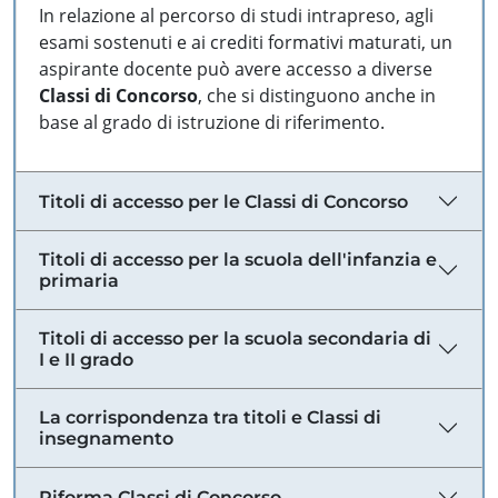
In relazione al percorso di studi intrapreso, agli
esami sostenuti e ai crediti formativi maturati, un
aspirante docente può avere accesso a diverse
Classi di Concorso
, che si distinguono anche in
base al grado di istruzione di riferimento.
Titoli di accesso per le Classi di Concorso
Titoli di accesso per la scuola dell'infanzia e
primaria
Titoli di accesso per la scuola secondaria di
I e II grado
La corrispondenza tra titoli e Classi di
insegnamento
Riforma Classi di Concorso