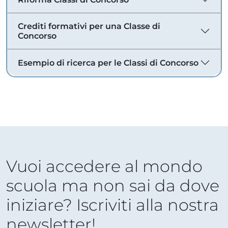
Crediti formativi per una Classe di
Concorso
Esempio di ricerca per le Classi di Concorso
Vuoi accedere al mondo
scuola ma non sai da dove
iniziare? Iscriviti alla nostra
newsletter!