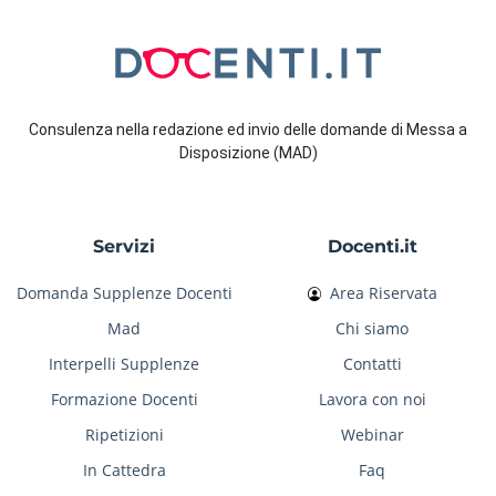
Consulenza nella redazione ed invio delle domande di Messa a
Disposizione (MAD)
Servizi
Docenti.it
Domanda Supplenze Docenti
Area Riservata
Mad
Chi siamo
Interpelli Supplenze
Contatti
Formazione Docenti
Lavora con noi
Ripetizioni
Webinar
In Cattedra
Faq