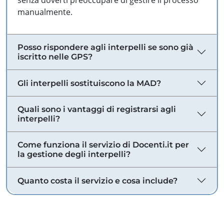
senza doverti preoccupare di gestire il processo
manualmente.
Posso rispondere agli interpelli se sono già
iscritto nelle GPS?
Gli interpelli sostituiscono la MAD?
Quali sono i vantaggi di registrarsi agli
interpelli?
Come funziona il servizio di Docenti.it per
la gestione degli interpelli?
Quanto costa il servizio e cosa include?