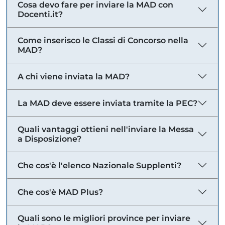
Cosa devo fare per inviare la MAD con
Docenti.it?
Come inserisco le Classi di Concorso nella
MAD?
A chi viene inviata la MAD?
La MAD deve essere inviata tramite la PEC?
Quali vantaggi ottieni nell'inviare la Messa
a Disposizione?
Che cos'è l'elenco Nazionale Supplenti?
Che cos'è MAD Plus?
Quali sono le migliori province per inviare