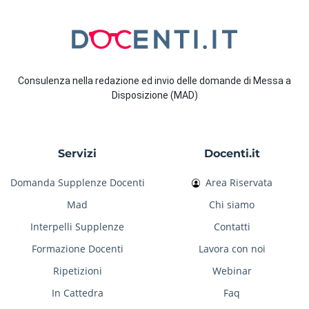
Consulenza nella redazione ed invio delle domande di Messa a
Disposizione (MAD)
Servizi
Docenti.it
Domanda Supplenze Docenti
Area Riservata
Mad
Chi siamo
Interpelli Supplenze
Contatti
Formazione Docenti
Lavora con noi
Ripetizioni
Webinar
In Cattedra
Faq