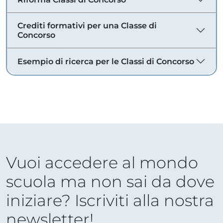
Crediti formativi per una Classe di
Concorso
Esempio di ricerca per le Classi di Concorso
Vuoi accedere al mondo
scuola ma non sai da dove
iniziare? Iscriviti alla nostra
newsletter!