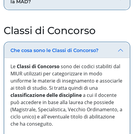
la MAD?
Classi di Concorso
Che cosa sono le Classi di Concorso?
Le
Classi di Concorso
sono dei codici stabiliti dal
MIUR utilizzati per categorizzare in modo
uniforme le materie di insegnamento e associarle
ai titoli di studio. Si tratta quindi di una
classificazione delle discipline
a cui il docente
può accedere in base alla laurea che possiede
(Magistrale, Specialistica, Vecchio Ordinamento, a
ciclo unico) e all'eventuale titolo di abilitazione
che ha conseguito.