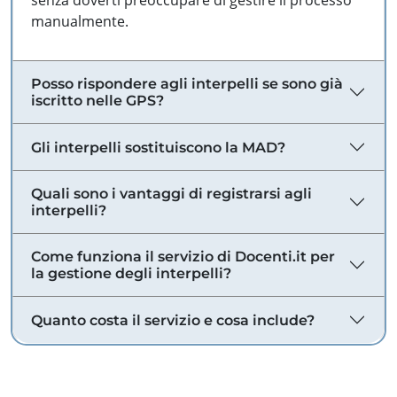
senza doverti preoccupare di gestire il processo
manualmente.
Posso rispondere agli interpelli se sono già
iscritto nelle GPS?
Gli interpelli sostituiscono la MAD?
Quali sono i vantaggi di registrarsi agli
interpelli?
Come funziona il servizio di Docenti.it per
la gestione degli interpelli?
Quanto costa il servizio e cosa include?