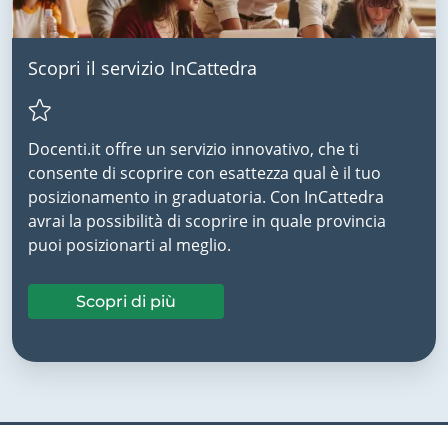
Scopri il servizio InCattedra
Docenti.it offre un servizio innovativo, che ti
consente di scoprire con esattezza qual è il tuo
posizionamento in graduatoria. Con InCattedra
avrai la possibilità di scoprire in quale provincia
puoi posizionarti al meglio.
Scopri di più