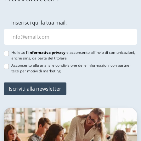
Inserisci qui la tua mail:
Ho letto
l'informativa privacy
e acconsento all'invio di comunicazioni,
anche sms, da parte del titolare
Acconsento alla analisi e condivisione delle informazioni con partner
terzi per motivi di marketing
Iscriviti alla newsletter