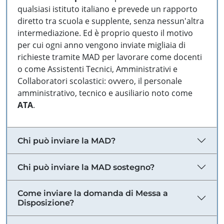
qualsiasi istituto italiano e prevede un rapporto
diretto tra scuola e supplente, senza nessun'altra
intermediazione. Ed è proprio questo il motivo
per cui ogni anno vengono inviate migliaia di
richieste tramite MAD per lavorare come docenti
o come Assistenti Tecnici, Amministrativi e
Collaboratori scolastici: ovvero, il personale
amministrativo, tecnico e ausiliario noto come
ATA
.
Chi può inviare la MAD?
Chi può inviare la MAD sostegno?
Come inviare la domanda di Messa a
Disposizione?