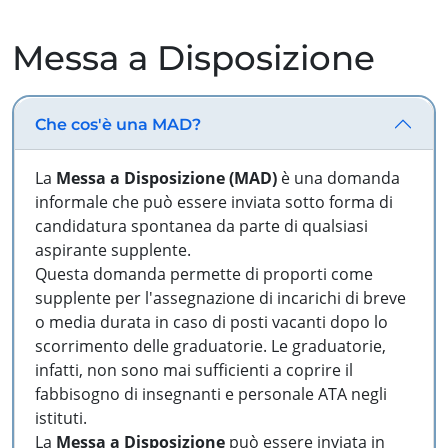
Messa a Disposizione
Che cos'è una MAD?
La
Messa a Disposizione (MAD)
è una domanda
informale che può essere inviata sotto forma di
candidatura spontanea da parte di qualsiasi
aspirante supplente.
Questa domanda permette di proporti come
supplente per l'assegnazione di incarichi di breve
o media durata in caso di posti vacanti dopo lo
scorrimento delle graduatorie. Le graduatorie,
infatti, non sono mai sufficienti a coprire il
fabbisogno di insegnanti e personale ATA negli
istituti.
La
Messa a Disposizione
può essere inviata in