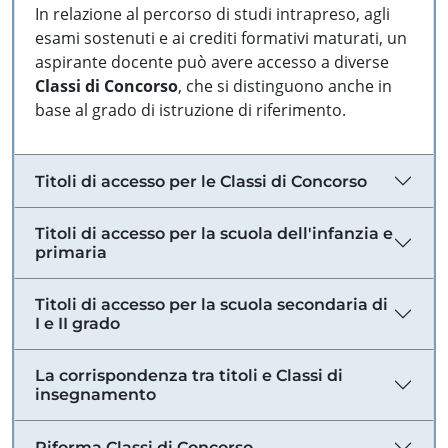
In relazione al percorso di studi intrapreso, agli
esami sostenuti e ai crediti formativi maturati, un
aspirante docente può avere accesso a diverse
Classi di Concorso
, che si distinguono anche in
base al grado di istruzione di riferimento.
Titoli di accesso per le Classi di Concorso
Titoli di accesso per la scuola dell'infanzia e
primaria
Titoli di accesso per la scuola secondaria di
I e II grado
La corrispondenza tra titoli e Classi di
insegnamento
Riforma Classi di Concorso