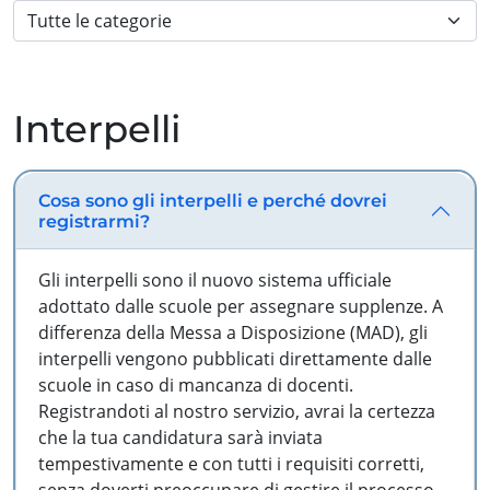
Interpelli
Cosa sono gli interpelli e perché dovrei
registrarmi?
Gli interpelli sono il nuovo sistema ufficiale
adottato dalle scuole per assegnare supplenze. A
differenza della Messa a Disposizione (MAD), gli
interpelli vengono pubblicati direttamente dalle
scuole in caso di mancanza di docenti.
Registrandoti al nostro servizio, avrai la certezza
che la tua candidatura sarà inviata
tempestivamente e con tutti i requisiti corretti,