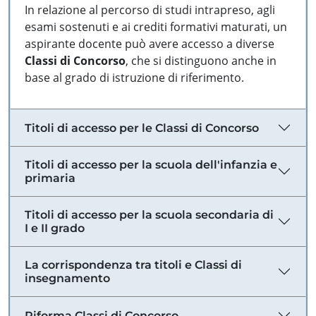
In relazione al percorso di studi intrapreso, agli
esami sostenuti e ai crediti formativi maturati, un
aspirante docente può avere accesso a diverse
Classi di Concorso
, che si distinguono anche in
base al grado di istruzione di riferimento.
Titoli di accesso per le Classi di Concorso
Titoli di accesso per la scuola dell'infanzia e
primaria
Titoli di accesso per la scuola secondaria di
I e II grado
La corrispondenza tra titoli e Classi di
insegnamento
Riforma Classi di Concorso