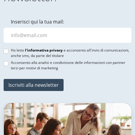
Inserisci qui la tua mail:
Ho letto
l'informativa privacy
e acconsento all'invio di comunicazioni,
anche sms, da parte del titolare
Acconsento alla analisi e condivisione delle informazioni con partner
terzi per motivi di marketing
Iscriviti alla newsletter