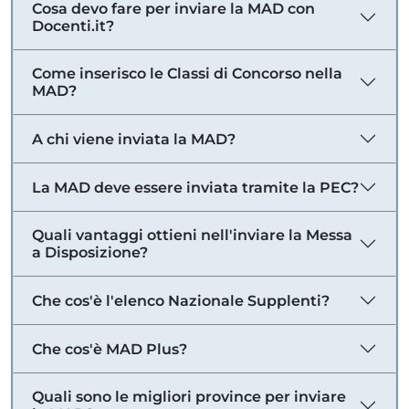
Cosa devo fare per inviare la MAD con
Docenti.it?
Come inserisco le Classi di Concorso nella
MAD?
A chi viene inviata la MAD?
La MAD deve essere inviata tramite la PEC?
Quali vantaggi ottieni nell'inviare la Messa
a Disposizione?
Che cos'è l'elenco Nazionale Supplenti?
Che cos'è MAD Plus?
Quali sono le migliori province per inviare