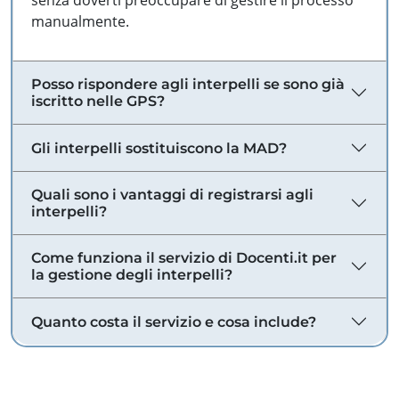
senza doverti preoccupare di gestire il processo
manualmente.
Posso rispondere agli interpelli se sono già
iscritto nelle GPS?
Gli interpelli sostituiscono la MAD?
Quali sono i vantaggi di registrarsi agli
interpelli?
Come funziona il servizio di Docenti.it per
la gestione degli interpelli?
Quanto costa il servizio e cosa include?