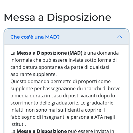
Messa a Disposizione
Che cos'è una MAD?
La
Messa a Disposizione (MAD)
è una domanda
informale che può essere inviata sotto forma di
candidatura spontanea da parte di qualsiasi
aspirante supplente.
Questa domanda permette di proporti come
supplente per l'assegnazione di incarichi di breve
o media durata in caso di posti vacanti dopo lo
scorrimento delle graduatorie. Le graduatorie,
infatti, non sono mai sufficienti a coprire il
fabbisogno di insegnanti e personale ATA negli
istituti.
La
Messa a Disposizione
può essere inviata in