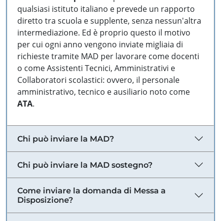
qualsiasi istituto italiano e prevede un rapporto
diretto tra scuola e supplente, senza nessun'altra
intermediazione. Ed è proprio questo il motivo
per cui ogni anno vengono inviate migliaia di
richieste tramite MAD per lavorare come docenti
o come Assistenti Tecnici, Amministrativi e
Collaboratori scolastici: ovvero, il personale
amministrativo, tecnico e ausiliario noto come
ATA
.
Chi può inviare la MAD?
Chi può inviare la MAD sostegno?
Come inviare la domanda di Messa a
Disposizione?