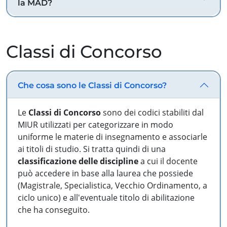
la MAD?
Classi di Concorso
Che cosa sono le Classi di Concorso?
Le
Classi di Concorso
sono dei codici stabiliti dal
MIUR utilizzati per categorizzare in modo
uniforme le materie di insegnamento e associarle
ai titoli di studio. Si tratta quindi di una
classificazione delle discipline
a cui il docente
può accedere in base alla laurea che possiede
(Magistrale, Specialistica, Vecchio Ordinamento, a
ciclo unico) e all'eventuale titolo di abilitazione
che ha conseguito.