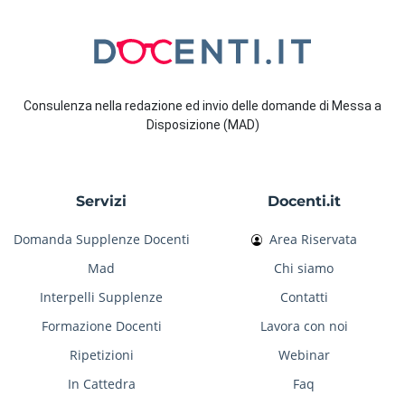
Consulenza nella redazione ed invio delle domande di Messa a
Disposizione (MAD)
Servizi
Docenti.it
Domanda Supplenze Docenti
Area Riservata
Mad
Chi siamo
Interpelli Supplenze
Contatti
Formazione Docenti
Lavora con noi
Ripetizioni
Webinar
In Cattedra
Faq