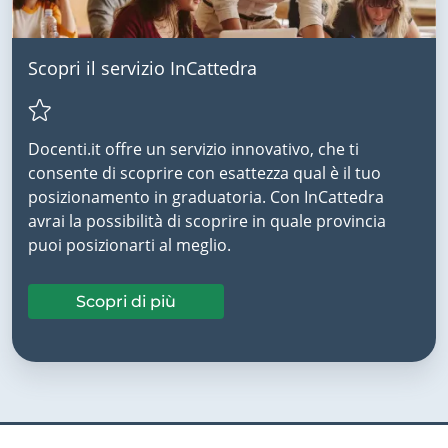
Scopri il servizio InCattedra
Docenti.it offre un servizio innovativo, che ti
consente di scoprire con esattezza qual è il tuo
posizionamento in graduatoria. Con InCattedra
avrai la possibilità di scoprire in quale provincia
puoi posizionarti al meglio.
Scopri di più