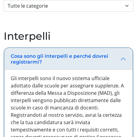
Interpelli
Cosa sono gli interpelli e perché dovrei
registrarmi?
Gli interpelli sono il nuovo sistema ufficiale
adottato dalle scuole per assegnare supplenze. A
differenza della Messa a Disposizione (MAD), gli
interpelli vengono pubblicati direttamente dalle
scuole in caso di mancanza di docenti.
Registrandoti al nostro servizio, avrai la certezza
che la tua candidatura sarà inviata
tempestivamente e con tutti i requisiti corretti,