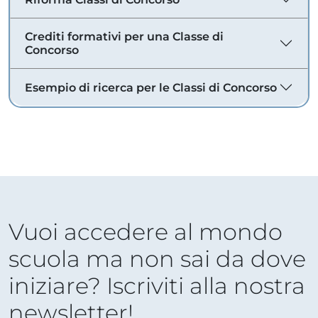
Crediti formativi per una Classe di
Concorso
Esempio di ricerca per le Classi di Concorso
Vuoi accedere al mondo
scuola ma non sai da dove
iniziare? Iscriviti alla nostra
newsletter!