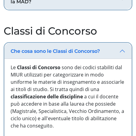
la MAD?
Classi di Concorso
Che cosa sono le Classi di Concorso?
Le
Classi di Concorso
sono dei codici stabiliti dal
MIUR utilizzati per categorizzare in modo
uniforme le materie di insegnamento e associarle
ai titoli di studio. Si tratta quindi di una
classificazione delle discipline
a cui il docente
può accedere in base alla laurea che possiede
(Magistrale, Specialistica, Vecchio Ordinamento, a
ciclo unico) e all'eventuale titolo di abilitazione
che ha conseguito.