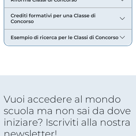
Crediti formativi per una Classe di
Concorso
Esempio di ricerca per le Classi di Concorso
Vuoi accedere al mondo
scuola ma non sai da dove
iniziare? Iscriviti alla nostra
newsletter!