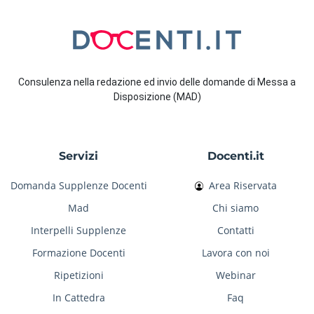
Consulenza nella redazione ed invio delle domande di Messa a
Disposizione (MAD)
Servizi
Docenti.it
Domanda Supplenze Docenti
Area Riservata
Mad
Chi siamo
Interpelli Supplenze
Contatti
Formazione Docenti
Lavora con noi
Ripetizioni
Webinar
In Cattedra
Faq