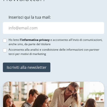
Inserisci qui la tua mail:
Ho letto
l'informativa privacy
e acconsento all'invio di comunicazioni,
anche sms, da parte del titolare
Acconsento alla analisi e condivisione delle informazioni con partner
terzi per motivi di marketing
Iscriviti alla newsletter