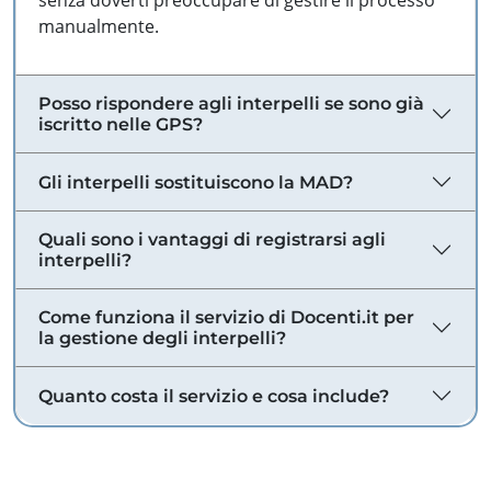
senza doverti preoccupare di gestire il processo
manualmente.
Posso rispondere agli interpelli se sono già
iscritto nelle GPS?
Gli interpelli sostituiscono la MAD?
Quali sono i vantaggi di registrarsi agli
interpelli?
Come funziona il servizio di Docenti.it per
la gestione degli interpelli?
Quanto costa il servizio e cosa include?