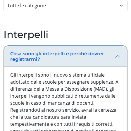
Interpelli
Cosa sono gli interpelli e perché dovrei
registrarmi?
Gli interpelli sono il nuovo sistema ufficiale
adottato dalle scuole per assegnare supplenze. A
differenza della Messa a Disposizione (MAD), gli
interpelli vengono pubblicati direttamente dalle
scuole in caso di mancanza di docenti.
Registrandoti al nostro servizio, avrai la certezza
che la tua candidatura sarà inviata
tempestivamente e con tutti i requisiti corretti,