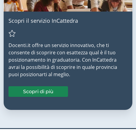
Scopri il servizio InCattedra
Docenti.it offre un servizio innovativo, che ti
consente di scoprire con esattezza qual è il tuo
posizionamento in graduatoria. Con InCattedra
avrai la possibilità di scoprire in quale provincia
puoi posizionarti al meglio.
Scopri di più