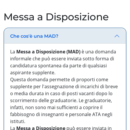
Messa a Disposizione
Che cos'è una MAD?
La
Messa a Disposizione (MAD)
è una domanda
informale che può essere inviata sotto forma di
candidatura spontanea da parte di qualsiasi
aspirante supplente.
Questa domanda permette di proporti come
supplente per l'assegnazione di incarichi di breve
o media durata in caso di posti vacanti dopo lo
scorrimento delle graduatorie. Le graduatorie,
infatti, non sono mai sufficienti a coprire il
fabbisogno di insegnanti e personale ATA negli
istituti.
La
Messa a Disposizione
può essere inviata in