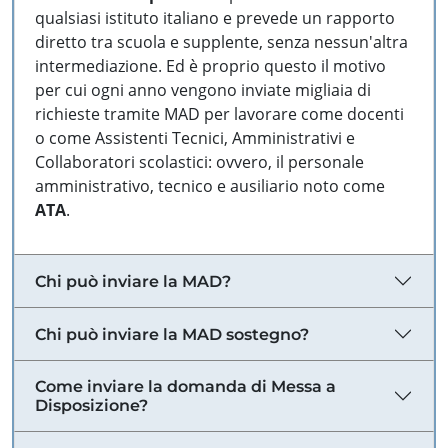
qualsiasi istituto italiano e prevede un rapporto
diretto tra scuola e supplente, senza nessun'altra
intermediazione. Ed è proprio questo il motivo
per cui ogni anno vengono inviate migliaia di
richieste tramite MAD per lavorare come docenti
o come Assistenti Tecnici, Amministrativi e
Collaboratori scolastici: ovvero, il personale
amministrativo, tecnico e ausiliario noto come
ATA
.
Chi può inviare la MAD?
Chi può inviare la MAD sostegno?
Come inviare la domanda di Messa a
Disposizione?