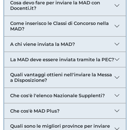
Cosa devo fare per inviare la MAD con
Docenti.it?
Come inserisco le Classi di Concorso nella
MAD?
A chi viene inviata la MAD?
La MAD deve essere inviata tramite la PEC?
Quali vantaggi ottieni nell'inviare la Messa
a Disposizione?
Che cos'è l'elenco Nazionale Supplenti?
Che cos'è MAD Plus?
Quali sono le migliori province per inviare