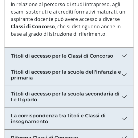
In relazione al percorso di studi intrapreso, agli
esami sostenuti e ai crediti formativi maturati, un
aspirante docente può avere accesso a diverse
Classi di Concorso
, che si distinguono anche in
base al grado di istruzione di riferimento.
Titoli di accesso per le Classi di Concorso
Titoli di accesso per la scuola dell'infanzia e
primaria
Titoli di accesso per la scuola secondaria di
I e II grado
La corrispondenza tra titoli e Classi di
insegnamento
Riforma Classi di Concorso