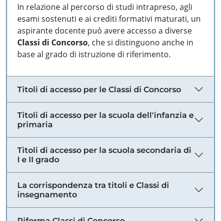
In relazione al percorso di studi intrapreso, agli
esami sostenuti e ai crediti formativi maturati, un
aspirante docente può avere accesso a diverse
Classi di Concorso
, che si distinguono anche in
base al grado di istruzione di riferimento.
Titoli di accesso per le Classi di Concorso
Titoli di accesso per la scuola dell'infanzia e
primaria
Titoli di accesso per la scuola secondaria di
I e II grado
La corrispondenza tra titoli e Classi di
insegnamento
Riforma Classi di Concorso