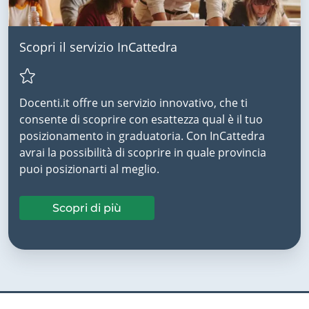
Scopri il servizio InCattedra
Docenti.it offre un servizio innovativo, che ti
consente di scoprire con esattezza qual è il tuo
posizionamento in graduatoria. Con InCattedra
avrai la possibilità di scoprire in quale provincia
puoi posizionarti al meglio.
Scopri di più