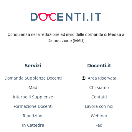
Consulenza nella redazione ed invio delle domande di Messa a
Disposizione (MAD)
Servizi
Docenti.it
Domanda Supplenze Docenti
Area Riservata
Mad
Chi siamo
Interpelli Supplenze
Contatti
Formazione Docenti
Lavora con noi
Ripetizioni
Webinar
In Cattedra
Faq