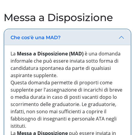
Messa a Disposizione
Che cos'è una MAD?
La
Messa a Disposizione (MAD)
è una domanda
informale che può essere inviata sotto forma di
candidatura spontanea da parte di qualsiasi
aspirante supplente.
Questa domanda permette di proporti come
supplente per l'assegnazione di incarichi di breve
o media durata in caso di posti vacanti dopo lo
scorrimento delle graduatorie. Le graduatorie,
infatti, non sono mai sufficienti a coprire il
fabbisogno di insegnanti e personale ATA negli
istituti.
La
Messa a Disposizione
può essere inviata in