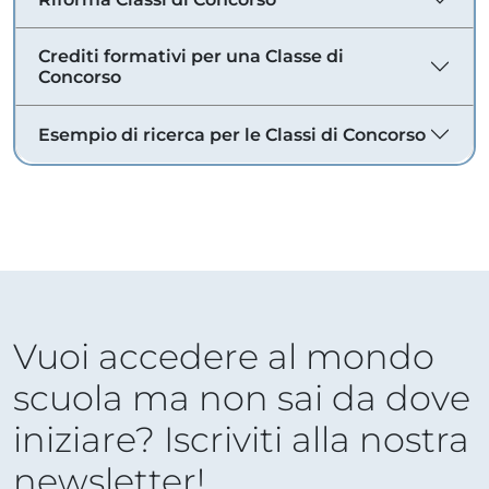
Crediti formativi per una Classe di
Concorso
Esempio di ricerca per le Classi di Concorso
Vuoi accedere al mondo
scuola ma non sai da dove
iniziare? Iscriviti alla nostra
newsletter!