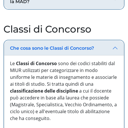
la MAD?
Classi di Concorso
Che cosa sono le Classi di Concorso?
Le
Classi di Concorso
sono dei codici stabiliti dal
MIUR utilizzati per categorizzare in modo
uniforme le materie di insegnamento e associarle
ai titoli di studio. Si tratta quindi di una
classificazione delle discipline
a cui il docente
può accedere in base alla laurea che possiede
(Magistrale, Specialistica, Vecchio Ordinamento, a
ciclo unico) e all'eventuale titolo di abilitazione
che ha conseguito.