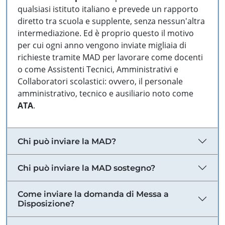
qualsiasi istituto italiano e prevede un rapporto
diretto tra scuola e supplente, senza nessun'altra
intermediazione. Ed è proprio questo il motivo
per cui ogni anno vengono inviate migliaia di
richieste tramite MAD per lavorare come docenti
o come Assistenti Tecnici, Amministrativi e
Collaboratori scolastici: ovvero, il personale
amministrativo, tecnico e ausiliario noto come
ATA
.
Chi può inviare la MAD?
Chi può inviare la MAD sostegno?
Come inviare la domanda di Messa a
Disposizione?