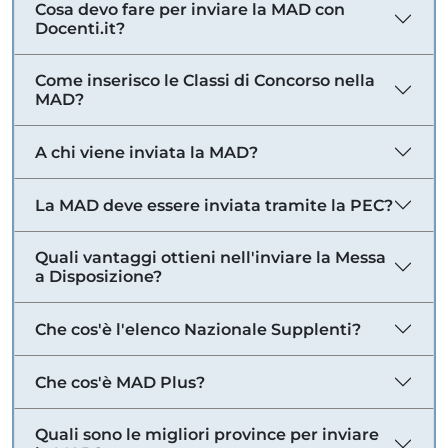
Cosa devo fare per inviare la MAD con
Docenti.it?
Come inserisco le Classi di Concorso nella
MAD?
A chi viene inviata la MAD?
La MAD deve essere inviata tramite la PEC?
Quali vantaggi ottieni nell'inviare la Messa
a Disposizione?
Che cos'è l'elenco Nazionale Supplenti?
Che cos'è MAD Plus?
Quali sono le migliori province per inviare