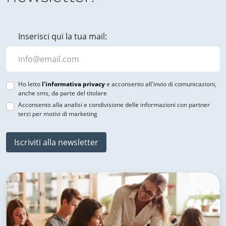
Inserisci qui la tua mail:
Ho letto
l'informativa privacy
e acconsento all'invio di comunicazioni,
anche sms, da parte del titolare
Acconsento alla analisi e condivisione delle informazioni con partner
terzi per motivi di marketing
Iscriviti alla newsletter