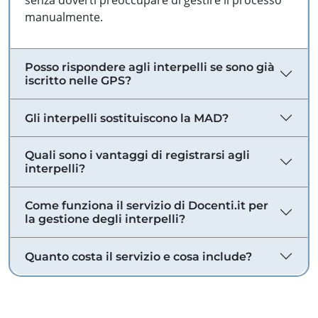
senza doverti preoccupare di gestire il processo
manualmente.
Posso rispondere agli interpelli se sono già
iscritto nelle GPS?
Gli interpelli sostituiscono la MAD?
Quali sono i vantaggi di registrarsi agli
interpelli?
Come funziona il servizio di Docenti.it per
la gestione degli interpelli?
Quanto costa il servizio e cosa include?