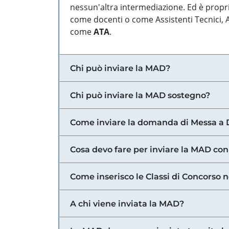
nessun'altra intermediazione. Ed è propri
come docenti o come Assistenti Tecnici, Am
come
ATA
.
Chi può inviare la MAD?
Chi può inviare la MAD sostegno?
Come inviare la domanda di Messa a 
Cosa devo fare per inviare la MAD con
Come inserisco le Classi di Concorso 
A chi viene inviata la MAD?