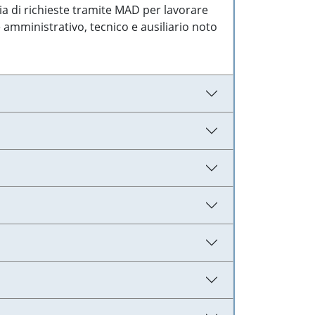
ia di richieste tramite MAD per lavorare
 amministrativo, tecnico e ausiliario noto