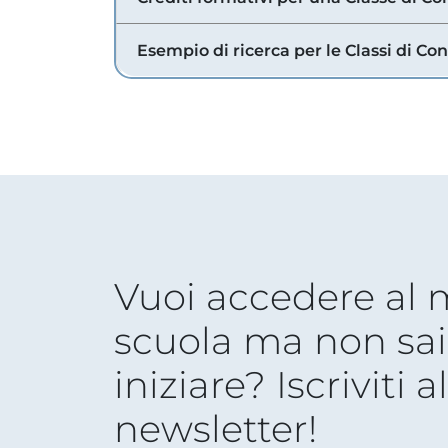
Esempio di ricerca per le Classi di Co
Vuoi accedere al
scuola ma non sai
iniziare? Iscriviti a
newsletter!