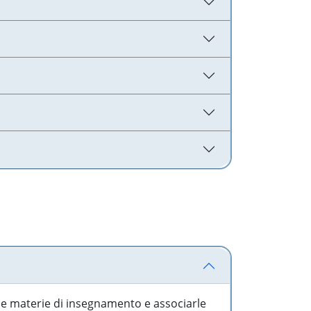
 le materie di insegnamento e associarle