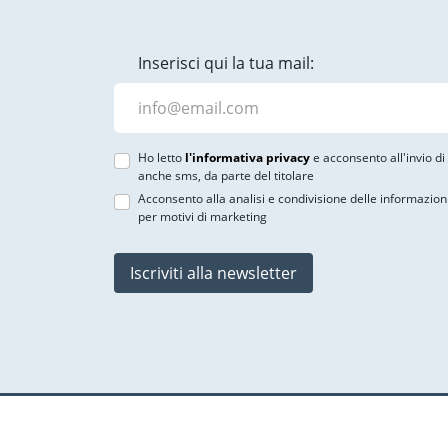
Inserisci qui la tua mail:
Ho letto
l'informativa privacy
e acconsento all'invio d
anche sms, da parte del titolare
Acconsento alla analisi e condivisione delle informazion
per motivi di marketing
Iscriviti alla newsletter