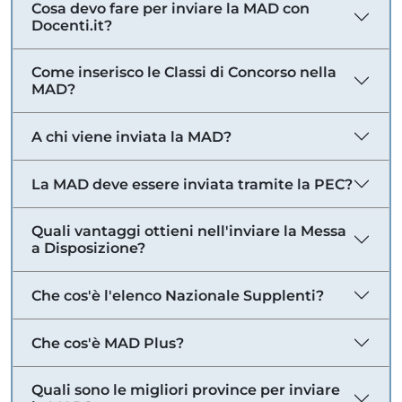
Cosa devo fare per inviare la MAD con
Docenti.it?
Come inserisco le Classi di Concorso nella
MAD?
A chi viene inviata la MAD?
La MAD deve essere inviata tramite la PEC?
Quali vantaggi ottieni nell'inviare la Messa
a Disposizione?
Che cos'è l'elenco Nazionale Supplenti?
Che cos'è MAD Plus?
Quali sono le migliori province per inviare