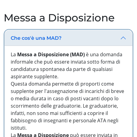
Messa a Disposizione
Che cos'è una MAD?
La
Messa a Disposizione (MAD)
è una domanda
informale che può essere inviata sotto forma di
candidatura spontanea da parte di qualsiasi
aspirante supplente.
Questa domanda permette di proporti come
supplente per l'assegnazione di incarichi di breve
o media durata in caso di posti vacanti dopo lo
scorrimento delle graduatorie. Le graduatorie,
infatti, non sono mai sufficienti a coprire il
fabbisogno di insegnanti e personale ATA negli
istituti.
La
Messa a Disposizione
può essere inviata in