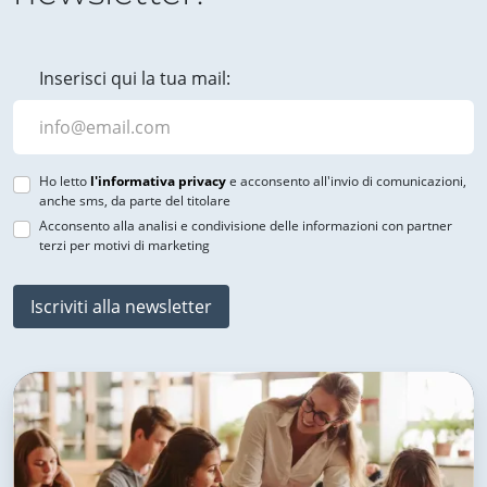
Inserisci qui la tua mail:
Ho letto
l'informativa privacy
e acconsento all'invio di comunicazioni,
anche sms, da parte del titolare
Acconsento alla analisi e condivisione delle informazioni con partner
terzi per motivi di marketing
Iscriviti alla newsletter