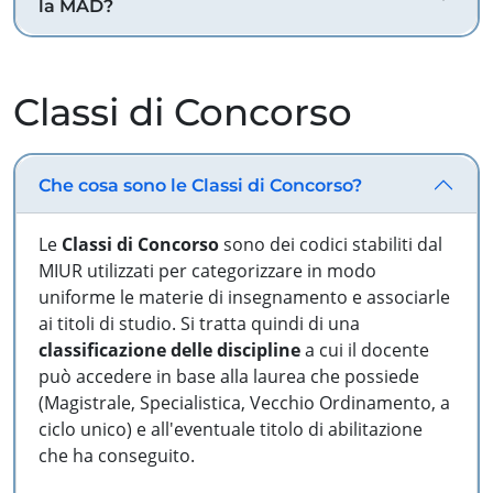
la MAD?
Classi di Concorso
Che cosa sono le Classi di Concorso?
Le
Classi di Concorso
sono dei codici stabiliti dal
MIUR utilizzati per categorizzare in modo
uniforme le materie di insegnamento e associarle
ai titoli di studio. Si tratta quindi di una
classificazione delle discipline
a cui il docente
può accedere in base alla laurea che possiede
(Magistrale, Specialistica, Vecchio Ordinamento, a
ciclo unico) e all'eventuale titolo di abilitazione
che ha conseguito.