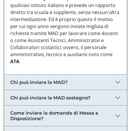
qualsiasi istituto italiano e prevede un rapporto
diretto tra scuola e supplente, senza nessun'altra
intermediazione. Ed è proprio questo il motivo
per cui ogni anno vengono inviate migliaia di
richieste tramite MAD per lavorare come docenti
o come Assistenti Tecnici, Amministrativi e
Collaboratori scolastici: ovvero, il personale
amministrativo, tecnico e ausiliario noto come
ATA
.
Chi può inviare la MAD?
Chi può inviare la MAD sostegno?
Come inviare la domanda di Messa a
Disposizione?