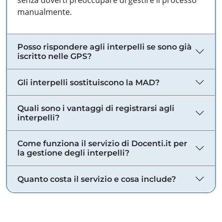
senza doverti preoccupare di gestire il processo
manualmente.
Posso rispondere agli interpelli se sono già
iscritto nelle GPS?
Gli interpelli sostituiscono la MAD?
Quali sono i vantaggi di registrarsi agli
interpelli?
Come funziona il servizio di Docenti.it per
la gestione degli interpelli?
Quanto costa il servizio e cosa include?