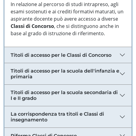
In relazione al percorso di studi intrapreso, agli
esami sostenuti e ai crediti formativi maturati, un
aspirante docente può avere accesso a diverse
Classi di Concorso
, che si distinguono anche in
base al grado di istruzione di riferimento.
Titoli di accesso per le Classi di Concorso
Titoli di accesso per la scuola dell'infanzia e
primaria
Titoli di accesso per la scuola secondaria di
I e II grado
La corrispondenza tra titoli e Classi di
insegnamento
Riforma Classi di Concorso