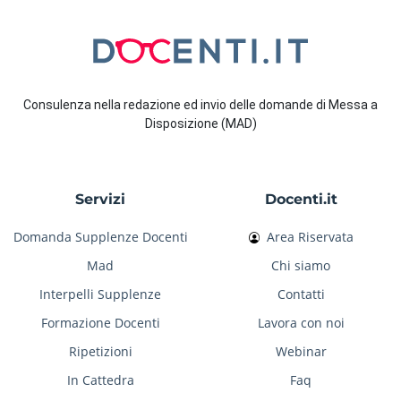
Consulenza nella redazione ed invio delle domande di Messa a
Disposizione (MAD)
Servizi
Docenti.it
Domanda Supplenze Docenti
Area Riservata
Mad
Chi siamo
Interpelli Supplenze
Contatti
Formazione Docenti
Lavora con noi
Ripetizioni
Webinar
In Cattedra
Faq