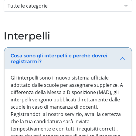
Interpelli
Cosa sono gli interpelli e perché dovrei
registrarmi?
Gli interpelli sono il nuovo sistema ufficiale
adottato dalle scuole per assegnare supplenze. A
differenza della Messa a Disposizione (MAD), gli
interpelli vengono pubblicati direttamente dalle
scuole in caso di mancanza di docenti.
Registrandoti al nostro servizio, avrai la certezza
che la tua candidatura sarà inviata
tempestivamente e con tutti i requisiti corretti,