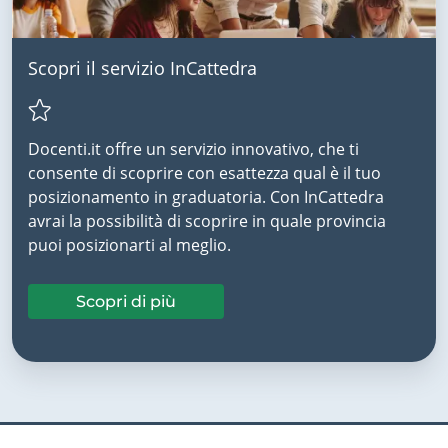
Scopri il servizio InCattedra
Docenti.it offre un servizio innovativo, che ti
consente di scoprire con esattezza qual è il tuo
posizionamento in graduatoria. Con InCattedra
avrai la possibilità di scoprire in quale provincia
puoi posizionarti al meglio.
Scopri di più