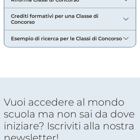
Crediti formativi per una Classe di
Concorso
Esempio di ricerca per le Classi di Concorso
Vuoi accedere al mondo
scuola ma non sai da dove
iniziare? Iscriviti alla nostra
newsletter!