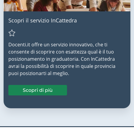
Scopri il servizio InCattedra
Docenti.it offre un servizio innovativo, che ti
consente di scoprire con esattezza qual è il tuo
posizionamento in graduatoria. Con InCattedra
avrai la possibilità di scoprire in quale provincia
puoi posizionarti al meglio.
Scopri di più