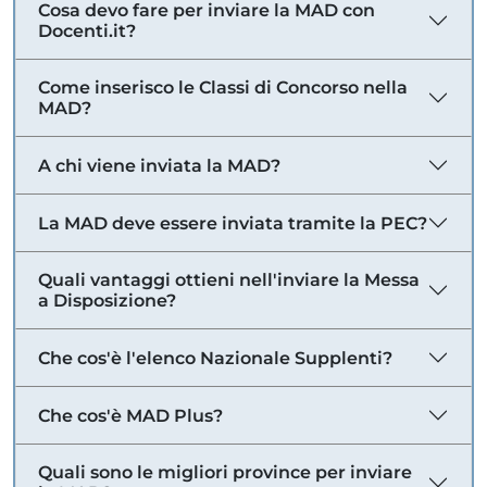
Cosa devo fare per inviare la MAD con
Docenti.it?
Come inserisco le Classi di Concorso nella
MAD?
A chi viene inviata la MAD?
La MAD deve essere inviata tramite la PEC?
Quali vantaggi ottieni nell'inviare la Messa
a Disposizione?
Che cos'è l'elenco Nazionale Supplenti?
Che cos'è MAD Plus?
Quali sono le migliori province per inviare