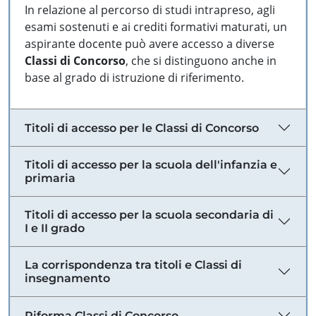
In relazione al percorso di studi intrapreso, agli
esami sostenuti e ai crediti formativi maturati, un
aspirante docente può avere accesso a diverse
Classi di Concorso
, che si distinguono anche in
base al grado di istruzione di riferimento.
Titoli di accesso per le Classi di Concorso
Titoli di accesso per la scuola dell'infanzia e
primaria
Titoli di accesso per la scuola secondaria di
I e II grado
La corrispondenza tra titoli e Classi di
insegnamento
Riforma Classi di Concorso