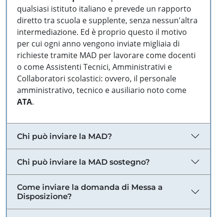
qualsiasi istituto italiano e prevede un rapporto
diretto tra scuola e supplente, senza nessun'altra
intermediazione. Ed è proprio questo il motivo
per cui ogni anno vengono inviate migliaia di
richieste tramite MAD per lavorare come docenti
o come Assistenti Tecnici, Amministrativi e
Collaboratori scolastici: ovvero, il personale
amministrativo, tecnico e ausiliario noto come
ATA
.
Chi può inviare la MAD?
Chi può inviare la MAD sostegno?
Come inviare la domanda di Messa a
Disposizione?