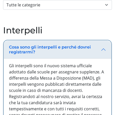
Interpelli
Cosa sono gli interpelli e perché dovrei
registrarmi?
Gli interpelli sono il nuovo sistema ufficiale
adottato dalle scuole per assegnare supplenze. A
differenza della Messa a Disposizione (MAD), gli
interpelli vengono pubblicati direttamente dalle
scuole in caso di mancanza di docenti.
Registrandoti al nostro servizio, avrai la certezza
che la tua candidatura sarà inviata
tempestivamente e con tutti i requisiti corretti,