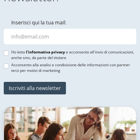
Inserisci qui la tua mail:
Ho letto
l'informativa privacy
e acconsento all'invio di comunicazioni,
anche sms, da parte del titolare
Acconsento alla analisi e condivisione delle informazioni con partner
terzi per motivi di marketing
Iscriviti alla newsletter