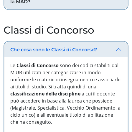
la MAD?
Classi di Concorso
Che cosa sono le Classi di Concorso?
Le
Classi di Concorso
sono dei codici stabiliti dal
MIUR utilizzati per categorizzare in modo
uniforme le materie di insegnamento e associarle
ai titoli di studio. Si tratta quindi di una
classificazione delle discipline
a cui il docente
può accedere in base alla laurea che possiede
(Magistrale, Specialistica, Vecchio Ordinamento, a
ciclo unico) e all'eventuale titolo di abilitazione
che ha conseguito.