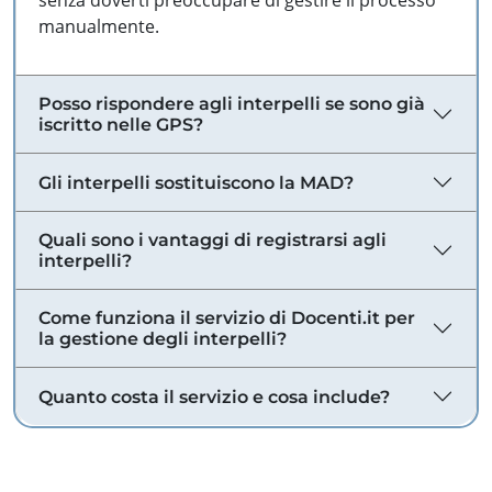
senza doverti preoccupare di gestire il processo
manualmente.
Posso rispondere agli interpelli se sono già
iscritto nelle GPS?
Gli interpelli sostituiscono la MAD?
Quali sono i vantaggi di registrarsi agli
interpelli?
Come funziona il servizio di Docenti.it per
la gestione degli interpelli?
Quanto costa il servizio e cosa include?