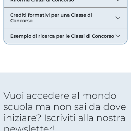
Crediti formativi per una Classe di
Concorso
Esempio di ricerca per le Classi di Concorso
Vuoi accedere al mondo
scuola ma non sai da dove
iniziare? Iscriviti alla nostra
newsletter!