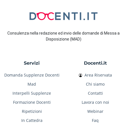
Consulenza nella redazione ed invio delle domande di Messa a
Disposizione (MAD)
Servizi
Docenti.it
Domanda Supplenze Docenti
Area Riservata
Mad
Chi siamo
Interpelli Supplenze
Contatti
Formazione Docenti
Lavora con noi
Ripetizioni
Webinar
In Cattedra
Faq