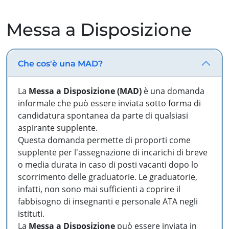
Messa a Disposizione
Che cos'è una MAD?
La
Messa a Disposizione (MAD)
è una domanda
informale che può essere inviata sotto forma di
candidatura spontanea da parte di qualsiasi
aspirante supplente.
Questa domanda permette di proporti come
supplente per l'assegnazione di incarichi di breve
o media durata in caso di posti vacanti dopo lo
scorrimento delle graduatorie. Le graduatorie,
infatti, non sono mai sufficienti a coprire il
fabbisogno di insegnanti e personale ATA negli
istituti.
La
Messa a Disposizione
può essere inviata in