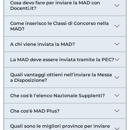
Cosa devo fare per inviare la MAD con
Docenti.it?
Come inserisco le Classi di Concorso nella
MAD?
A chi viene inviata la MAD?
La MAD deve essere inviata tramite la PEC?
Quali vantaggi ottieni nell'inviare la Messa
a Disposizione?
Che cos'è l'elenco Nazionale Supplenti?
Che cos'è MAD Plus?
Quali sono le migliori province per inviare