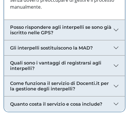
senza doverti preoccupare di gestire il processo
manualmente.
Posso rispondere agli interpelli se sono già
iscritto nelle GPS?
Gli interpelli sostituiscono la MAD?
Quali sono i vantaggi di registrarsi agli
interpelli?
Come funziona il servizio di Docenti.it per
la gestione degli interpelli?
Quanto costa il servizio e cosa include?