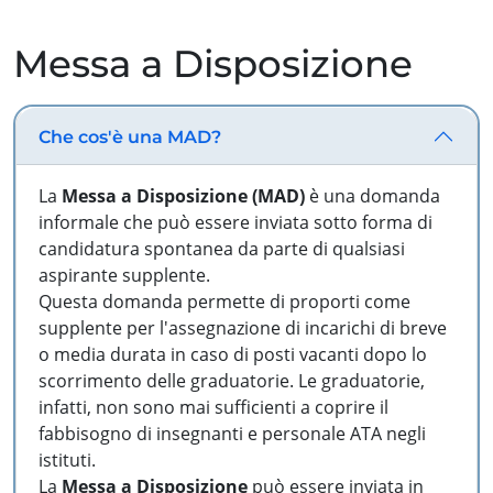
Messa a Disposizione
Che cos'è una MAD?
La
Messa a Disposizione (MAD)
è una domanda
informale che può essere inviata sotto forma di
candidatura spontanea da parte di qualsiasi
aspirante supplente.
Questa domanda permette di proporti come
supplente per l'assegnazione di incarichi di breve
o media durata in caso di posti vacanti dopo lo
scorrimento delle graduatorie. Le graduatorie,
infatti, non sono mai sufficienti a coprire il
fabbisogno di insegnanti e personale ATA negli
istituti.
La
Messa a Disposizione
può essere inviata in