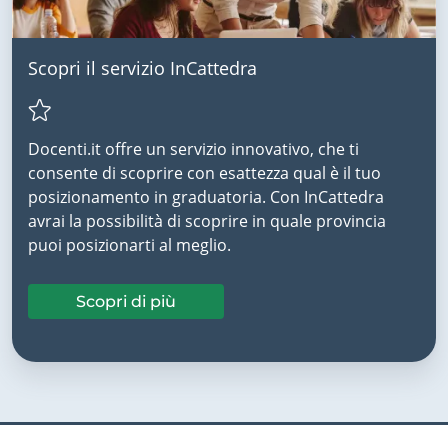
Scopri il servizio InCattedra
Docenti.it offre un servizio innovativo, che ti
consente di scoprire con esattezza qual è il tuo
posizionamento in graduatoria. Con InCattedra
avrai la possibilità di scoprire in quale provincia
puoi posizionarti al meglio.
Scopri di più