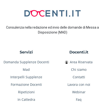
Consulenza nella redazione ed invio delle domande di Messa a
Disposizione (MAD)
Servizi
Docenti.it
Domanda Supplenze Docenti
Area Riservata
Mad
Chi siamo
Interpelli Supplenze
Contatti
Formazione Docenti
Lavora con noi
Ripetizioni
Webinar
In Cattedra
Faq