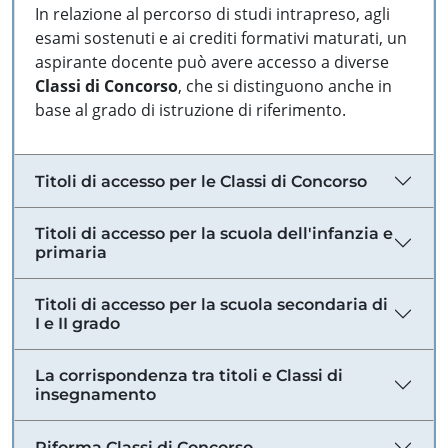
In relazione al percorso di studi intrapreso, agli
esami sostenuti e ai crediti formativi maturati, un
aspirante docente può avere accesso a diverse
Classi di Concorso
, che si distinguono anche in
base al grado di istruzione di riferimento.
Titoli di accesso per le Classi di Concorso
Titoli di accesso per la scuola dell'infanzia e
primaria
Titoli di accesso per la scuola secondaria di
I e II grado
La corrispondenza tra titoli e Classi di
insegnamento
Riforma Classi di Concorso