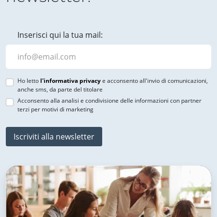
Inserisci qui la tua mail:
Ho letto
l'informativa privacy
e acconsento all'invio di comunicazioni,
anche sms, da parte del titolare
Acconsento alla analisi e condivisione delle informazioni con partner
terzi per motivi di marketing
Iscriviti alla newsletter