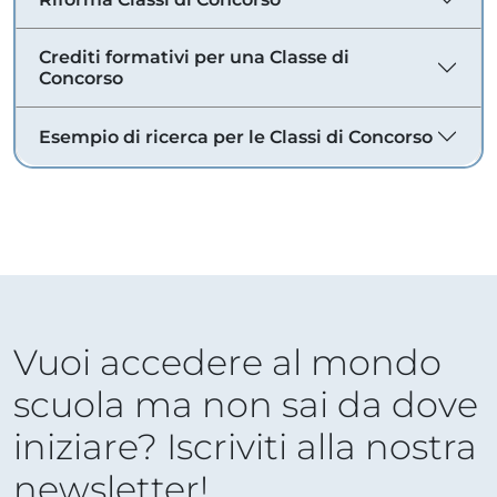
Crediti formativi per una Classe di
Concorso
Esempio di ricerca per le Classi di Concorso
Vuoi accedere al mondo
scuola ma non sai da dove
iniziare? Iscriviti alla nostra
newsletter!