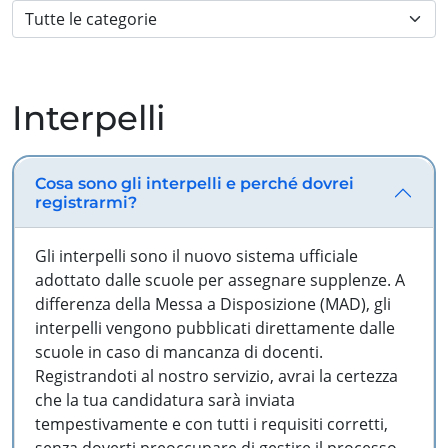
Interpelli
Cosa sono gli interpelli e perché dovrei
registrarmi?
Gli interpelli sono il nuovo sistema ufficiale
adottato dalle scuole per assegnare supplenze. A
differenza della Messa a Disposizione (MAD), gli
interpelli vengono pubblicati direttamente dalle
scuole in caso di mancanza di docenti.
Registrandoti al nostro servizio, avrai la certezza
che la tua candidatura sarà inviata
tempestivamente e con tutti i requisiti corretti,