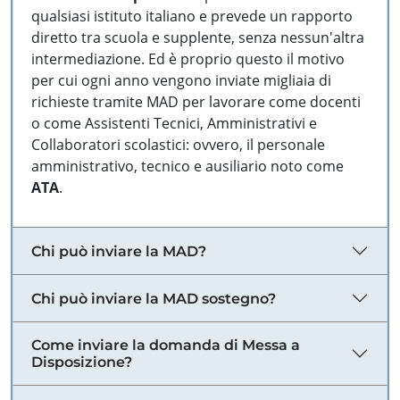
qualsiasi istituto italiano e prevede un rapporto
diretto tra scuola e supplente, senza nessun'altra
intermediazione. Ed è proprio questo il motivo
per cui ogni anno vengono inviate migliaia di
richieste tramite MAD per lavorare come docenti
o come Assistenti Tecnici, Amministrativi e
Collaboratori scolastici: ovvero, il personale
amministrativo, tecnico e ausiliario noto come
ATA
.
Chi può inviare la MAD?
Chi può inviare la MAD sostegno?
Come inviare la domanda di Messa a
Disposizione?