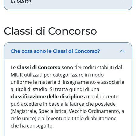
la MAD?
Classi di Concorso
Che cosa sono le Classi di Concorso?
Le
Classi di Concorso
sono dei codici stabiliti dal
MIUR utilizzati per categorizzare in modo
uniforme le materie di insegnamento e associarle
ai titoli di studio. Si tratta quindi di una
classificazione delle discipline
a cui il docente
può accedere in base alla laurea che possiede
(Magistrale, Specialistica, Vecchio Ordinamento, a
ciclo unico) e all'eventuale titolo di abilitazione
che ha conseguito.